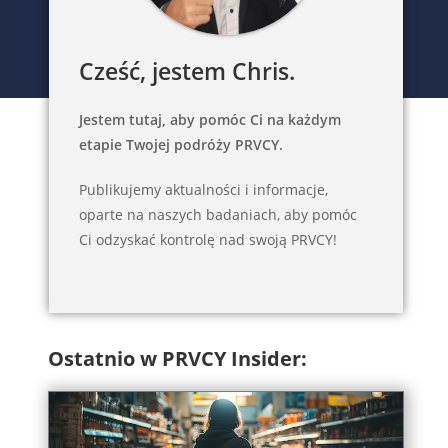
Cześć, jestem Chris.
Jestem tutaj, aby pomóc Ci na każdym
etapie Twojej podróży PRVCY.
Publikujemy aktualności i informacje,
oparte na naszych badaniach, aby pomóc
Ci odzyskać kontrolę nad swoją PRVCY!
Ostatnio w PRVCY Insider: