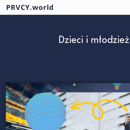
PRVCY.world
Dzieci i młodzie