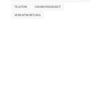
TELEFON
UNABHÄNGIGKEIT
VERANTWORTUNG