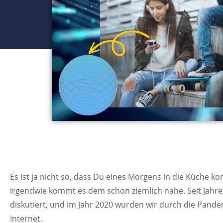
Es ist ja nicht so, dass Du eines Morgens in die Küche k
irgendwie kommt es dem schon ziemlich nahe. Seit Jahre
diskutiert, und im Jahr 2020 wurden wir durch die Pand
Internet.