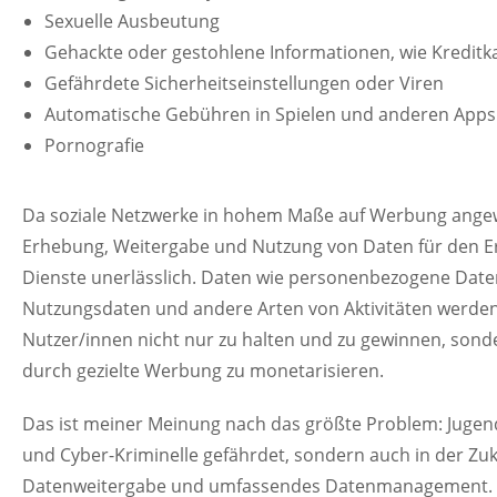
Sexuelle Ausbeutung
Gehackte oder gestohlene Informationen, wie Kredi
Gefährdete Sicherheitseinstellungen oder Viren
Automatische Gebühren in Spielen und anderen Apps
Pornografie
Da soziale Netzwerke in hohem Maße auf Werbung angewi
Erhebung, Weitergabe und Nutzung von Daten für den E
Dienste unerlässlich. Daten wie personenbezogene Daten 
Nutzungsdaten und andere Arten von Aktivitäten werden
Nutzer/innen nicht nur zu halten und zu gewinnen, sonde
durch gezielte Werbung zu monetarisieren.
Das ist meiner Meinung nach das größte Problem: Jugen
und Cyber-Kriminelle gefährdet, sondern auch in der Zu
Datenweitergabe und umfassendes Datenmanagement. Es i