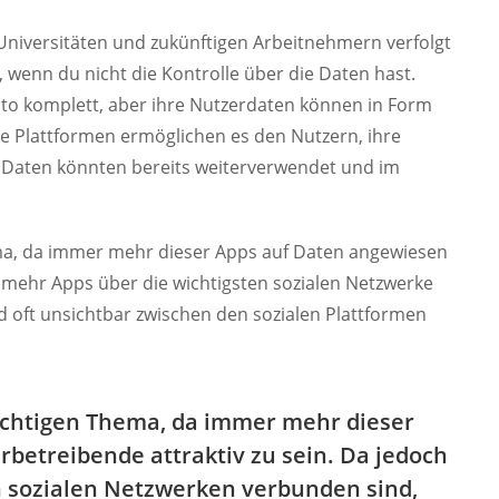
Universitäten und zukünftigen Arbeitnehmern verfolgt
 wenn du nicht die Kontrolle über die Daten hast.
to komplett, aber ihre Nutzerdaten können in Form
e Plattformen ermöglichen es den Nutzern, ihre
e Daten könnten bereits weiterverwendet und im
ma, da immer mehr dieser Apps auf Daten angewiesen
 mehr Apps über die wichtigsten sozialen Netzwerke
 oft unsichtbar zwischen den sozialen Plattformen
chtigen Thema, da immer mehr dieser
betreibende attraktiv zu sein. Da jedoch
 sozialen Netzwerken verbunden sind,