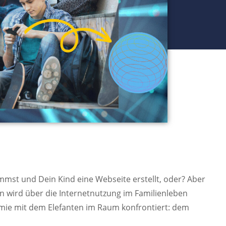
ommst und Dein Kind eine Webseite erstellt, oder? Aber
n wird über die Internetnutzung im Familienleben
emie mit dem Elefanten im Raum konfrontiert: dem