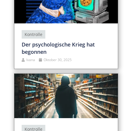
Kontrolle
Der psychologische Krieg hat
begonnen
Ivana
Oktober 30, 2025
Kontrolle