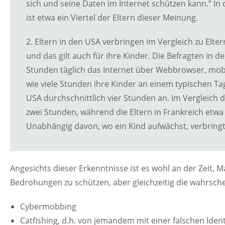
sich und seine Daten im Internet schützen kann.” I
ist etwa ein Viertel der Eltern dieser Meinung.
2. Eltern in den USA verbringen im Vergleich zu Elter
und das gilt auch für ihre Kinder. Die Befragten in 
Stunden täglich das Internet über Webbrowser, mobi
wie viele Stunden ihre Kinder an einem typischen Tag
USA durchschnittlich vier Stunden an. Im Vergleich d
zwei Stunden, während die Eltern in Frankreich etwa
Unabhängig davon, wo ein Kind aufwächst, verbringt e
Angesichts dieser Erkenntnisse ist es wohl an der Zeit,
Bedrohungen zu schützen, aber gleichzeitig die wahrsch
Cybermobbing
Catfishing, d.h. von jemandem mit einer falschen Iden