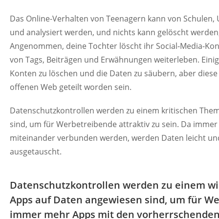
Das Online-Verhalten von Teenagern kann von Schulen, 
und analysiert werden, und nichts kann gelöscht werden,
Angenommen, deine Tochter löscht ihr Social-Media-Kon
von Tags, Beiträgen und Erwähnungen weiterleben. Einig
Konten zu löschen und die Daten zu säubern, aber dies
offenen Web geteilt worden sein.
Datenschutzkontrollen werden zu einem kritischen The
sind, um für Werbetreibende attraktiv zu sein. Da immer
miteinander verbunden werden, werden Daten leicht und
ausgetauscht.
Datenschutzkontrollen werden zu einem wi
Apps auf Daten angewiesen sind, um für Wer
immer mehr Apps mit den vorherrschenden