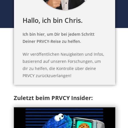
Hallo, ich bin Chris.
Ich bin hier, um Dir bei jedem Schritt
Deiner PRVCY-Reise zu helfen.
Wir veröffentlichen Neuigkeiten und Infos,
basierend auf unseren Forschungen, um
dir zu helfen, die Kontrolle über deine
PRVCY zurückzuerlangen!
Zuletzt beim PRVCY Insider: