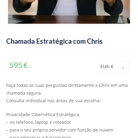
Chamada Estratégica com Chris
595
€
EUR, €
Faça todas as suas perguntas diretamente a Chris em uma
chamada segura.
Consulta individual nas áreas de sua escolha:
Privacidade Cibernética Estratégica
– no telefone, laptop e roteador
– para o seu próprio servidor com função de nuvem
– para empresas e funcionários