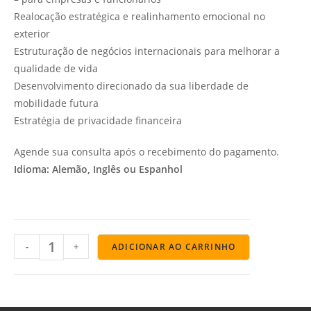
Realocação estratégica e realinhamento emocional no
exterior
Estruturação de negócios internacionais para melhorar a
qualidade de vida
Desenvolvimento direcionado da sua liberdade de
mobilidade futura
Estratégia de privacidade financeira
Agende sua consulta após o recebimento do pagamento.
Idioma: Alemão, Inglês ou Espanhol
-
+
ADICIONAR AO CARRINHO