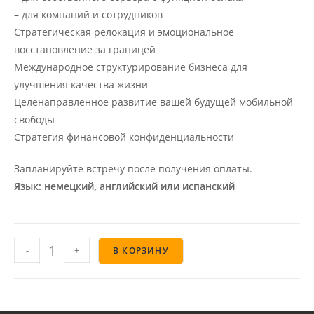
– для компаний и сотрудников
Стратегическая релокация и эмоциональное
восстановление за границей
Международное структурирование бизнеса для
улучшения качества жизни
Целенаправленное развитие вашей будущей мобильной
свободы
Стратегия финансовой конфиденциальности
Запланируйте встречу после получения оплаты.
Язык: немецкий, английский или испанский
-
+
В КОРЗИНУ