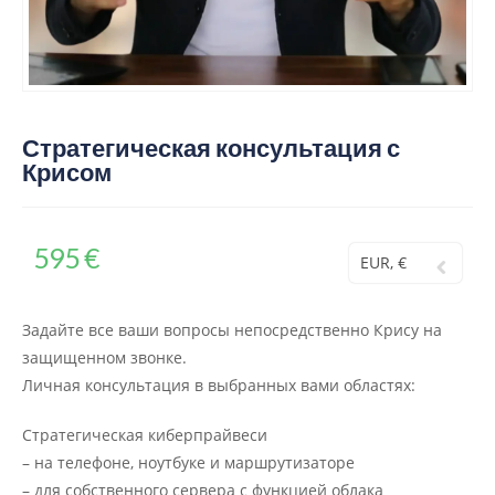
Стратегическая консультация с
Крисом
595
€
EUR, €
Задайте все ваши вопросы непосредственно Крису на
защищенном звонке.
Личная консультация в выбранных вами областях:
Стратегическая киберпрайвеси
– на телефоне, ноутбуке и маршрутизаторе
– для собственного сервера с функцией облака