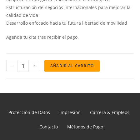
Estructuración de negocios internacionales para mejorar la
calidad de vida
Desarrollo enfocado hacia tu futura libertad de movilidad
Agenda tu cita tras recibir el pago.
-
+
AÑADIR AL CARRITO
Protección de Datos
Impresión
Carrera & Empleos
Contacto
Métodos de Pago