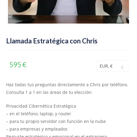
Llamada Estratégica con Chris
595
€
EUR, €
Haz todas tus preguntas directamente a Chris por teléfono.
Consulta 1 a 1 en las áreas de tu elección:
Privacidad Cibernética Estratégica
– en el teléfono, laptop, y router
– para tu propio servidor con función en la nube
– para empresas y empleados
Reajuste estratégico y emocional en el extranjero