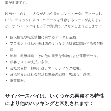
出が困難です。
映画の中では、主人公が悪の企業のコンピュータにアクセスし、
USBスティックにすべてのデータを保存するシーンがあります
が、サイバースパイも以下の資源にアクセスしようとします：
個人情報や職業情報に関するデータと活動。
プロダクト仕様や設計図のような学術研究に関連する知的財
産。
給与、報酬構造、その他の重要な金融および運用データ。
顧客リストや支払い条件。
会社の目標、戦略計画、マーケティング戦略。
政治的または社会的活動主義の戦略、忠誠心、通信。
軍事情報。
サイバースパイは、いくつかの再発する特性
により他のハッキングと区別されます：