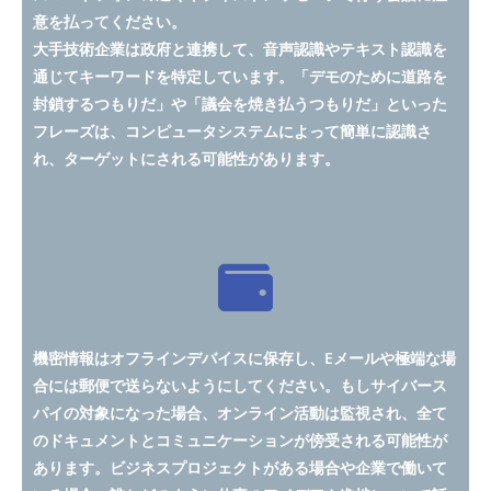
意を払ってください。
大手技術企業は政府と連携して、音声認識やテキスト認識を
通じてキーワードを特定しています。「デモのために道路を
封鎖するつもりだ」や「議会を焼き払うつもりだ」といった
フレーズは、コンピュータシステムによって簡単に認識さ
れ、ターゲットにされる可能性があります。
機密情報はオフラインデバイスに保存し、Eメールや極端な場
合には郵便で送らないようにしてください。もしサイバース
パイの対象になった場合、オンライン活動は監視され、全て
のドキュメントとコミュニケーションが傍受される可能性が
あります。ビジネスプロジェクトがある場合や企業で働いて