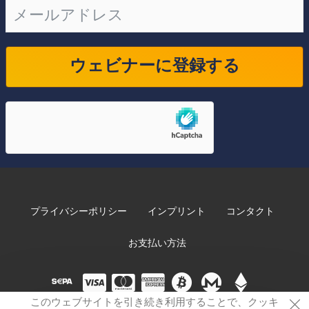
ウェビナーに登録する
プライバシーポリシー
インプリント
コンタクト
お支払い方法
このウェブサイトを引き続き利用することで、クッキ