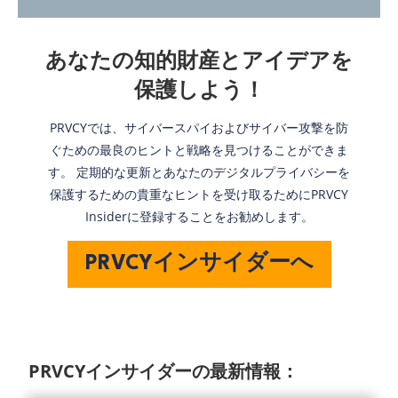
あなたの知的財産とアイデアを
保護しよう！
PRVCYでは、サイバースパイおよびサイバー攻撃を防
ぐための最良のヒントと戦略を見つけることができま
す。 定期的な更新とあなたのデジタルプライバシーを
保護するための貴重なヒントを受け取るためにPRVCY
Insiderに登録することをお勧めします。
PRVCYインサイダーへ
PRVCYインサイダーの最新情報：