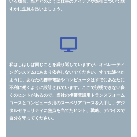
いる場合、誰とどのように仕事のアイデアや進捗について話
すかに注意を払いましょう。
私はしばしば同じことを繰り返していますが、オペレーティ
ングシステムにあまり依存しないでください。すでに述べた
ように、あなたの携帯電話やコンピュータはすでにあなたに
不利に働くように設計されています。ここで説明できない多
くのヒントがあるので、当社の携帯電話用トランスフォーム
コースとコンピュータ用のスーペリアコースを入手し、デジ
タルセキュリティに焦点を当てたヒント、戦略、デバイスで
自分を守ってください。