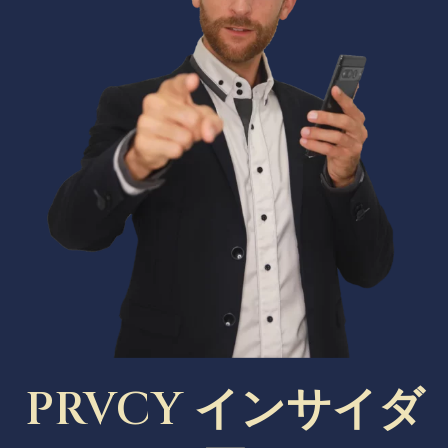
PRVCY インサイダ