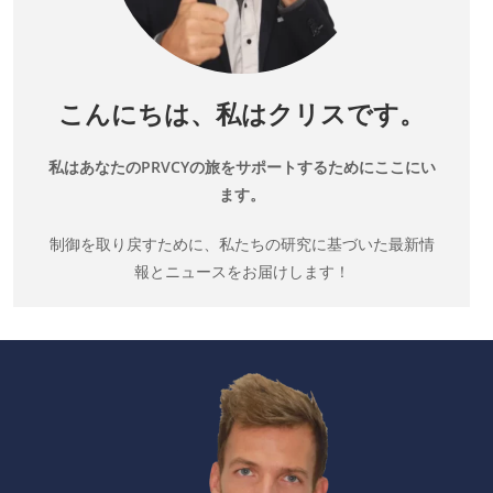
こんにちは、私はクリスです。
私はあなたのPRVCYの旅をサポートするためにここにい
ます。
制御を取り戻すために、私たちの研究に基づいた最新情
報とニュースをお届けします！