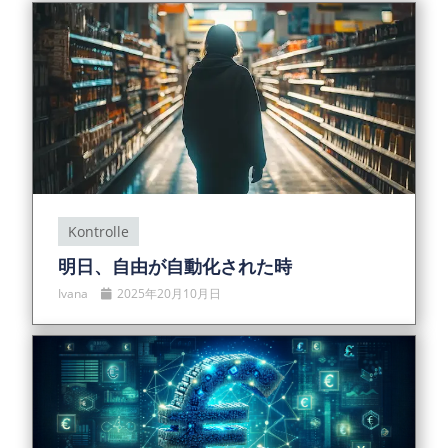
Kontrolle
明日、自由が自動化された時
Ivana
2025年20月10月日