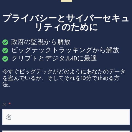
ー
プライバシーとサイバーセキュ
リティのために
政府の監視から解放
ビッグテックトラッキングから解放
クリプトとデジタルIDに最適
今すぐビッグテックがどのようにあなたのデータ
を盗んでいるか、そしてそれを10分で止める方
法。
名