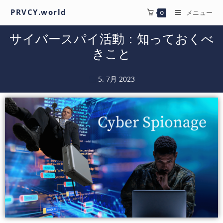
PRVCY.world
メニュー
0
サイバースパイ活動：知っておくべ
きこと
5. 7月 2023