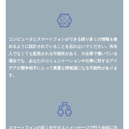
コンピュータとスマートフォンができる限り多くの情報を集
めるように設計されていることを忘れないでください。有名
人でなくても監視される可能性があり、大企業で働いている
場合でも、あなたのコミュニケーションや仕事に対するアイ
デアが競争相手にとって貴重な情報源になる可能性がありま
す。
スマートフォンの近くやテキストメッセージで行う会話に注