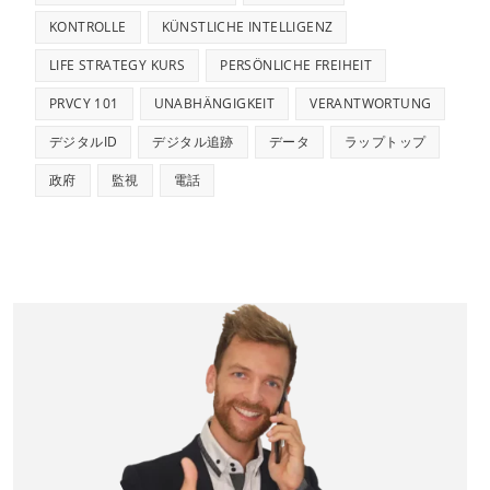
KONTROLLE
KÜNSTLICHE INTELLIGENZ
LIFE STRATEGY KURS
PERSÖNLICHE FREIHEIT
PRVCY 101
UNABHÄNGIGKEIT
VERANTWORTUNG
デジタルID
デジタル追跡
データ
ラップトップ
政府
監視
電話