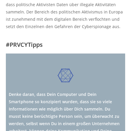
dass politische Aktivisten Daten über illegale Aktivitäten
sammeln. Der Bereich des politischen Aktivismus in Europa
ist zunehmend mit dem digitalen Bereich verflochten und
setzt den Einzelnen den Gefahren der Cyberspionage aus.
#PRVCYTipps
Denke daran, dass Dein Computer und Dein
Smartphone so konzipiert wurden, dass sie so viele
Informationen wie möglich über Dich sammeln. Du
musst keine berüchtigte Person sein, um überwacht zu
werden, selbst wenn Du in einem großen Unternehmen
arbeitest, können deine Kommunikation und Deine