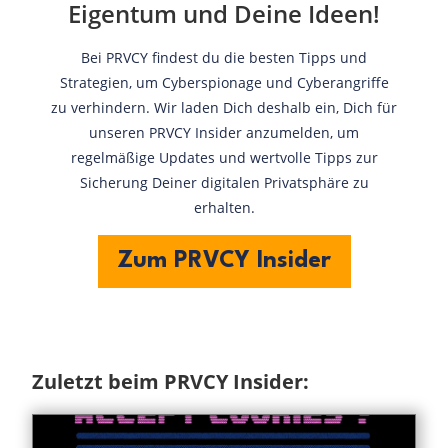
Eigentum und Deine Ideen!
Bei PRVCY findest du die besten Tipps und
Strategien, um Cyberspionage und Cyberangriffe
zu verhindern. Wir laden Dich deshalb ein, Dich für
unseren PRVCY Insider anzumelden, um
regelmäßige Updates und wertvolle Tipps zur
Sicherung Deiner digitalen Privatsphäre zu
erhalten.
Zum PRVCY Insider
Zuletzt beim PRVCY Insider: