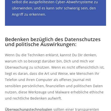
selbst die ausgefeiltesten Cyber-Abwehrsysteme zu
überwinden, und es kann sehr schwierig sein, den
Angriff zu erkennen.
Bedenken bezüglich des Datenschutzes
und politische Auswirkungen:
Wenn Du die Techniken erklärst, kannst Du Dir denken,
warum ich so besorgt darüber bin, Dich und mich vor
Überwachung zu schützen. Wenn es nicht offensichtlich ist,
liegt es daran, dass die Art und Weise, wie Menschen ihr
Telefon und ihren Computer als offenes Journal mit
sensiblen persönlichen, finanziellen und politischen Daten
nutzen, diese Werkzeuge und Malware erhebliche ethische
und rechtliche Bedenken aufwirft.
Überwachungstechnologien
sollten einer transparenten