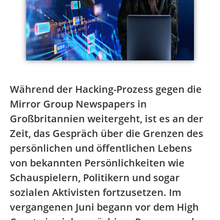
Während der Hacking-Prozess gegen die
Mirror Group Newspapers in
Großbritannien weitergeht, ist es an der
Zeit, das Gespräch über die Grenzen des
persönlichen und öffentlichen Lebens
von bekannten Persönlichkeiten wie
Schauspielern, Politikern und sogar
sozialen Aktivisten fortzusetzen. Im
vergangenen Juni begann vor dem High