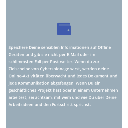
Speichere Deine sensiblen Informationen auf Offline-
Geräten und gib sie nicht per E-Mail oder im
schlimmsten Fall per Post weiter. Wenn du zur
Zielscheibe von Cyberspionage wirst, werden deine
Online-Aktivitäten überwacht und jedes Dokument und
jede Kommunikation abgefangen. Wenn Du ein
geschäftliches Projekt hast oder in einem Unternehmen
arbeitest, sei achtsam, mit wem und wie Du über Deine
Arbeitsideen und den Fortschritt sprichst.