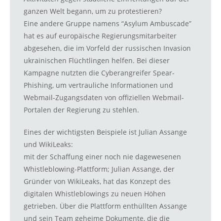
ganzen Welt begann, um zu protestieren?
Eine andere Gruppe namens “Asylum Ambuscade”
hat es auf europäische Regierungsmitarbeiter
abgesehen, die im Vorfeld der russischen Invasion
ukrainischen Flüchtlingen helfen. Bei dieser
Kampagne nutzten die Cyberangreifer Spear-
Phishing, um vertrauliche Informationen und
Webmail-Zugangsdaten von offiziellen Webmail-
Portalen der Regierung zu stehlen.
Eines der wichtigsten Beispiele ist Julian Assange
und WikiLeaks:
mit der Schaffung einer noch nie dagewesenen
Whistleblowing-Plattform; Julian Assange, der
Gründer von WikiLeaks, hat das Konzept des
digitalen Whistleblowings zu neuen Höhen
getrieben. Über die Plattform enthüllten Assange
und sein Team geheime Dokumente, die die