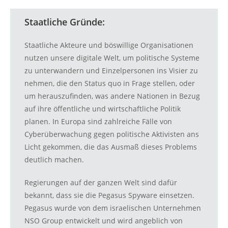
Staatliche Gründe:
Staatliche Akteure und böswillige Organisationen
nutzen unsere digitale Welt, um politische Systeme
zu unterwandern und Einzelpersonen ins Visier zu
nehmen, die den Status quo in Frage stellen, oder
um herauszufinden, was andere Nationen in Bezug
auf ihre öffentliche und wirtschaftliche Politik
planen. In Europa sind zahlreiche Fälle von
Cyberüberwachung gegen politische Aktivisten ans
Licht gekommen, die das Ausmaß dieses Problems
deutlich machen.
Regierungen auf der ganzen Welt sind dafür
bekannt, dass sie die Pegasus Spyware einsetzen.
Pegasus wurde von dem israelischen Unternehmen
NSO Group entwickelt und wird angeblich von