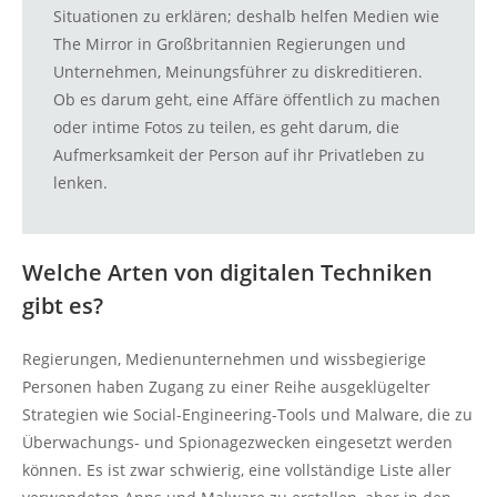
Situationen zu erklären; deshalb helfen Medien wie
The Mirror in Großbritannien Regierungen und
Unternehmen, Meinungsführer zu diskreditieren.
Ob es darum geht, eine Affäre öffentlich zu machen
oder intime Fotos zu teilen, es geht darum, die
Aufmerksamkeit der Person auf ihr Privatleben zu
lenken.
Welche Arten von digitalen Techniken
gibt es?
Regierungen, Medienunternehmen und wissbegierige
Personen haben Zugang zu einer Reihe ausgeklügelter
Strategien wie Social-Engineering-Tools und Malware, die zu
Überwachungs- und Spionagezwecken eingesetzt werden
können. Es ist zwar schwierig, eine vollständige Liste aller