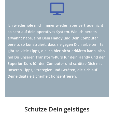
Ich wiederhole mich immer wieder, aber vertraue nicht
so sehr auf dein operatives System. Wie ich bereits
erwähnt habe, sind Dein Handy und Dein Computer
bereits so konstruiert, dass sie gegen Dich arbeiten. Es
gibt so viele Tipps, die ich hier nicht erklären kann, also
hol Dir unseren Transform-Kurs für dein Handy und den
Superior-Kurs für den Computer und schütze Dich mit
unseren Tipps, Strategien und Geräten, die sich auf
Deine digitale Sicherheit konzentrieren.
Schütze Dein geistiges