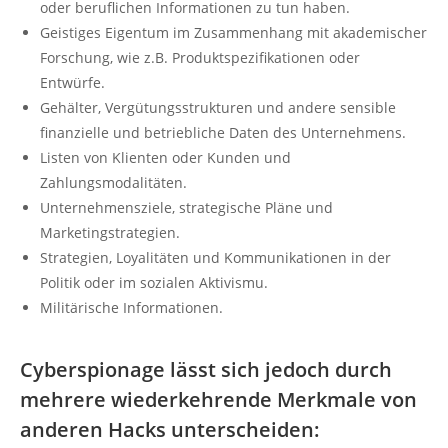
oder beruflichen Informationen zu tun haben.
Geistiges Eigentum im Zusammenhang mit akademischer
Forschung, wie z.B. Produktspezifikationen oder
Entwürfe.
Gehälter, Vergütungsstrukturen und andere sensible
finanzielle und betriebliche Daten des Unternehmens.
Listen von Klienten oder Kunden und
Zahlungsmodalitäten.
Unternehmensziele, strategische Pläne und
Marketingstrategien.
Strategien, Loyalitäten und Kommunikationen in der
Politik oder im sozialen Aktivismu.
Militärische Informationen.
Cyberspionage lässt sich jedoch durch
mehrere wiederkehrende Merkmale von
anderen Hacks unterscheiden: