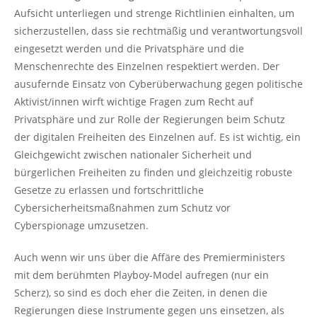
Aufsicht unterliegen und strenge Richtlinien einhalten, um
sicherzustellen, dass sie rechtmäßig und verantwortungsvoll
eingesetzt werden und die Privatsphäre und die
Menschenrechte des Einzelnen respektiert werden. Der
ausufernde Einsatz von Cyberüberwachung gegen politische
Aktivist/innen wirft wichtige Fragen zum Recht auf
Privatsphäre und zur Rolle der Regierungen beim Schutz
der digitalen Freiheiten des Einzelnen auf. Es ist wichtig, ein
Gleichgewicht zwischen nationaler Sicherheit und
bürgerlichen Freiheiten zu finden und gleichzeitig robuste
Gesetze zu erlassen und fortschrittliche
Cybersicherheitsmaßnahmen zum Schutz vor
Cyberspionage umzusetzen.
Auch wenn wir uns über die Affäre des Premierministers
mit dem berühmten Playboy-Model aufregen (nur ein
Scherz), so sind es doch eher die Zeiten, in denen die
Regierungen diese Instrumente gegen uns einsetzen, als