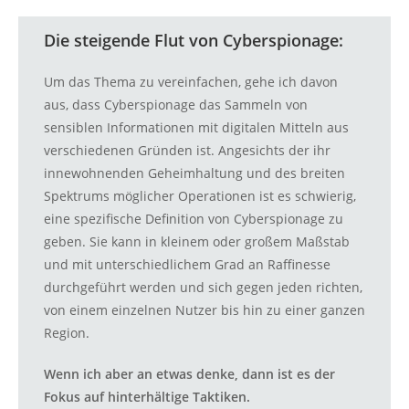
Die steigende Flut von Cyberspionage:
Um das Thema zu vereinfachen, gehe ich davon
aus, dass Cyberspionage das Sammeln von
sensiblen Informationen mit digitalen Mitteln aus
verschiedenen Gründen ist. Angesichts der ihr
innewohnenden Geheimhaltung und des breiten
Spektrums möglicher Operationen ist es schwierig,
eine spezifische Definition von Cyberspionage zu
geben. Sie kann in kleinem oder großem Maßstab
und mit unterschiedlichem Grad an Raffinesse
durchgeführt werden und sich gegen jeden richten,
von einem einzelnen Nutzer bis hin zu einer ganzen
Region.
Wenn ich aber an etwas denke, dann ist es der
Fokus auf hinterhältige Taktiken.