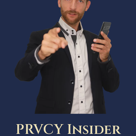
PRVCY Insider