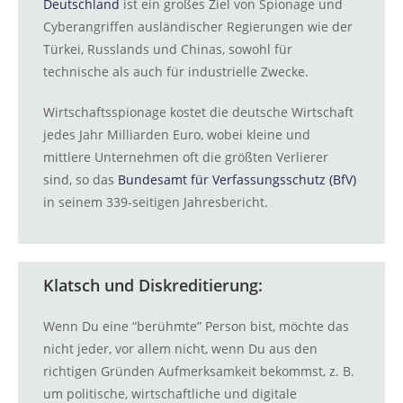
Deutschland
ist ein großes Ziel von Spionage und
Cyberangriffen ausländischer Regierungen wie der
Türkei, Russlands und Chinas, sowohl für
technische als auch für industrielle Zwecke.
Wirtschaftsspionage kostet die deutsche Wirtschaft
jedes Jahr Milliarden Euro, wobei kleine und
mittlere Unternehmen oft die größten Verlierer
sind, so das
Bundesamt für Verfassungsschutz (BfV)
in seinem 339-seitigen Jahresbericht.
Klatsch und Diskreditierung:
Wenn Du eine “berühmte” Person bist, möchte das
nicht jeder, vor allem nicht, wenn Du aus den
richtigen Gründen Aufmerksamkeit bekommst, z. B.
um politische, wirtschaftliche und digitale