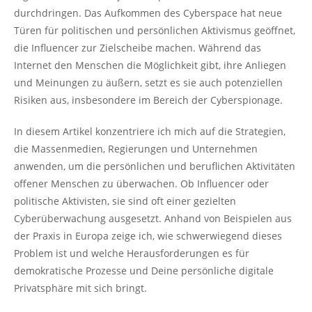
durchdringen. Das Aufkommen des Cyberspace hat neue
Türen für politischen und persönlichen Aktivismus geöffnet,
die Influencer zur Zielscheibe machen. Während das
Internet den Menschen die Möglichkeit gibt, ihre Anliegen
und Meinungen zu äußern, setzt es sie auch potenziellen
Risiken aus, insbesondere im Bereich der Cyberspionage.
In diesem Artikel konzentriere ich mich auf die Strategien,
die Massenmedien, Regierungen und Unternehmen
anwenden, um die persönlichen und beruflichen Aktivitäten
offener Menschen zu überwachen. Ob Influencer oder
politische Aktivisten, sie sind oft einer gezielten
Cyberüberwachung ausgesetzt. Anhand von Beispielen aus
der Praxis in Europa zeige ich, wie schwerwiegend dieses
Problem ist und welche Herausforderungen es für
demokratische Prozesse und Deine persönliche digitale
Privatsphäre mit sich bringt.