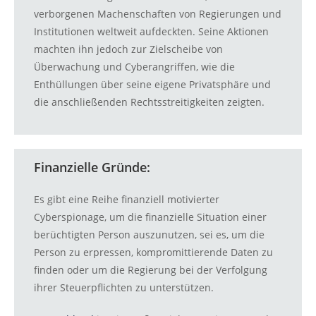
verborgenen Machenschaften von Regierungen und
Institutionen weltweit aufdeckten. Seine Aktionen
machten ihn jedoch zur Zielscheibe von
Überwachung und Cyberangriffen, wie die
Enthüllungen über seine eigene Privatsphäre und
die anschließenden Rechtsstreitigkeiten zeigten.
Finanzielle Gründe:
Es gibt eine Reihe finanziell motivierter
Cyberspionage, um die finanzielle Situation einer
berüchtigten Person auszunutzen, sei es, um die
Person zu erpressen, kompromittierende Daten zu
finden oder um die Regierung bei der Verfolgung
ihrer Steuerpflichten zu unterstützen.