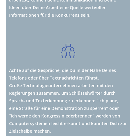
Ideen über Deine Arbeit eine Quelle wertvoller
Informationen für die Konkurrenz sein.
Achte auf die Gespräche, die Du in der Nähe Deines
Telefons oder über Textnachrichten führst.
Große Technologieunternehmen arbeiten mit den
Regierungen zusammen, um Schlüsselwörter durch
Sprach- und Texterkennung zu erkennen: “Ich plane,
eine Straße für eine Demonstration zu sperren” oder
“Ich werde den Kongress niederbrennen” werden von
Computersystemen leicht erkannt und könnten Dich zur
Zielscheibe machen.