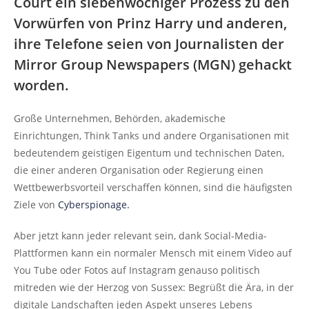
Court ein siebenwöchiger Prozess zu den
Vorwürfen von Prinz Harry und anderen,
ihre Telefone seien von Journalisten der
Mirror Group Newspapers (MGN) gehackt
worden.
Große Unternehmen, Behörden, akademische
Einrichtungen, Think Tanks und andere Organisationen mit
bedeutendem geistigen Eigentum und technischen Daten,
die einer anderen Organisation oder Regierung einen
Wettbewerbsvorteil verschaffen können, sind die häufigsten
Ziele von
Cyberspionage.
Aber jetzt kann jeder relevant sein, dank Social-Media-
Plattformen kann ein normaler Mensch mit einem Video auf
You Tube oder Fotos auf Instagram genauso politisch
mitreden wie der Herzog von Sussex: Begrüßt die Ära, in der
digitale Landschaften jeden Aspekt unseres Lebens