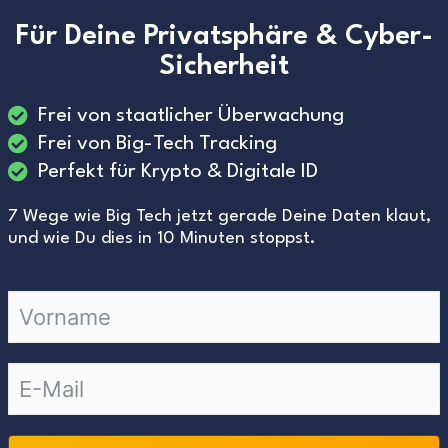
Für Deine Privatsphäre & Cyber-
Sicherheit
Frei von staatlicher Überwachung
Frei von Big-Tech Tracking
Perfekt für Krypto & Digitale ID
7 Wege wie Big Tech jetzt gerade Deine Daten klaut,
und wie Du dies in 10 Minuten stoppst.