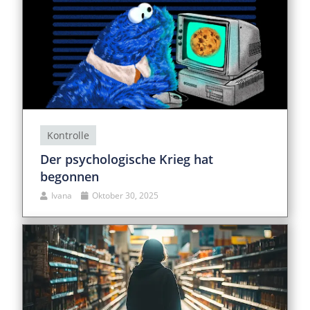
Kontrolle
Der psychologische Krieg hat
begonnen
Ivana
Oktober 30, 2025