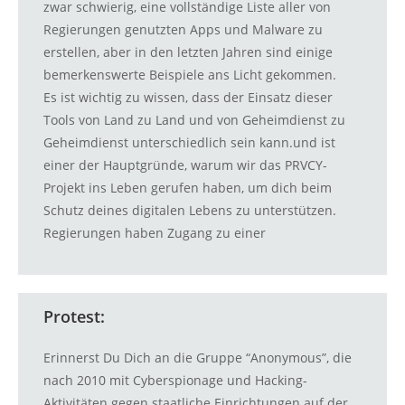
zwar schwierig, eine vollständige Liste aller von
Regierungen genutzten Apps und Malware zu
erstellen, aber in den letzten Jahren sind einige
bemerkenswerte Beispiele ans Licht gekommen.
Es ist wichtig zu wissen, dass der Einsatz dieser
Tools von Land zu Land und von Geheimdienst zu
Geheimdienst unterschiedlich sein kann.und ist
einer der Hauptgründe, warum wir das PRVCY-
Projekt ins Leben gerufen haben, um dich beim
Schutz deines digitalen Lebens zu unterstützen.
Regierungen haben Zugang zu einer
Protest:
Erinnerst Du Dich an die Gruppe “Anonymous”, die
nach 2010 mit Cyberspionage und Hacking-
Aktivitäten gegen staatliche Einrichtungen auf der