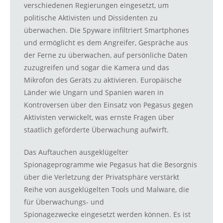
verschiedenen Regierungen eingesetzt, um
politische Aktivisten und Dissidenten zu
überwachen. Die Spyware infiltriert Smartphones
und ermöglicht es dem Angreifer, Gespräche aus
der Ferne zu überwachen, auf persönliche Daten
zuzugreifen und sogar die Kamera und das
Mikrofon des Geräts zu aktivieren. Europäische
Länder wie Ungarn und Spanien waren in
Kontroversen über den Einsatz von Pegasus gegen
Aktivisten verwickelt, was ernste Fragen über
staatlich geförderte Überwachung aufwirft.
Das Auftauchen ausgeklügelter
Spionageprogramme wie Pegasus hat die Besorgnis
über die Verletzung der Privatsphäre verstärkt
Reihe von ausgeklügelten Tools und Malware, die
für Überwachungs- und
Spionagezwecke eingesetzt werden können. Es ist