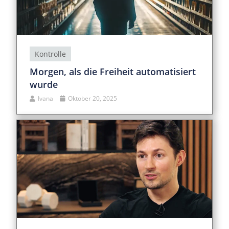
Kontrolle
Morgen, als die Freiheit automatisiert
wurde
Ivana
Oktober 20, 2025