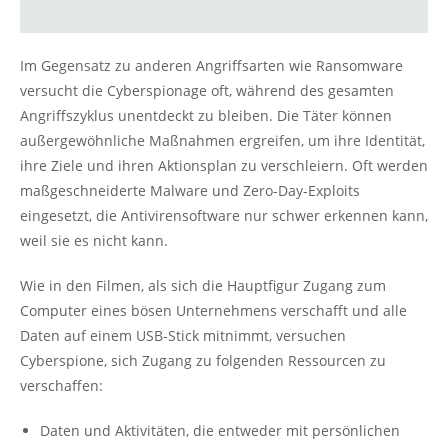
Im Gegensatz zu anderen Angriffsarten wie Ransomware
versucht die Cyberspionage oft, während des gesamten
Angriffszyklus unentdeckt zu bleiben. Die Täter können
außergewöhnliche Maßnahmen ergreifen, um ihre Identität,
ihre Ziele und ihren Aktionsplan zu verschleiern. Oft werden
maßgeschneiderte Malware und Zero-Day-Exploits
eingesetzt, die Antivirensoftware nur schwer erkennen kann,
weil sie es nicht kann.
Wie in den Filmen, als sich die Hauptfigur Zugang zum
Computer eines bösen Unternehmens verschafft und alle
Daten auf einem USB-Stick mitnimmt, versuchen
Cyberspione, sich Zugang zu folgenden Ressourcen zu
verschaffen:
Daten und Aktivitäten, die entweder mit persönlichen