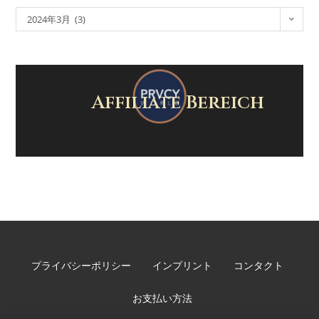
2024年3月 (3)
Affiliate Bereich
プライバシーポリシー
インプリント
コンタクト
お支払い方法