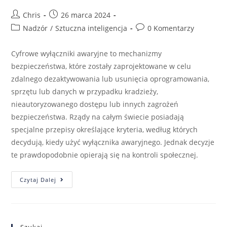
Chris
26 marca 2024
Nadzór
/
Sztuczna inteligencja
0 Komentarzy
Cyfrowe wyłączniki awaryjne to mechanizmy
bezpieczeństwa, które zostały zaprojektowane w celu
zdalnego dezaktywowania lub usunięcia oprogramowania,
sprzętu lub danych w przypadku kradzieży,
nieautoryzowanego dostępu lub innych zagrożeń
bezpieczeństwa. Rządy na całym świecie posiadają
specjalne przepisy określające kryteria, według których
decydują, kiedy użyć wyłącznika awaryjnego. Jednak decyzje
te prawdopodobnie opierają się na kontroli społecznej.
Czytaj Dalej