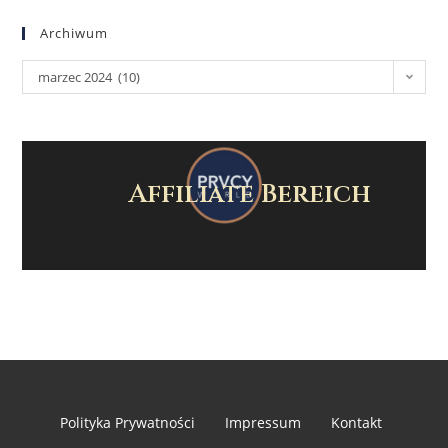
Archiwum
marzec 2024 (10)
Affiliate Bereich
Polityka Prywatności
Impressum
Kontakt