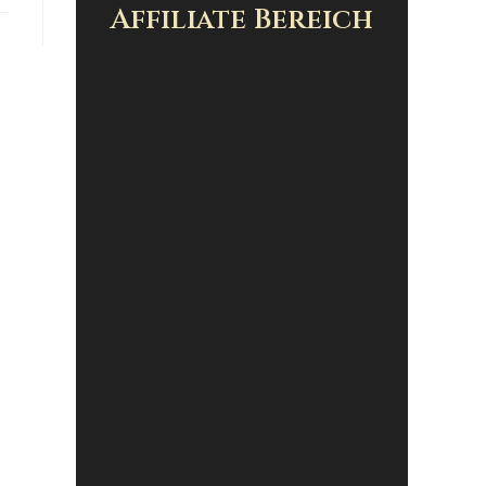
Affiliate Bereich