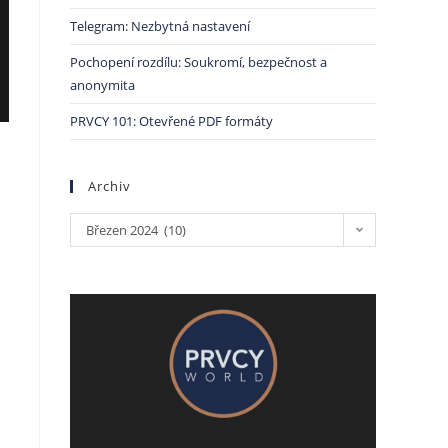
Telegram: Nezbytná nastavení
Pochopení rozdílu: Soukromí, bezpečnost a
anonymita
PRVCY 101: Otevřené PDF formáty
Archiv
Březen 2024 (10)