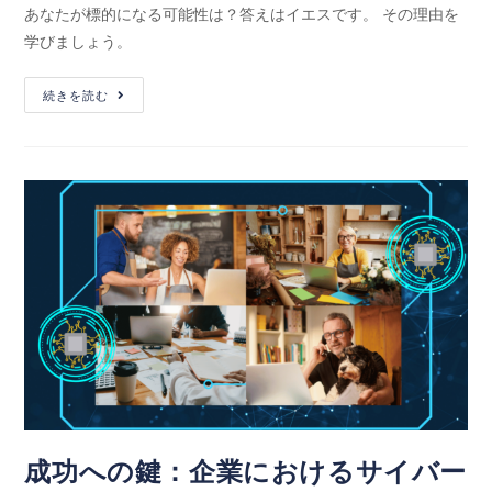
あなたが標的になる可能性は？答えはイエスです。 その理由を
学びましょう。
続きを読む
成功への鍵：企業におけるサイバー