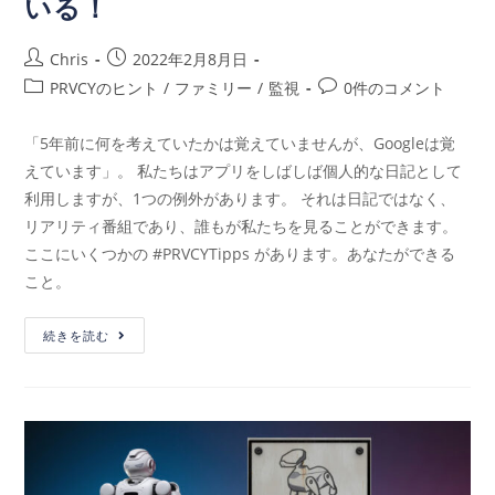
いる！
Chris
2022年2月8月日
PRVCYのヒント
/
ファミリー
/
監視
0件のコメント
「5年前に何を考えていたかは覚えていませんが、Googleは覚
えています」。 私たちはアプリをしばしば個人的な日記として
利用しますが、1つの例外があります。 それは日記ではなく、
リアリティ番組であり、誰もが私たちを見ることができます。
ここにいくつかの #PRVCYTipps があります。あなたができる
こと。
続きを読む