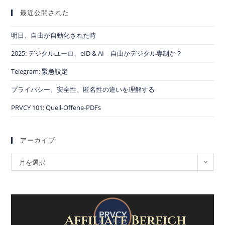
最近公開された
明日、自由が自動化された時
2025: デジタルユーロ、eID & AI – 自由かデジタル専制か？
Telegram: 緊急設定
プライバシー、安全性、匿名性の違いを理解する
PRVCY 101: Quell-Offene-PDFs
アーカイブ
月を選択
Affiliate Bereich