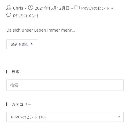
Chris
2021年15月12月日
PRVCYのヒント
0件のコメント
Da sich unser Leben immer mehr…
続きを読む
検索
カテゴリー
PRVCYのヒント (10)