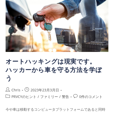
オートハッキングは現実です。
ハッカーから車を守る方法を学ぼ
う
Chris
2023年23月3月日
PRVCYのヒント
/
ファミリー
/
警告
0件のコメント
今や車は移動するコンピュータプラットフォームであると同時