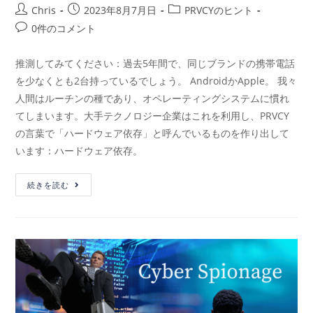
Chris
2023年8月7月日
PRVCYのヒント
0件のコメント
推測してみてください：過去5年間で、同じブランドの携帯電話
を少なくとも2台持っているでしょう。 AndroidかApple。 我々
人間はルーチンの種であり、オペレーティングシステムに慣れ
てしまいます。大手テクノロジー企業はこれを利用し、PRVCY
の言葉で「ハードウェア依存」と呼んでいるものを作り出して
います：ハードウェア依存。
続きを読む