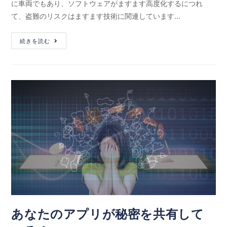
に車両でもあり、ソフトウェアがますます高度化するにつれ
て、盗難のリスクはますます技術に関連しています...
続きを読む
あなたのアプリが秘密を共有して