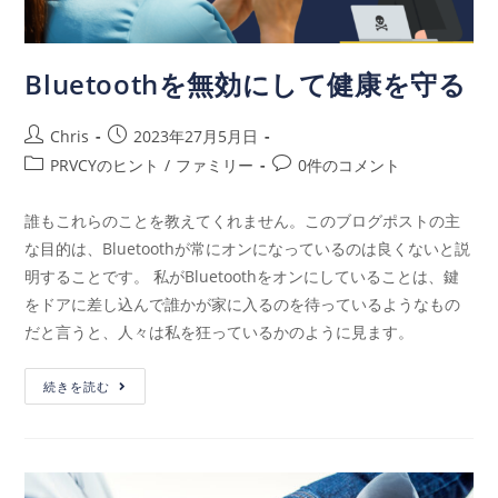
Bluetoothを無効にして健康を守る
Chris
2023年27月5月日
PRVCYのヒント
/
ファミリー
0件のコメント
誰もこれらのことを教えてくれません。このブログポストの主
な目的は、Bluetoothが常にオンになっているのは良くないと説
明することです。 私がBluetoothをオンにしていることは、鍵
をドアに差し込んで誰かが家に入るのを待っているようなもの
だと言うと、人々は私を狂っているかのように見ます。
続きを読む