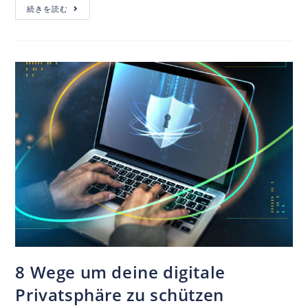
続きを読む
8 Wege um deine digitale
Privatsphäre zu schützen