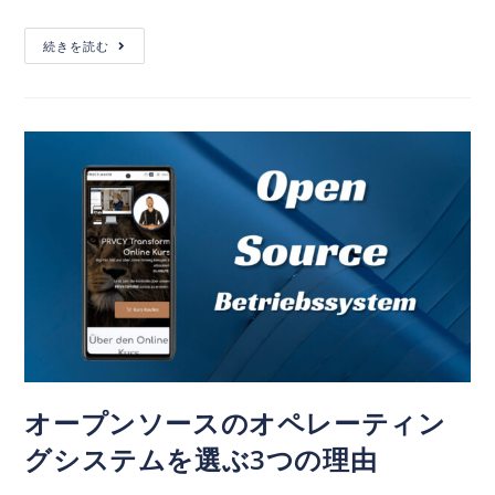
続きを読む
オープンソースのオペレーティン
グシステムを選ぶ3つの理由