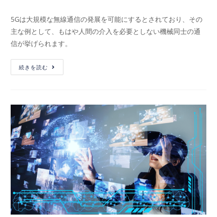
5Gは大規模な無線通信の発展を可能にするとされており、その
主な例として、もはや人間の介入を必要としない機械同士の通
信が挙げられます。
続きを読む