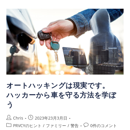
オートハッキングは現実です。
ハッカーから車を守る方法を学ぼ
う
Chris
2023年23月3月日
PRVCYのヒント
/
ファミリー
/
警告
0件のコメント