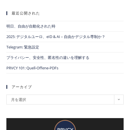
最近公開された
明日、自由が自動化された時
2025: デジタルユーロ、eID & AI – 自由かデジタル専制か？
Telegram: 緊急設定
プライバシー、安全性、匿名性の違いを理解する
PRVCY 101: Quell-Offene-PDFs
アーカイブ
月を選択