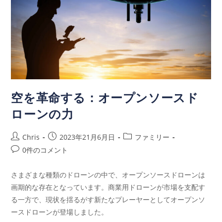
空を革命する：オープンソースド
ローンの力
Chris
2023年21月6月日
ファミリー
0件のコメント
さまざまな種類のドローンの中で、オープンソースドローンは
画期的な存在となっています。商業用ドローンが市場を支配す
る一方で、現状を揺るがす新たなプレーヤーとしてオープンソ
ースドローンが登場しました。