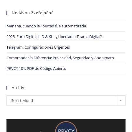
Nedávno Zveřejněné
Mañana, cuando la libertad fue automatizada
2025: Euro Digital, eID & KI – ¿Libertad o Tiranía Digital?
Telegram: Configuraciones Urgentes
Comprender la Diferencia: Privacidad, Seguridad y Anonimato
PRVCY 101: PDF de Código Abierto
Archiv
Select Month