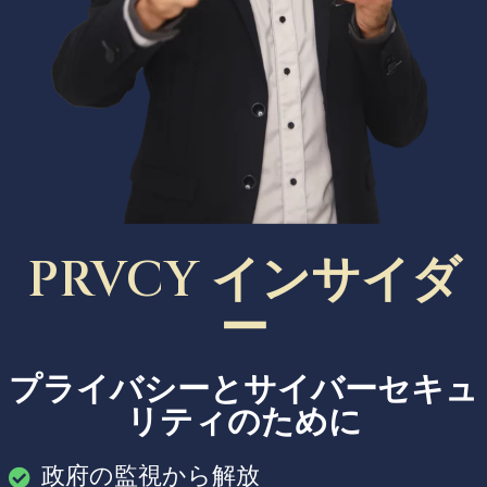
PRVCY インサイダ
ー
プライバシーとサイバーセキュ
リティのために
政府の監視から解放