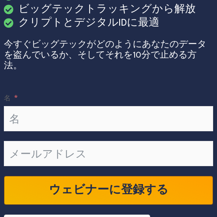
ビッグテックトラッキングから解放
クリプトとデジタルIDに最適
今すぐビッグテックがどのようにあなたのデータ
を盗んでいるか、そしてそれを10分で止める方
法。
名
ウェビナーに登録する