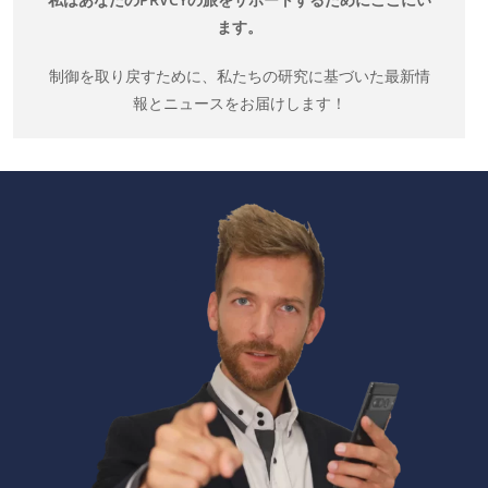
ます。
制御を取り戻すために、私たちの研究に基づいた最新情
報とニュースをお届けします！