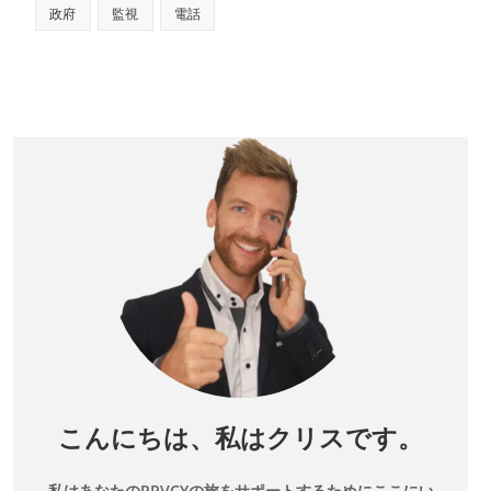
政府
監視
電話
こんにちは、私はクリスです。
私はあなたのPRVCYの旅をサポートするためにここにい