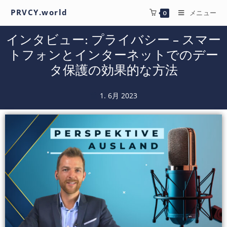
PRVCY.world
メニュー
0
インタビュー: プライバシー – スマー
トフォンとインターネットでのデー
タ保護の効果的な方法
1. 6月 2023