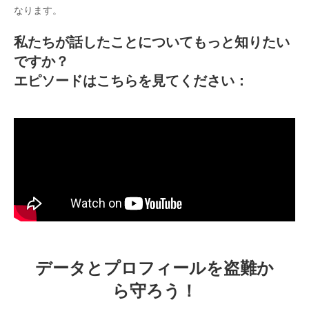
なります。
私たちが話したことについてもっと知りたい
ですか？
エピソードはこちらを見てください：
データとプロフィールを盗難か
ら守ろう！