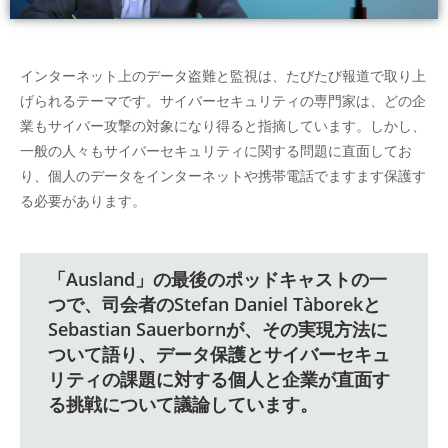
インターネット上のデータ盗難と監視は、たびたび報道で取り上
げられるテーマです。サイバーセキュリティの専門家は、どの企
業もサイバー攻撃の対象になり得ると指摘しています。しかし、
一般の人々もサイバーセキュリティに関する問題に直面してお
り、個人のデータをインターネットや携帯電話でますます保護す
る必要があります。
「Ausland」の最後のポッドキャストの一
つで、司会者のStefan Daniel Tàborekと
Sebastian Sauerbornが、その実現方法に
ついて語り、データ保護とサイバーセキュ
リティの課題に対する個人と企業が直面す
る挑戦について議論しています。