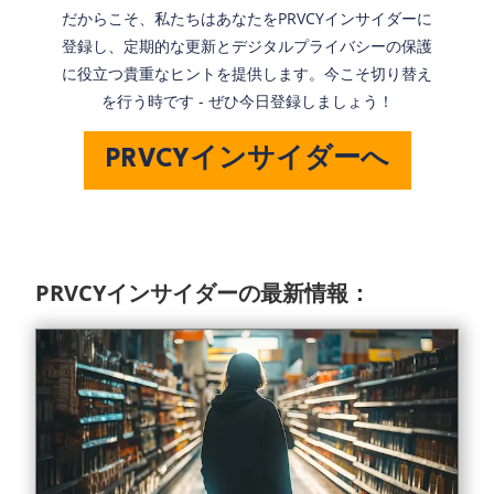
だからこそ、私たちはあなたをPRVCYインサイダーに
登録し、定期的な更新とデジタルプライバシーの保護
に役立つ貴重なヒントを提供します。今こそ切り替え
を行う時です - ぜひ今日登録しましょう！
PRVCYインサイダーへ
PRVCYインサイダーの最新情報：