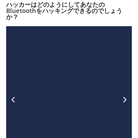
ハッカーはどのようにしてあなたの
Bluetoothをハッキングできるのでしょう
か？