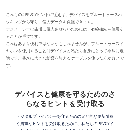
これらの#PRVCYヒントに従えば、デバイスをブルートゥースハ
ッキングから守り、個人データを保護できます。
テクノロジーの生活に侵入させないためには、有線接続を使用す
ることが重要です。
これはあまり便利ではないかもしれませんが、ブルートゥースイ
ヤホンを使用することはデバイスと私たち自身にとって非常に危
険です。将来に大きな影響を与えるケーブルを使った方が良いで
す。
デバイスと健康を守るためのさ
らなるヒントを受け取る
デジタルプライバシーを守るための定期的な更新情報
や貴重なヒントを受け取るために、私たちのPRVCYイ