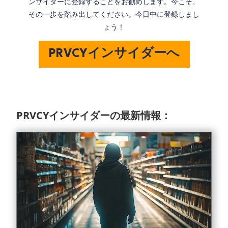
ンサイダーに登録することをお勧めします。今こそ、
その一歩を踏み出してください。今日中に登録しまし
ょう！
PRVCYインサイダーへ
PRVCYインサイダーの最新情報：