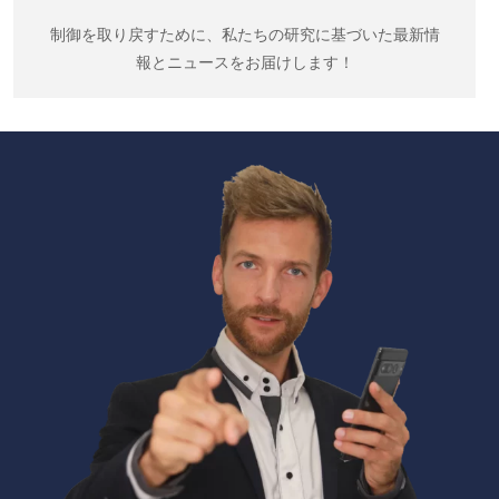
制御を取り戻すために、私たちの研究に基づいた最新情
報とニュースをお届けします！