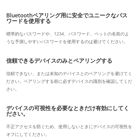
Bluetoothペアリング用に安全でユニークなパス
ワードを使用する
標準的なパスワードや、1234、パスワード、ペットの名前のよ
うな予測しやすいパスワードを使用するのは避けてください。
信頼できるデバイスのみとペアリングする
信頼できない、または未知のデバイスとのペアリングを避けてく
ださい。ペアリングする前に必ずデバイスの識別を確認してくだ
さい。
デバイスの可視性を必要なときだけ有効にしてく
ださい。
不正アクセスを防ぐため、使用しないときにデバイスの可視性を
オフにしてください。