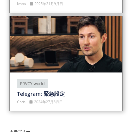
Ivana
2025年21月9月日
PRVCY.world
Telegram: 緊急設定
Chris
2024年27月8月日
カテゴリー