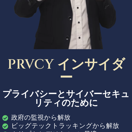
PRVCY インサイダ
ー
プライバシーとサイバーセキュ
リティのために
政府の監視から解放
ビッグテックトラッキングから解放