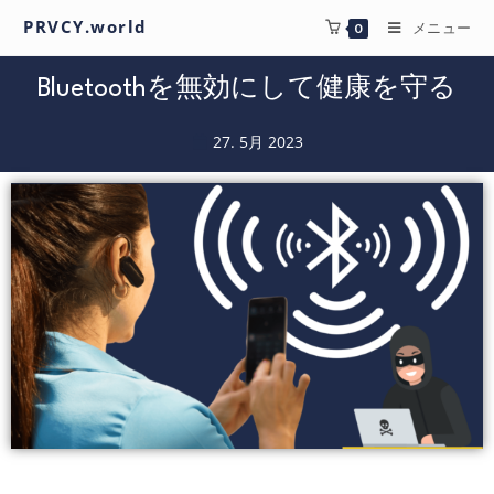
PRVCY.world
メニュー
0
Bluetoothを無効にして健康を守る
27. 5月 2023