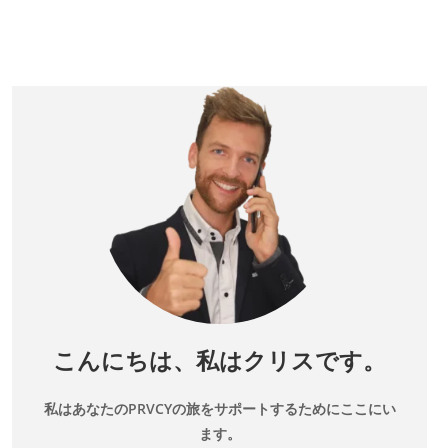
こんにちは、私はクリスです。
私はあなたのPRVCYの旅をサポートするためにここにい
ます。