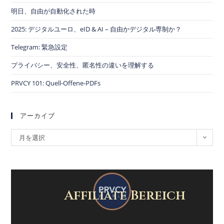
明日、自由が自動化された時
2025: デジタルユーロ、eID & AI – 自由かデジタル専制か？
Telegram: 緊急設定
プライバシー、安全性、匿名性の違いを理解する
PRVCY 101: Quell-Offene-PDFs
アーカイブ
月を選択
Affiliate Bereich