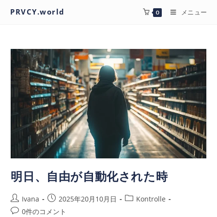
PRVCY.world
メニュー
0
明日、自由が自動化された時
Ivana
2025年20月10月日
Kontrolle
0件のコメント