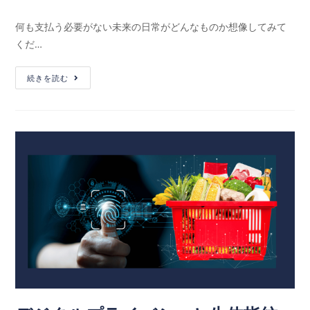
何も支払う必要がない未来の日常がどんなものか想像してみて
くだ…
続きを読む