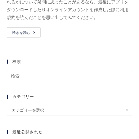
れるかについて疑問に思ったことがあるなら、最後にアプリを
ダウンロードしたりオンラインアカウントを作成した際に利用
規約を読んだことを思い出してみてください。
続きを読む
検索
カテゴリー
カテゴリーを選択
最近公開された