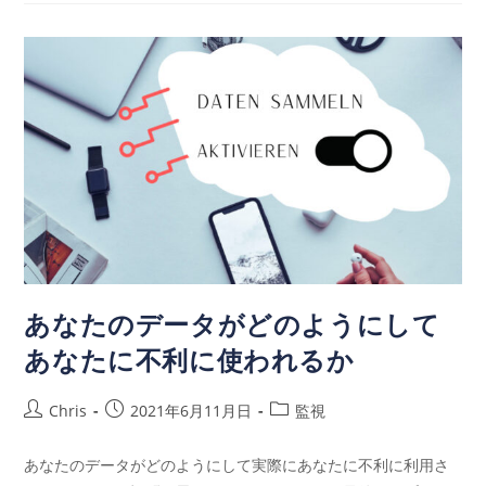
あなたのデータがどのようにして
あなたに不利に使われるか
Chris
2021年6月11月日
監視
あなたのデータがどのようにして実際にあなたに不利に利用さ