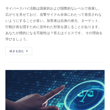
サイバースパイ活動は国家的および国際的なレベルで発展し、
広がりを見せており、攻撃サイクル全体にわたって発見されな
いようにすることが多い。加害者は自身の身元、ターゲット、
行動計画を隠すために並外れた対策を講じることがあります。
あなたが標的になる可能性は？答えはイエスです。 その理由を
学びましょう。
続きを読む