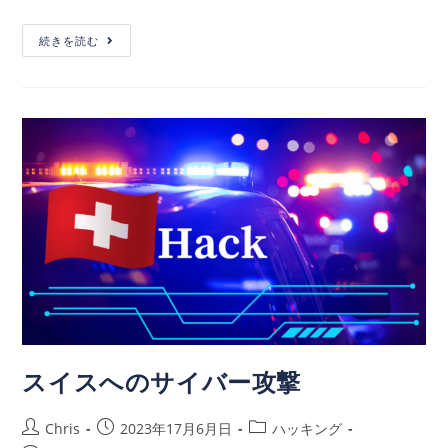
続きを読む
スイスへのサイバー攻撃
Chris
2023年17月6月日
ハッキング