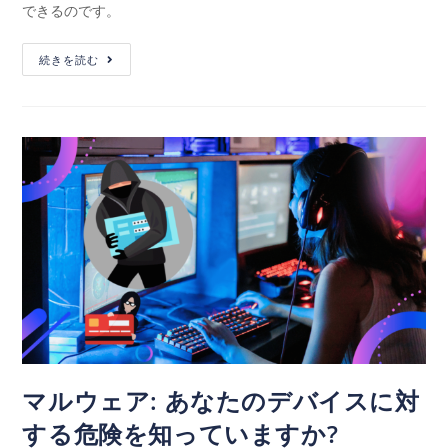
できるのです。
続きを読む
マルウェア: あなたのデバイスに対
する危険を知っていますか?