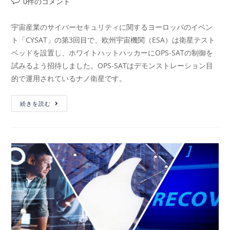
0件のコメント
宇宙産業のサイバーセキュリティに関するヨーロッパのイベン
ト「CYSAT」の第3回目で、欧州宇宙機関（ESA）は衛星テスト
ベッドを設置し、ホワイトハットハッカーにOPS-SATの制御を
試みるよう招待しました。OPS-SATはデモンストレーション目
的で運用されているナノ衛星です。
続きを読む