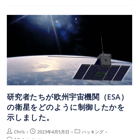
研究者たちが欧州宇宙機関（ESA）
の衛星をどのように制御したかを
示しました。
Chris
2023年4月5月日
ハッキング