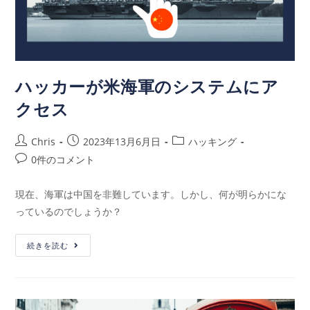
ハッカーが米海軍のシステムにア
クセス
Chris
2023年13月6月日
ハッキング
0件のコメント
現在、海軍は中国を非難しています。しかし、何が明らかにな
っているのでしょうか？
続きを読む