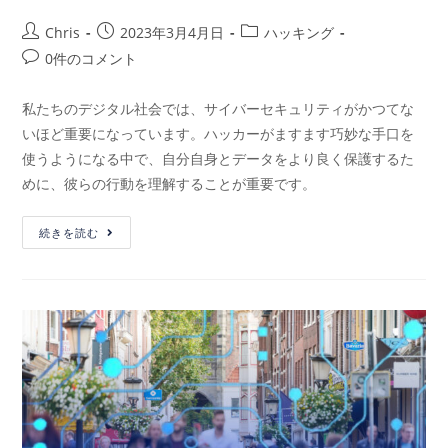
Chris
2023年3月4月日
ハッキング
0件のコメント
私たちのデジタル社会では、サイバーセキュリティがかつてな
いほど重要になっています。ハッカーがますます巧妙な手口を
使うようになる中で、自分自身とデータをより良く保護するた
めに、彼らの行動を理解することが重要です。
続きを読む