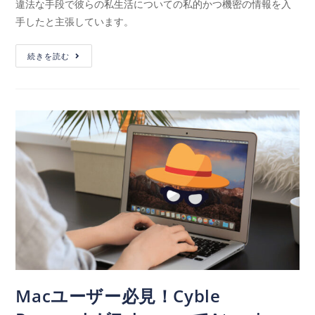
違法な手段で彼らの私生活についての私的かつ機密の情報を入
手したと主張しています。
続きを読む
Macユーザー必見！Cyble