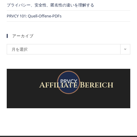
プライバシー、安全性、匿名性の違いを理解する
PRVCY 101: Quell-Offene-PDFs
アーカイブ
月を選択
Affiliate Bereich