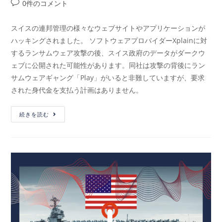
0件のコメント
スイスの連邦管理の様々なウェブサイトやアプリケーションが
ハッキングされました。 ソフトウェアプロバイダーXplainに対
するランサムウェア攻撃の後、スイス政府のデータがダークウ
ェブに公開された可能性があります。同社は攻撃の背後にラン
サムウェアギャング「Play」がいると非難していますが、要求
された身代金を支払う計画はありません。
続きを読む