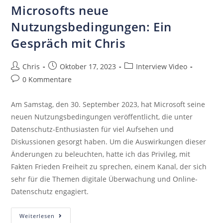
Microsofts neue
Nutzungsbedingungen: Ein
Gespräch mit Chris
Chris
Oktober 17, 2023
Interview Video
0 Kommentare
Am Samstag, den 30. September 2023, hat Microsoft seine
neuen Nutzungsbedingungen veröffentlicht, die unter
Datenschutz-Enthusiasten für viel Aufsehen und
Diskussionen gesorgt haben. Um die Auswirkungen dieser
Änderungen zu beleuchten, hatte ich das Privileg, mit
Fakten Frieden Freiheit zu sprechen, einem Kanal, der sich
sehr für die Themen digitale Überwachung und Online-
Datenschutz engagiert.
Weiterlesen