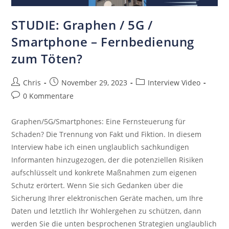
STUDIE: Graphen / 5G /
Smartphone – Fernbedienung
zum Töten?
Chris
November 29, 2023
Interview Video
0 Kommentare
Graphen/5G/Smartphones: Eine Fernsteuerung für
Schaden? Die Trennung von Fakt und Fiktion. In diesem
Interview habe ich einen unglaublich sachkundigen
Informanten hinzugezogen, der die potenziellen Risiken
aufschlüsselt und konkrete Maßnahmen zum eigenen
Schutz erörtert. Wenn Sie sich Gedanken über die
Sicherung Ihrer elektronischen Geräte machen, um Ihre
Daten und letztlich Ihr Wohlergehen zu schützen, dann
werden Sie die unten besprochenen Strategien unglaublich