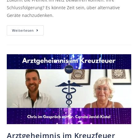
Schlussfolgerung? Es könnte Zeit sein, über alternative
Geräte nachzudenken.
Weiterlesen
Arztgeheimnis im Kreuzfeuer