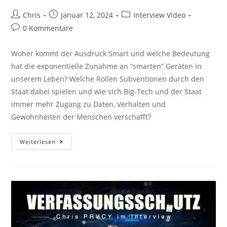
Chris
Januar 12, 2024
Interview Video
0 Kommentare
Woher kommt der Ausdruck Smart und welche Bedeutung
hat die exponentielle Zunahme an “smarten” Geräten in
unserem Leben? Welche Rollen Subventionen durch den
Staat dabei spielen und wie sich Big-Tech und der Staat
immer mehr Zugang zu Daten, Verhalten und
Gewohnheiten der Menschen verschafft?
Weiterlesen