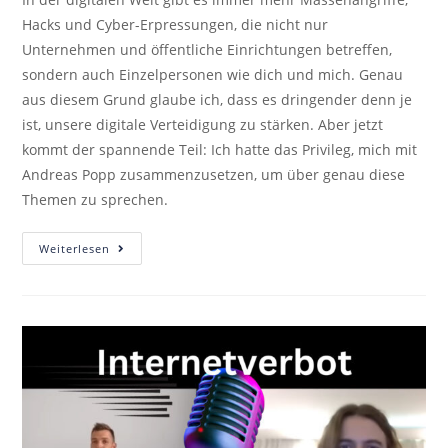
Hacks und Cyber-Erpressungen, die nicht nur
Unternehmen und öffentliche Einrichtungen betreffen,
sondern auch Einzelpersonen wie dich und mich. Genau
aus diesem Grund glaube ich, dass es dringender denn je
ist, unsere digitale Verteidigung zu stärken. Aber jetzt
kommt der spannende Teil: Ich hatte das Privileg, mich mit
Andreas Popp zusammenzusetzen, um über genau diese
Themen zu sprechen.
Weiterlesen