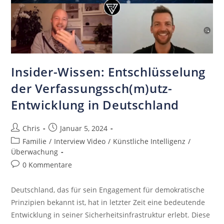
Insider-Wissen: Entschlüsselung
der Verfassungssch(m)utz-
Entwicklung in Deutschland
Chris
Januar 5, 2024
Familie
/
Interview Video
/
Künstliche Intelligenz
/
Überwachung
0 Kommentare
Deutschland, das für sein Engagement für demokratische
Prinzipien bekannt ist, hat in letzter Zeit eine bedeutende
Entwicklung in seiner Sicherheitsinfrastruktur erlebt. Diese