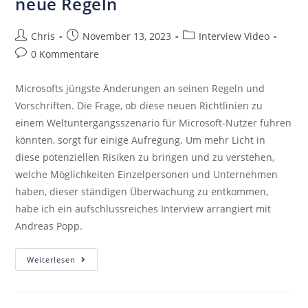
neue Regeln
Chris
November 13, 2023
Interview Video
0 Kommentare
Microsofts jüngste Änderungen an seinen Regeln und
Vorschriften. Die Frage, ob diese neuen Richtlinien zu
einem Weltuntergangsszenario für Microsoft-Nutzer führen
könnten, sorgt für einige Aufregung. Um mehr Licht in
diese potenziellen Risiken zu bringen und zu verstehen,
welche Möglichkeiten Einzelpersonen und Unternehmen
haben, dieser ständigen Überwachung zu entkommen,
habe ich ein aufschlussreiches Interview arrangiert mit
Andreas Popp.
Weiterlesen