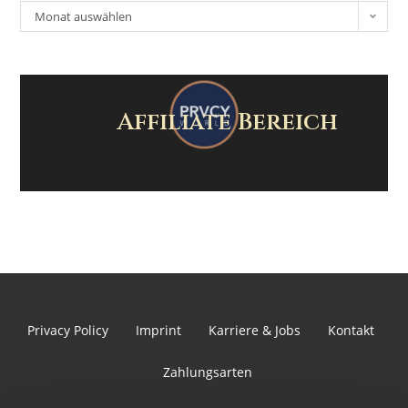
Monat auswählen
Affiliate Bereich
Privacy Policy
Imprint
Karriere & Jobs
Kontakt
Zahlungsarten