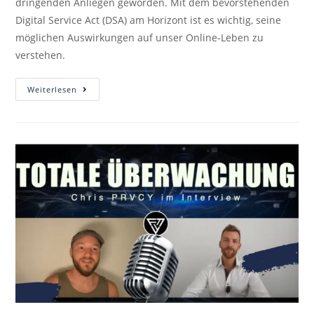
dringenden Anliegen geworden. Mit dem bevorstehenden
Digital Service Act (DSA) am Horizont ist es wichtig, seine
möglichen Auswirkungen auf unser Online-Leben zu
verstehen.
Weiterlesen