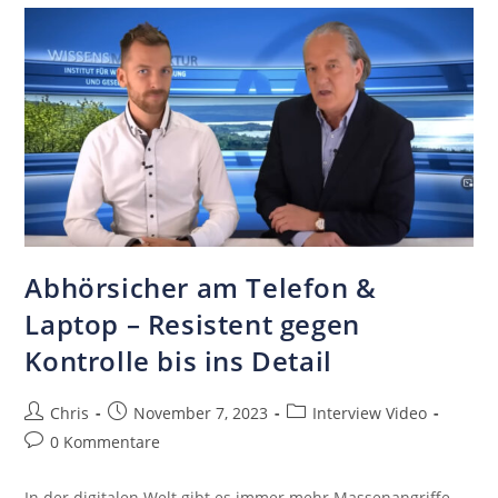
Abhörsicher am Telefon &
Laptop – Resistent gegen
Kontrolle bis ins Detail
Chris
November 7, 2023
Interview Video
0 Kommentare
In der digitalen Welt gibt es immer mehr Massenangriffe,