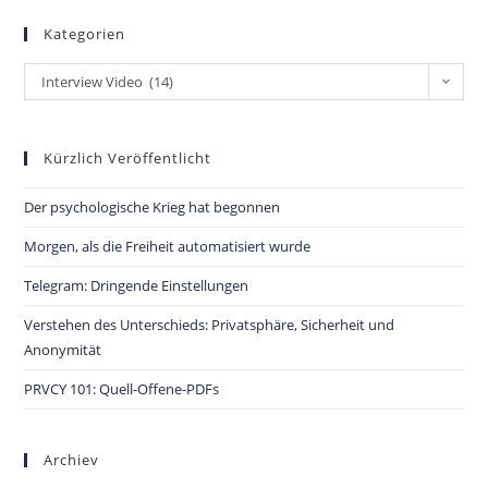
Kategorien
Interview Video (14)
Kürzlich Veröffentlicht
Der psychologische Krieg hat begonnen
Morgen, als die Freiheit automatisiert wurde
Telegram: Dringende Einstellungen
Verstehen des Unterschieds: Privatsphäre, Sicherheit und
Anonymität
PRVCY 101: Quell-Offene-PDFs
Archiev