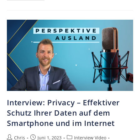
Interview: Privacy – Effektiver
Schutz Ihrer Daten auf dem
Smartphone und im Internet
Chris
Juni 1, 2023
Interview Video