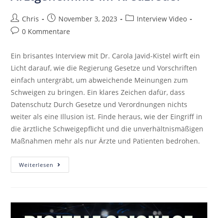
Chris
November 3, 2023
Interview Video
0 Kommentare
Ein brisantes Interview mit Dr. Carola Javid-Kistel wirft ein
Licht darauf, wie die Regierung Gesetze und Vorschriften
einfach untergräbt, um abweichende Meinungen zum
Schweigen zu bringen. Ein klares Zeichen dafür, dass
Datenschutz Durch Gesetze und Verordnungen nichts
weiter als eine Illusion ist. Finde heraus, wie der Eingriff in
die ärztliche Schweigepflicht und die unverhältnismäßigen
Maßnahmen mehr als nur Ärzte und Patienten bedrohen.
Weiterlesen