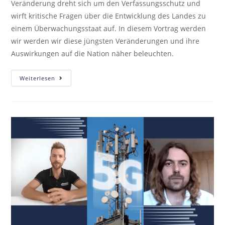
Veränderung dreht sich um den Verfassungsschutz und
wirft kritische Fragen über die Entwicklung des Landes zu
einem Überwachungsstaat auf. In diesem Vortrag werden
wir werden wir diese jüngsten Veränderungen und ihre
Auswirkungen auf die Nation näher beleuchten.
Weiterlesen