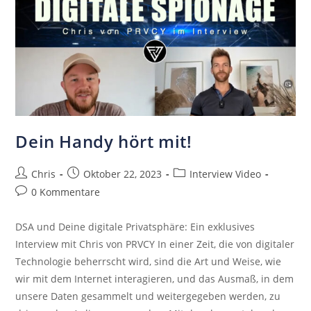
Dein Handy hört mit!
Chris
Oktober 22, 2023
Interview Video
0 Kommentare
DSA und Deine digitale Privatsphäre: Ein exklusives
Interview mit Chris von PRVCY In einer Zeit, die von digitaler
Technologie beherrscht wird, sind die Art und Weise, wie
wir mit dem Internet interagieren, und das Ausmaß, in dem
unsere Daten gesammelt und weitergegeben werden, zu