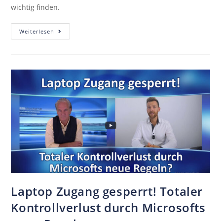
wichtig finden.
Weiterlesen
Laptop Zugang gesperrt! Totaler
Kontrollverlust durch Microsofts