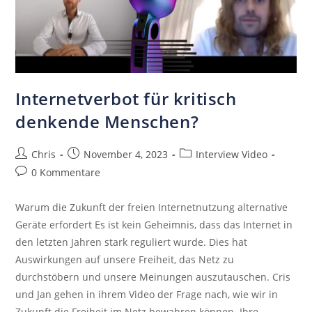
Internetverbot für kritisch
denkende Menschen?
Chris
November 4, 2023
Interview Video
0 Kommentare
Warum die Zukunft der freien Internetnutzung alternative
Geräte erfordert Es ist kein Geheimnis, dass das Internet in
den letzten Jahren stark reguliert wurde. Dies hat
Auswirkungen auf unsere Freiheit, das Netz zu
durchstöbern und unsere Meinungen auszutauschen. Cris
und Jan gehen in ihrem Video der Frage nach, wie wir in
Zukunft die Freiheit im Netz bewahren können. Ihre