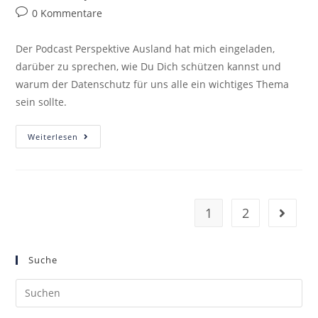
0 Kommentare
Der Podcast Perspektive Ausland hat mich eingeladen,
darüber zu sprechen, wie Du Dich schützen kannst und
warum der Datenschutz für uns alle ein wichtiges Thema
sein sollte.
Weiterlesen
1
2
Suche