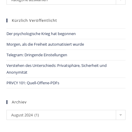
Kürzlich Veröffentlicht
Der psychologische Krieg hat begonnen
Morgen, als die Freiheit automatisiert wurde
Telegram: Dringende Einstellungen
Verstehen des Unterschieds: Privatsphäre, Sicherheit und
Anonymität
PRVCY 101: Quell-Offene-PDFs
Archiev
August 2024 (1)