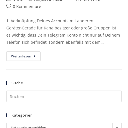
0 Kommentare
1. Verknüpfung Deines Accounts mit anderen
GerätenGerade für Kanalbesitzer oder große Gruppen ist
es wichtig, dass Dein Telegram Konto nicht nur auf Deinem
Telefon sich befindet, sondern ebenfalls mit dem…
Weiterlesen
Suche
Kategorien
Kategorie auswählen