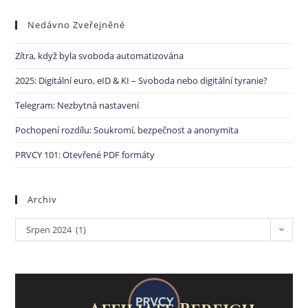
Nedávno Zveřejněné
Zítra, když byla svoboda automatizována
2025: Digitální euro, eID & KI – Svoboda nebo digitální tyranie?
Telegram: Nezbytná nastavení
Pochopení rozdílu: Soukromí, bezpečnost a anonymita
PRVCY 101: Otevřené PDF formáty
Archiv
Srpen 2024 (1)