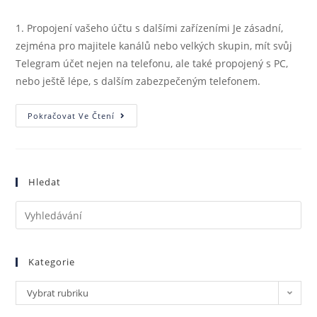
1. Propojení vašeho účtu s dalšími zařízeními Je zásadní,
zejména pro majitele kanálů nebo velkých skupin, mít svůj
Telegram účet nejen na telefonu, ale také propojený s PC,
nebo ještě lépe, s dalším zabezpečeným telefonem.
Pokračovat Ve Čtení
Hledat
Kategorie
Vybrat rubriku