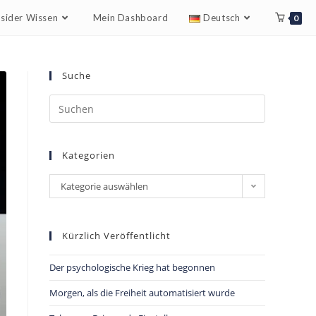
nsider Wissen
Mein Dashboard
Deutsch
0
Suche
Kategorien
Kategorie auswählen
Kürzlich Veröffentlicht
Der psychologische Krieg hat begonnen
Morgen, als die Freiheit automatisiert wurde