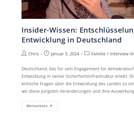
Insider-Wissen: Entschlüsselu
Entwicklung in Deutschland
Chris
Januar 5, 2024
Familie
/
Interview V
Deutschland, das für sein Engagement für demokratische 
Entwicklung in seiner Sicherheitsinfrastruktur erlebt.
kritische Fragen über die Entwicklung des Landes zu 
wir diese jüngsten Veränderungen und ihre Auswirkung
Weiterlesen