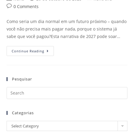
0 Comments
Como seria um dia normal em um futuro próximo – quando
você não precisa mais pagar nada, porque o sistema já
sabe que você pagou?Esta narrativa de 2027 pode soar…
Continue Reading
Pesquisar
Categorias
Select Category