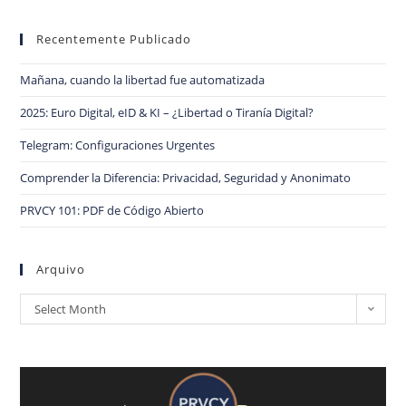
Recentemente Publicado
Mañana, cuando la libertad fue automatizada
2025: Euro Digital, eID & KI – ¿Libertad o Tiranía Digital?
Telegram: Configuraciones Urgentes
Comprender la Diferencia: Privacidad, Seguridad y Anonimato
PRVCY 101: PDF de Código Abierto
Arquivo
Select Month