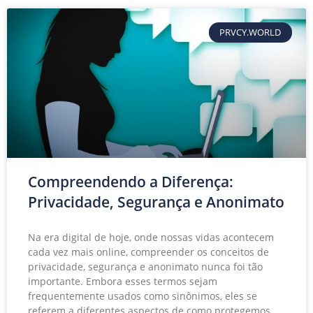
PRVCY.WORLD
Compreendendo a Diferença:
Privacidade, Segurança e Anonimato
Na era digital de hoje, onde nossas vidas acontecem
cada vez mais online, compreender os conceitos de
privacidade, segurança e anonimato nunca foi tão
importante. Embora esses termos sejam
frequentemente usados como sinônimos, eles se
referem a diferentes aspectos de como protegemos