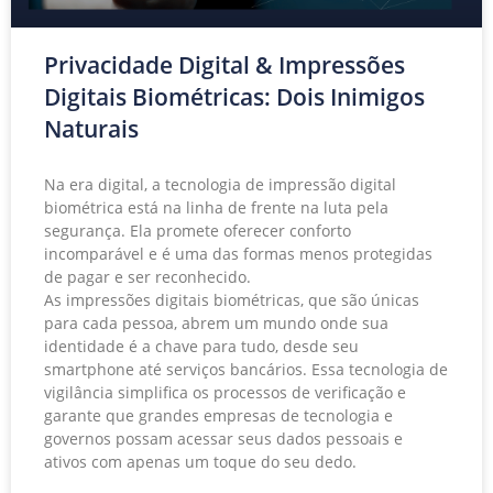
Privacidade Digital & Impressões
Digitais Biométricas: Dois Inimigos
Naturais
Na era digital, a tecnologia de impressão digital
biométrica está na linha de frente na luta pela
segurança. Ela promete oferecer conforto
incomparável e é uma das formas menos protegidas
de pagar e ser reconhecido.
As impressões digitais biométricas, que são únicas
para cada pessoa, abrem um mundo onde sua
identidade é a chave para tudo, desde seu
smartphone até serviços bancários. Essa tecnologia de
vigilância simplifica os processos de verificação e
garante que grandes empresas de tecnologia e
governos possam acessar seus dados pessoais e
ativos com apenas um toque do seu dedo.