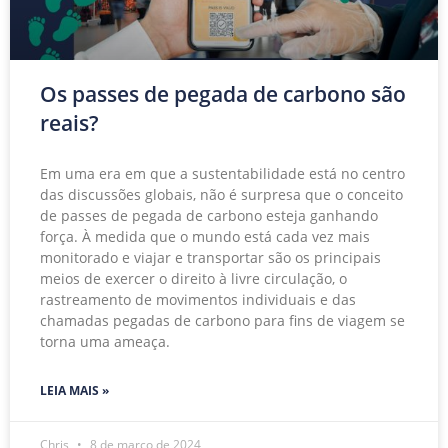
Os passes de pegada de carbono são
reais?
Em uma era em que a sustentabilidade está no centro
das discussões globais, não é surpresa que o conceito
de passes de pegada de carbono esteja ganhando
força. À medida que o mundo está cada vez mais
monitorado e viajar e transportar são os principais
meios de exercer o direito à livre circulação, o
rastreamento de movimentos individuais e das
chamadas pegadas de carbono para fins de viagem se
torna uma ameaça.
LEIA MAIS »
Chris
8 de março de 2024