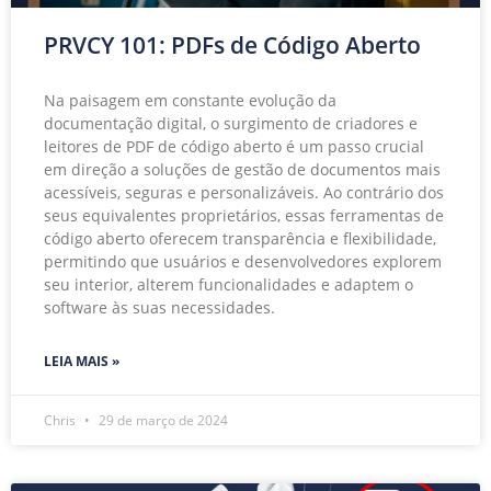
PRVCY 101: PDFs de Código Aberto
Na paisagem em constante evolução da
documentação digital, o surgimento de criadores e
leitores de PDF de código aberto é um passo crucial
em direção a soluções de gestão de documentos mais
acessíveis, seguras e personalizáveis. Ao contrário dos
seus equivalentes proprietários, essas ferramentas de
código aberto oferecem transparência e flexibilidade,
permitindo que usuários e desenvolvedores explorem
seu interior, alterem funcionalidades e adaptem o
software às suas necessidades.
LEIA MAIS »
Chris
29 de março de 2024