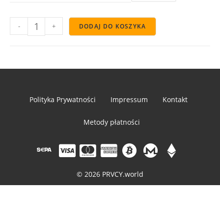
-
+
DODAJ DO KOSZYKA
Polityka Prywatności
Impressum
Kontakt
Metody płatności
© 2026 PRVCY.world