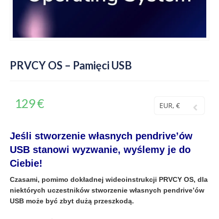
PRVCY OS – Pamięci USB
129
€
EUR, €
Jeśli stworzenie własnych pendrive’ów
USB stanowi wyzwanie, wyślemy je do
Ciebie!
Czasami, pomimo dokładnej wideoinstrukcji PRVCY OS, dla
niektórych uczestników stworzenie własnych pendrive’ów
USB może być zbyt dużą przeszkodą.