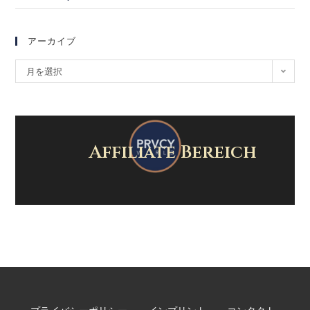
アーカイブ
月を選択
Affiliate Bereich