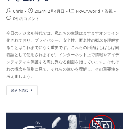
Chris
2024年2月4月日
PRVCY.world
/
監視
0件のコメント
今日のデジタル時代では、私たちの生活はますますオンライン
化されており、プライバシー、安全性、匿名性の概念を理解す
ることはこれまでになく重要です。これらの用語はしばしば同
義語として使用されますが、インターネット上で情報やアイデ
ンティティを保護する際に異なる側面を指しています。それぞ
れの概念を個別に見て、それらの違いを理解し、その重要性を
考えましょう。
続きを読む