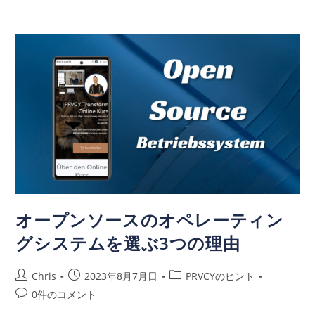
オープンソースのオペレーティン
グシステムを選ぶ3つの理由
Chris
2023年8月7月日
PRVCYのヒント
0件のコメント