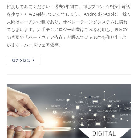
推測してみてください：過去5年間で、同じブランドの携帯電話
を少なくとも2台持っているでしょう。 AndroidかApple。 我々
人間はルーチンの種であり、オペレーティングシステムに慣れ
てしまいます。大手テクノロジー企業はこれを利用し、PRVCY
の言葉で「ハードウェア依存」と呼んでいるものを作り出して
います：ハードウェア依存。
続きを読む