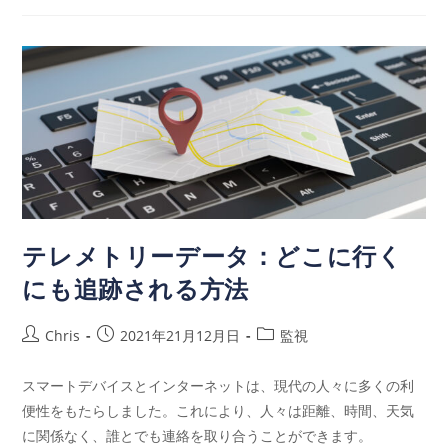
テレメトリーデータ：どこに行く
にも追跡される方法
Chris
2021年21月12月日
監視
スマートデバイスとインターネットは、現代の人々に多くの利
便性をもたらしました。これにより、人々は距離、時間、天気
に関係なく、誰とでも連絡を取り合うことができます。