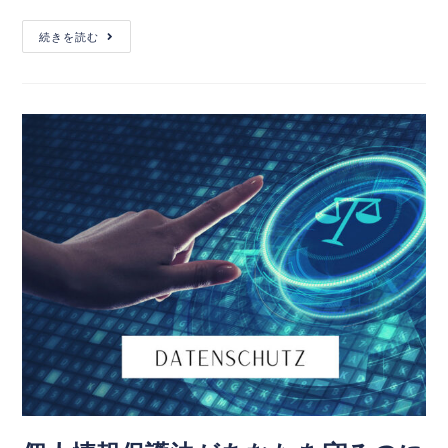
続きを読む