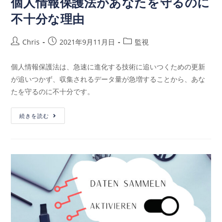
個人情報保護法があなたを守るのに
不十分な理由
Chris
2021年9月11月日
監視
個人情報保護法は、急速に進化する技術に追いつくための更新
が追いつかず、収集されるデータ量が急増することから、あな
たを守るのに不十分です。
続きを読む