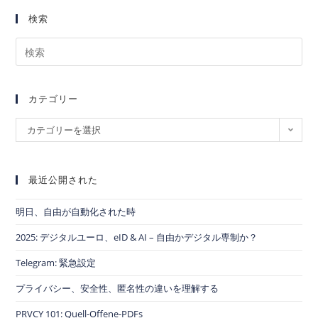
検索
カテゴリー
カテゴリーを選択
最近公開された
明日、自由が自動化された時
2025: デジタルユーロ、eID & AI – 自由かデジタル専制か？
Telegram: 緊急設定
プライバシー、安全性、匿名性の違いを理解する
PRVCY 101: Quell-Offene-PDFs