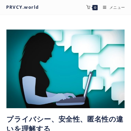
PRVCY.world
メニュー
0
プライバシー、安全性、匿名性の違
いを理解する