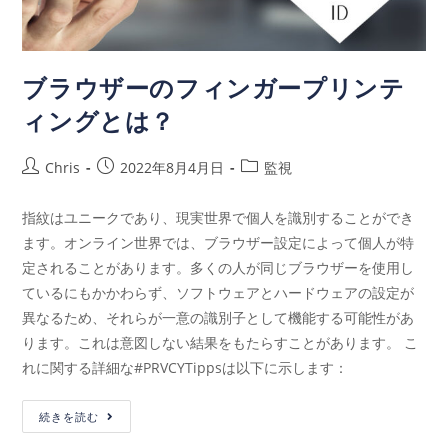
ブラウザーのフィンガープリンテ
ィングとは？
Chris
2022年8月4月日
監視
指紋はユニークであり、現実世界で個人を識別することができ
ます。オンライン世界では、ブラウザー設定によって個人が特
定されることがあります。多くの人が同じブラウザーを使用し
ているにもかかわらず、ソフトウェアとハードウェアの設定が
異なるため、それらが一意の識別子として機能する可能性があ
ります。これは意図しない結果をもたらすことがあります。 こ
れに関する詳細な#PRVCYTippsは以下に示します：
続きを読む