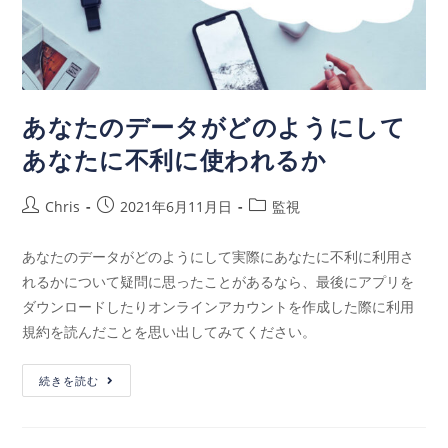
あなたのデータがどのようにして
あなたに不利に使われるか
Chris
2021年6月11月日
監視
あなたのデータがどのようにして実際にあなたに不利に利用さ
れるかについて疑問に思ったことがあるなら、最後にアプリを
ダウンロードしたりオンラインアカウントを作成した際に利用
規約を読んだことを思い出してみてください。
続きを読む