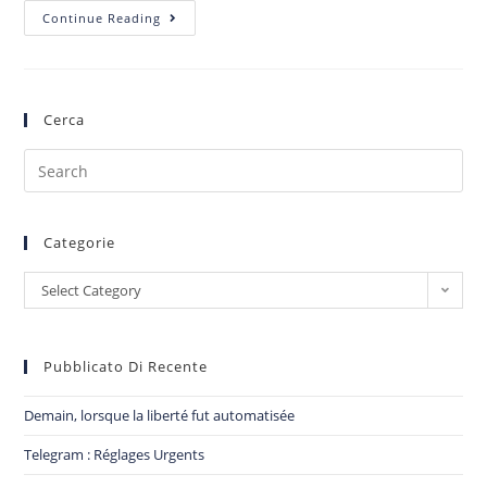
Continue Reading
Cerca
Categorie
Select Category
Pubblicato Di Recente
Demain, lorsque la liberté fut automatisée
Telegram : Réglages Urgents