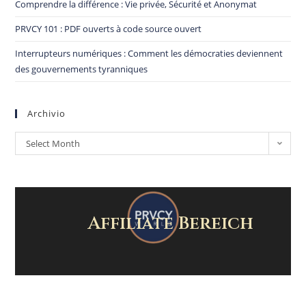
Comprendre la différence : Vie privée, Sécurité et Anonymat
PRVCY 101 : PDF ouverts à code source ouvert
Interrupteurs numériques : Comment les démocraties deviennent
des gouvernements tyranniques
Archivio
Select Month
Affiliate Bereich