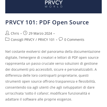
PRVCY 101: PDF Open Source
Chris
29 Marzo 2024
Consigli PRVCY
/
PRVCY 101
0 Comments
Nel costante evolversi del panorama della documentazione
digitale, l'emergere di creatori e lettori di PDF open source
rappresenta un passo cruciale verso soluzioni di gestione
dei documenti più accessibili, sicure e personalizzabili. A
differenza delle loro controparti proprietarie, questi
strumenti open source offrono trasparenza e flessibilità,
consentendo sia agli utenti che agli sviluppatori di dare
un'occhiata 'sotto il cofano', modificare funzionalità e
adattare il software alle proprie esigenze.