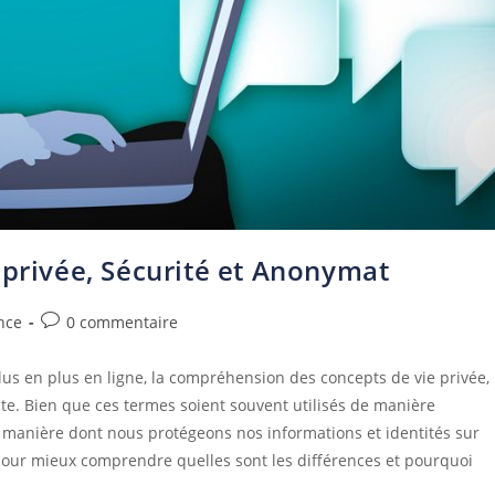
 privée, Sécurité et Anonymat
nce
0 commentaire
lus en plus en ligne, la compréhension des concepts de vie privée,
te. Bien que ces termes soient souvent utilisés de manière
a manière dont nous protégeons nos informations et identités sur
our mieux comprendre quelles sont les différences et pourquoi