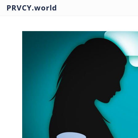
PRVCY.world