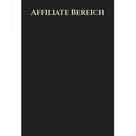
Affiliate Bereich