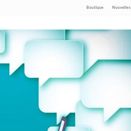
Boutique
Nouvelles 