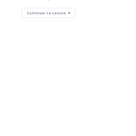
Continuer La Lecture