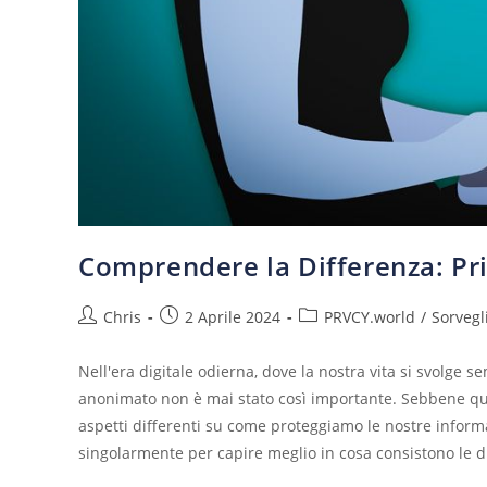
Comprendere la Differenza: Pr
Chris
2 Aprile 2024
PRVCY.world
/
Sorvegl
Nell'era digitale odierna, dove la nostra vita si svolge 
anonimato non è mai stato così importante. Sebbene ques
aspetti differenti su come proteggiamo le nostre inform
singolarmente per capire meglio in cosa consistono le d