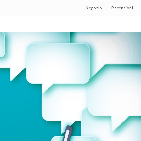
Negozio
Recensioni