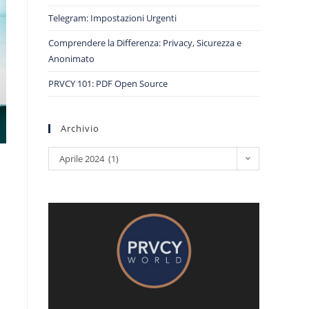
Telegram: Impostazioni Urgenti
Comprendere la Differenza: Privacy, Sicurezza e
Anonimato
PRVCY 101: PDF Open Source
Archivio
Aprile 2024 (1)