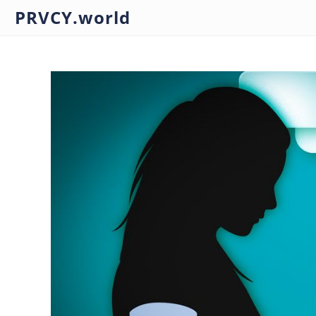
PRVCY.world