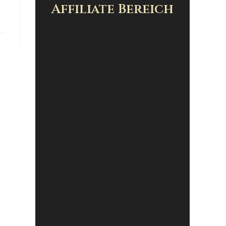
Affiliate Bereich