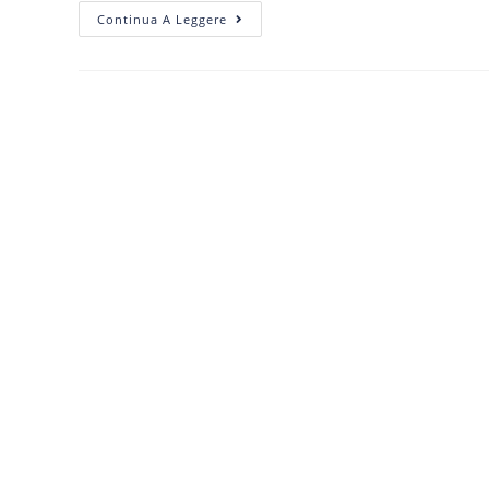
Continua A Leggere