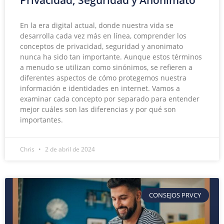
Privacidad, Seguridad y Anonimato
En la era digital actual, donde nuestra vida se
desarrolla cada vez más en línea, comprender los
conceptos de privacidad, seguridad y anonimato
nunca ha sido tan importante. Aunque estos términos
a menudo se utilizan como sinónimos, se refieren a
diferentes aspectos de cómo protegemos nuestra
información e identidades en internet. Vamos a
examinar cada concepto por separado para entender
mejor cuáles son las diferencias y por qué son
importantes.
Chris
2 de abril de 2024
CONSEJOS PRVCY