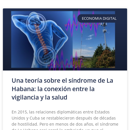
ECONOMIA DIGITAL
Una teoría sobre el síndrome de La
Habana: la conexión entre la
vigilancia y la salud
En 2015, las relaciones diplomáticas entre Estados
Unidos y Cuba se restablecieron después de décadas
de hostilidad. Pero en menos de dos años, el síndrome