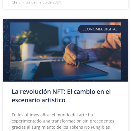
Chris
22 de marzo de 2024
ECONOMIA DIGITAL
La revolución NFT: El cambio en el
escenario artístico
En los últimos años, el mundo del arte ha
experimentado una transformación sin precedentes
gracias al surgimiento de los Tokens No Fungibles