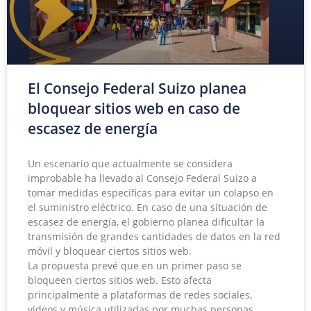
El Consejo Federal Suizo planea
bloquear sitios web en caso de
escasez de energía
Un escenario que actualmente se considera
improbable ha llevado al Consejo Federal Suizo a
tomar medidas específicas para evitar un colapso en
el suministro eléctrico. En caso de una situación de
escasez de energía, el gobierno planea dificultar la
transmisión de grandes cantidades de datos en la red
móvil y bloquear ciertos sitios web.
La propuesta prevé que en un primer paso se
bloqueen ciertos sitios web. Esto afecta
principalmente a plataformas de redes sociales,
videos y música utilizadas por muchas personas.