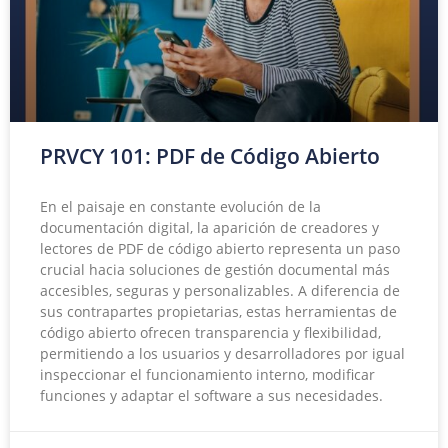
PRVCY 101: PDF de Código Abierto
En el paisaje en constante evolución de la
documentación digital, la aparición de creadores y
lectores de PDF de código abierto representa un paso
crucial hacia soluciones de gestión documental más
accesibles, seguras y personalizables. A diferencia de
sus contrapartes propietarias, estas herramientas de
código abierto ofrecen transparencia y flexibilidad,
permitiendo a los usuarios y desarrolladores por igual
inspeccionar el funcionamiento interno, modificar
funciones y adaptar el software a sus necesidades.