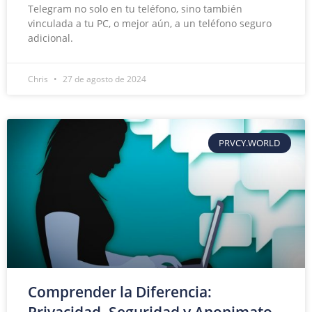
Telegram no solo en tu teléfono, sino también
vinculada a tu PC, o mejor aún, a un teléfono seguro
adicional.
Chris
27 de agosto de 2024
PRVCY.WORLD
Comprender la Diferencia: