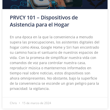
PRVCY 101 – Dispositivos de
Asistencia para el Hogar
En una época en la que la conveniencia a menudo
supera las preocupaciones, los asistentes digitales del
hogar como Alexa, Google Home y Siri han encontrado
su camino hacia el santuario de nuestros espacios de
vida. Con la promesa de simplificar nuestra vida con
comandos de voz para controlar nuestra casa,
reproducir música o mantenernos informados en
tiempo real sobre noticias, estos dispositivos son
ahora omnipresentes. No obstante, bajo la superficie
de la conveniencia se esconde un gran peligro para la
privacidad: la vigilancia.
Chris
15 de marzo de 2024