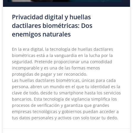
Privacidad digital y huellas
dactilares biométricas: Dos
enemigos naturales
En la era digital, la tecnología de huellas dactilares
biométricas está a la vanguardia en la lucha por la
seguridad. Pretende proporcionar una comodidad
incomparable y es una de las formas menos
protegidas de pagar y ser reconocido.
Las huellas dactilares biométricas, únicas para cada
persona, abren un mundo en el que tu identidad es la
clave de todo, desde tu smartphone hasta los servicios
bancarios. Esta tecnología de vigilancia simplifica los
procesos de verificación y garantiza que grandes
empresas tecnológicas y gobiernos puedan acceder a
tus datos personales y activos con solo tocar tu dedo.