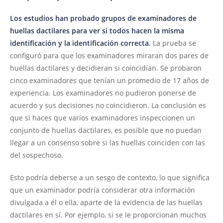
Los estudios han probado grupos de examinadores de
huellas dactilares para ver si todos hacen la misma
identificación y la identificación correcta.
La prueba se
configuró para que los examinadores miraran dos pares de
huellas dactilares y decidieran si coincidían. Se probaron
cinco examinadores que tenían un promedio de 17 años de
experiencia. Los examinadores no pudieron ponerse de
acuerdo y sus decisiones no coincidieron. La conclusión es
que si haces que varios examinadores inspeccionen un
conjunto de huellas dactilares, es posible que no puedan
llegar a un consenso sobre si las huellas coinciden con las
del sospechoso.
Esto podría deberse a un sesgo de contexto, lo que significa
que un examinador podría considerar otra información
divulgada a él o ella, aparte de la evidencia de las huellas
dactilares en sí. Por ejemplo, si se le proporcionan muchos