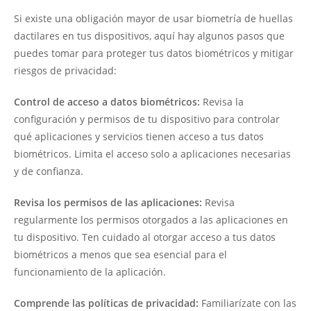
Si existe una obligación mayor de usar biometría de huellas
dactilares en tus dispositivos, aquí hay algunos pasos que
puedes tomar para proteger tus datos biométricos y mitigar
riesgos de privacidad:
Control de acceso a datos biométricos:
Revisa la
configuración y permisos de tu dispositivo para controlar
qué aplicaciones y servicios tienen acceso a tus datos
biométricos. Limita el acceso solo a aplicaciones necesarias
y de confianza.
Revisa los permisos de las aplicaciones:
Revisa
regularmente los permisos otorgados a las aplicaciones en
tu dispositivo. Ten cuidado al otorgar acceso a tus datos
biométricos a menos que sea esencial para el
funcionamiento de la aplicación.
Comprende las políticas de privacidad:
Familiarízate con las