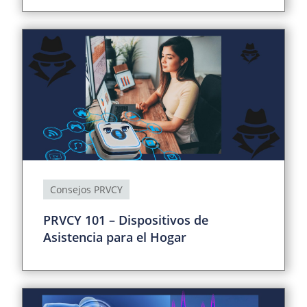
Consejos PRVCY
PRVCY 101 – Dispositivos de
Asistencia para el Hogar