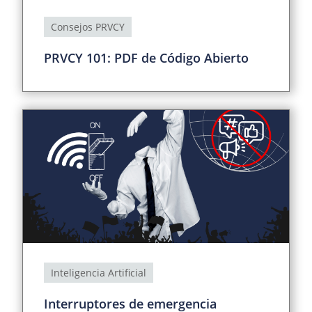
Consejos PRVCY
PRVCY 101: PDF de Código Abierto
Inteligencia Artificial
Interruptores de emergencia