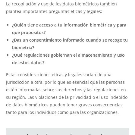
La recopilación y uso de los datos biométricos también
plantea importantes preguntas éticas y legales:
¿Quién tiene acceso a tu información biométrica y para
qué propósitos?
¿Das un consentimiento informado cuando se recoge tu
biometría?
¿Qué regulaciones gobiernan el almacenamiento y uso
de estos datos?
Estas consideraciones éticas y legales varían de una
jurisdicción a otra, por lo que es esencial que las personas
estén informadas sobre sus derechos y las regulaciones en
su región. Las violaciones de la privacidad o el uso indebido
de datos biométricos pueden tener graves consecuencias
tanto para los individuos como para las organizaciones.