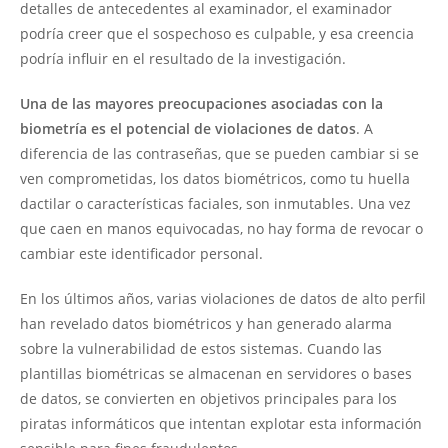
detalles de antecedentes al examinador, el examinador
podría creer que el sospechoso es culpable, y esa creencia
podría influir en el resultado de la investigación.
Una de las mayores preocupaciones asociadas con la
biometría es el potencial de violaciones de datos
. A
diferencia de las contraseñas, que se pueden cambiar si se
ven comprometidas, los datos biométricos, como tu huella
dactilar o características faciales, son inmutables. Una vez
que caen en manos equivocadas, no hay forma de revocar o
cambiar este identificador personal.
En los últimos años, varias violaciones de datos de alto perfil
han revelado datos biométricos y han generado alarma
sobre la vulnerabilidad de estos sistemas. Cuando las
plantillas biométricas se almacenan en servidores o bases
de datos, se convierten en objetivos principales para los
piratas informáticos que intentan explotar esta información