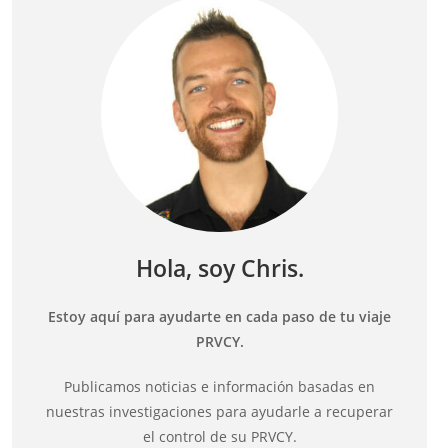
Hola, soy Chris.
Estoy aquí para ayudarte en cada paso de tu viaje
PRVCY.
Publicamos noticias e información basadas en
nuestras investigaciones para ayudarle a recuperar
el control de su PRVCY.