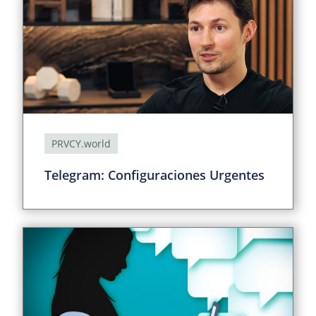
PRVCY.world
Telegram: Configuraciones Urgentes