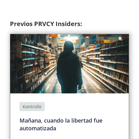
Previos PRVCY Insiders:
Kontrolle
Mañana, cuando la libertad fue
automatizada