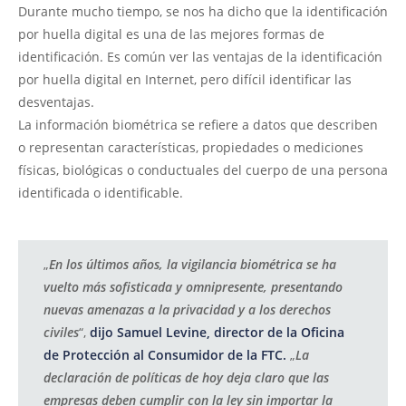
Durante mucho tiempo, se nos ha dicho que la identificación
por huella digital es una de las mejores formas de
identificación. Es común ver las ventajas de la identificación
por huella digital en Internet, pero difícil identificar las
desventajas.
La información biométrica se refiere a datos que describen
o representan características, propiedades o mediciones
físicas, biológicas o conductuales del cuerpo de una persona
identificada o identificable.
„
En los últimos años, la vigilancia biométrica se ha
vuelto más sofisticada y omnipresente, presentando
nuevas amenazas a la privacidad y a los derechos
civiles
“,
dijo Samuel Levine, director de la Oficina
de Protección al Consumidor de la FTC.
„
La
declaración de políticas de hoy deja claro que las
empresas deben cumplir con la ley sin importar la