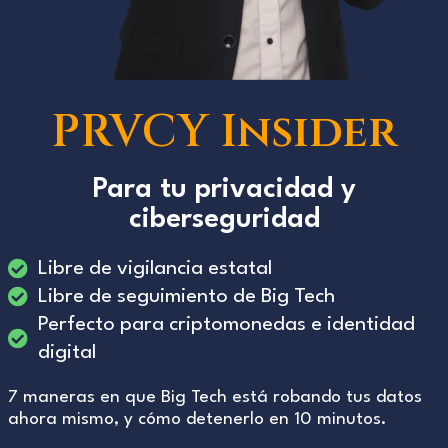
PRVCY Insider
Para tu privacidad y
ciberseguridad
Libre de vigilancia estatal
Libre de seguimiento de Big Tech
Perfecto para criptomonedas e identidad
digital
7 maneras en que Big Tech está robando tus datos
ahora mismo, y cómo detenerlo en 10 minutos.