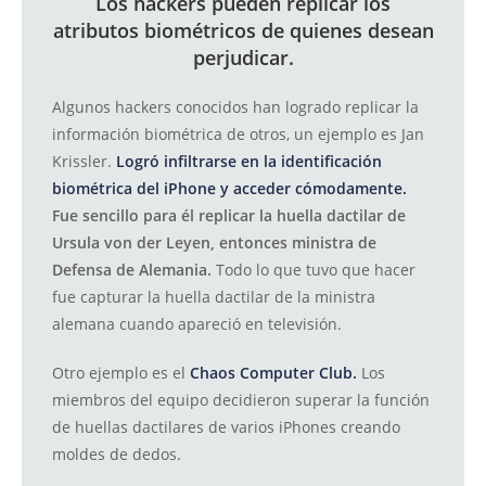
Los hackers pueden replicar los
atributos biométricos de quienes desean
perjudicar.
Algunos hackers conocidos han logrado replicar la
información biométrica de otros, un ejemplo es Jan
Krissler.
Logró infiltrarse en la identificación
biométrica del iPhone y acceder cómodamente.
Fue sencillo para él replicar la huella dactilar de
Ursula von der Leyen, entonces ministra de
Defensa de Alemania.
Todo lo que tuvo que hacer
fue capturar la huella dactilar de la ministra
alemana cuando apareció en televisión.
Otro ejemplo es el
Chaos Computer Club.
Los
miembros del equipo decidieron superar la función
de huellas dactilares de varios iPhones creando
moldes de dedos.