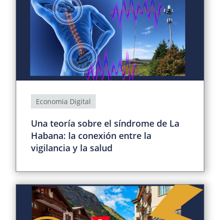
Economia Digital
Una teoría sobre el síndrome de La
Habana: la conexión entre la
vigilancia y la salud