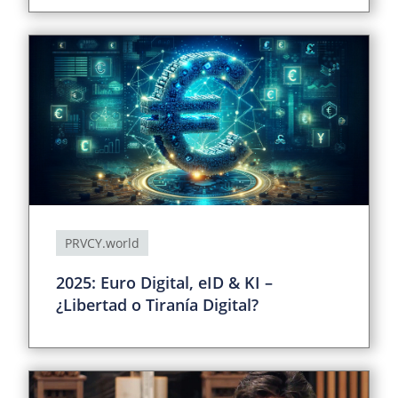
PRVCY.world
2025: Euro Digital, eID & KI –
¿Libertad o Tiranía Digital?