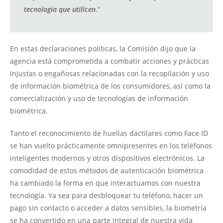
tecnología que utilicen
.“
En estas declaraciones políticas, la Comisión dijo que la
agencia está comprometida a combatir acciones y prácticas
injustas o engañosas relacionadas con la recopilación y uso
de información biométrica de los consumidores, así como la
comercialización y uso de tecnologías de información
biométrica.
Tanto el reconocimiento de huellas dactilares como Face ID
se han vuelto prácticamente omnipresentes en los teléfonos
inteligentes modernos y otros dispositivos electrónicos. La
comodidad de estos métodos de autenticación biométrica
ha cambiado la forma en que interactuamos con nuestra
tecnología. Ya sea para desbloquear tu teléfono, hacer un
pago sin contacto o acceder a datos sensibles, la biometría
se ha convertido en una parte integral de nuestra vida