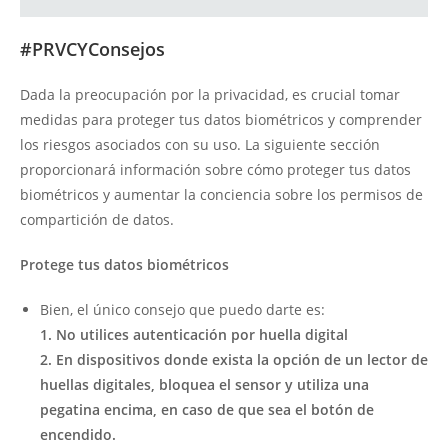
#PRVCYConsejos
Dada la preocupación por la privacidad, es crucial tomar
medidas para proteger tus datos biométricos y comprender
los riesgos asociados con su uso. La siguiente sección
proporcionará información sobre cómo proteger tus datos
biométricos y aumentar la conciencia sobre los permisos de
compartición de datos.
Protege tus datos biométricos
Bien, el único consejo que puedo darte es:
1. No utilices autenticación por huella digital
2. En dispositivos donde exista la opción de un lector de
huellas digitales, bloquea el sensor y utiliza una
pegatina encima, en caso de que sea el botón de
encendido.