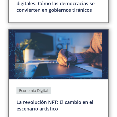
digitales: Cómo las democracias se
convierten en gobiernos tiránicos
Economia Digital
La revolución NFT: El cambio en el
escenario artístico