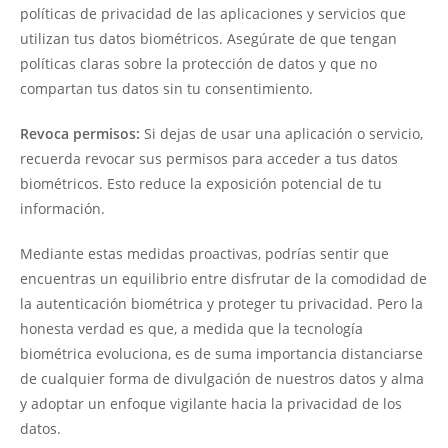
políticas de privacidad de las aplicaciones y servicios que
utilizan tus datos biométricos. Asegúrate de que tengan
políticas claras sobre la protección de datos y que no
compartan tus datos sin tu consentimiento.
Revoca permisos:
Si dejas de usar una aplicación o servicio,
recuerda revocar sus permisos para acceder a tus datos
biométricos. Esto reduce la exposición potencial de tu
información.
Mediante estas medidas proactivas, podrías sentir que
encuentras un equilibrio entre disfrutar de la comodidad de
la autenticación biométrica y proteger tu privacidad. Pero la
honesta verdad es que, a medida que la tecnología
biométrica evoluciona, es de suma importancia distanciarse
de cualquier forma de divulgación de nuestros datos y alma
y adoptar un enfoque vigilante hacia la privacidad de los
datos.