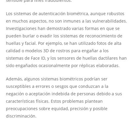
sensible para fines fraudulentos.
Los sistemas de autenticación biométrica, aunque robustos
en muchos aspectos, no son inmunes a las vulnerabilidades.
Investigaciones han demostrado varias formas en que se
pueden burlar o evadir los sistemas de reconocimiento de
huellas y facial. Por ejemplo, se han utilizado fotos de alta
calidad o modelos 3D de rostros para engañar a los
sistemas de Face ID, y los sensores de huellas dactilares han
sido engañados ocasionalmente por réplicas elaboradas.
Además, algunos sistemas biométricos podrían ser
susceptibles a errores o sesgos que conduzcan a la
negación o aceptación indebida de personas debido a sus
características físicas. Estos problemas plantean
preocupaciones sobre equidad, precisión y posible
discriminación.