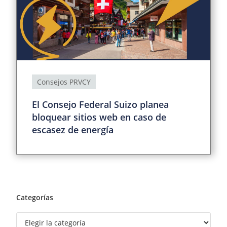
Consejos PRVCY
El Consejo Federal Suizo planea
bloquear sitios web en caso de
escasez de energía
Categorías