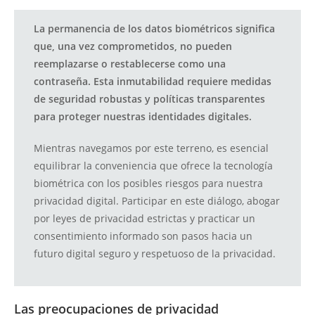
La permanencia de los datos biométricos significa
que, una vez comprometidos, no pueden
reemplazarse o restablecerse como una
contraseña. Esta inmutabilidad requiere medidas
de seguridad robustas y políticas transparentes
para proteger nuestras identidades digitales.
Mientras navegamos por este terreno, es esencial
equilibrar la conveniencia que ofrece la tecnología
biométrica con los posibles riesgos para nuestra
privacidad digital. Participar en este diálogo, abogar
por leyes de privacidad estrictas y practicar un
consentimiento informado son pasos hacia un
futuro digital seguro y respetuoso de la privacidad.
Las preocupaciones de privacidad