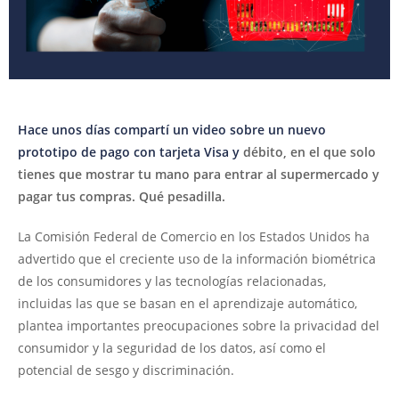
Hace unos días compartí un video sobre un nuevo
prototipo de pago con tarjeta Visa y
débito, en el que solo
tienes que mostrar tu mano para entrar al supermercado y
pagar tus compras. Qué pesadilla.
La Comisión Federal de Comercio en los Estados Unidos ha
advertido que el creciente uso de la información biométrica
de los consumidores y las tecnologías relacionadas,
incluidas las que se basan en el aprendizaje automático,
plantea importantes preocupaciones sobre la privacidad del
consumidor y la seguridad de los datos, así como el
potencial de sesgo y discriminación.