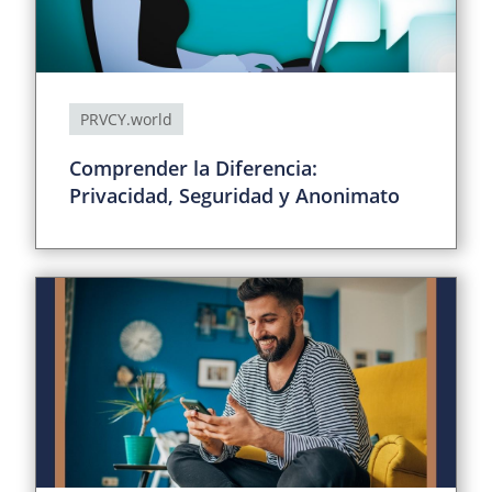
PRVCY.world
Comprender la Diferencia:
Privacidad, Seguridad y Anonimato