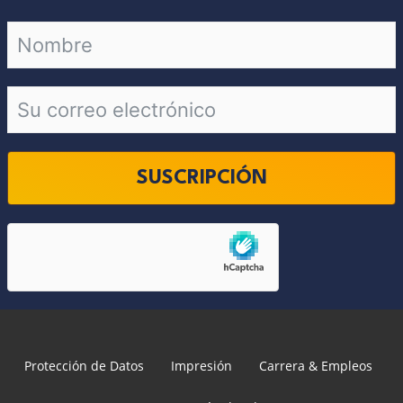
SUSCRIPCIÓN
Protección de Datos
Impresión
Carrera & Empleos