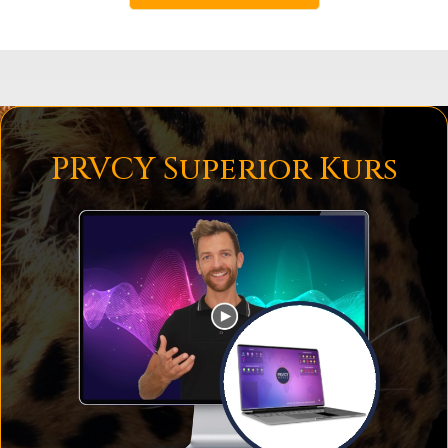
PRVCY Superior Kurs