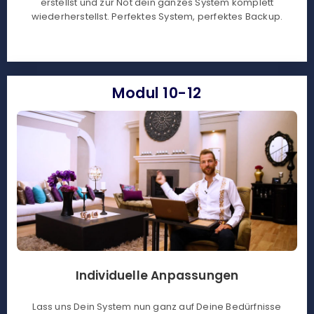
erstellst und zur Not dein ganzes System komplett
wiederherstellst. Perfektes System, perfektes Backup.
Modul 10-12
Individuelle Anpassungen
Lass uns Dein System nun ganz auf Deine Bedürfnisse