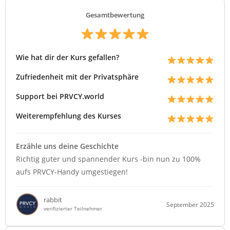
Gesamtbewertung
Wie hat dir der Kurs gefallen?
Zufriedenheit mit der Privatsphäre
Support bei PRVCY.world
Weiterempfehlung des Kurses
Erzähle uns deine Geschichte
Richtig guter und spannender Kurs -bin nun zu 100%
aufs PRVCY-Handy umgestiegen!
rabbit
September 2025
verifizierter Teilnehmer