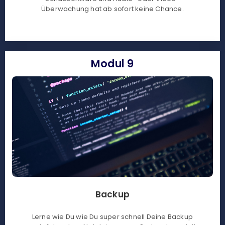
Überwachung hat ab sofort keine Chance.
Modul 9
Backup
Lerne wie Du wie Du super schnell Deine Backup