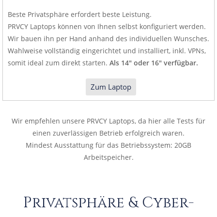
Beste Privatsphäre erfordert beste Leistung.
PRVCY Laptops können von Ihnen selbst konfiguriert werden.
Wir bauen ihn per Hand anhand des individuellen Wunsches.
Wahlweise vollständig eingerichtet und installiert, inkl. VPNs,
somit ideal zum direkt starten.
Als 14″ oder 16″ verfügbar.
Zum Laptop
Wir empfehlen unsere PRVCY Laptops, da hier alle Tests für
einen zuverlässigen Betrieb erfolgreich waren.
Mindest Ausstattung für das Betriebssystem: 20GB
Arbeitspeicher.
Privatsphäre & Cyber-