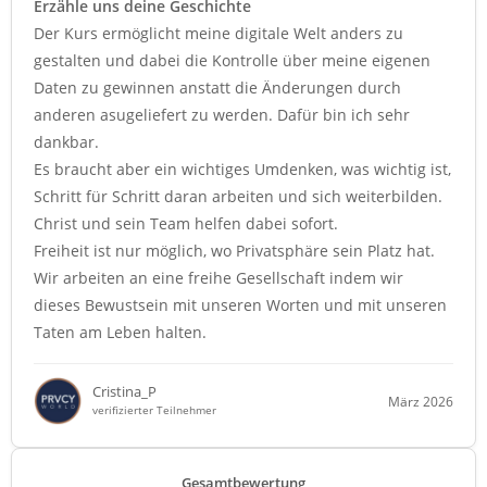
Erzähle uns deine Geschichte
Der Kurs ermöglicht meine digitale Welt anders zu
gestalten und dabei die Kontrolle über meine eigenen
Daten zu gewinnen anstatt die Änderungen durch
anderen asugeliefert zu werden. Dafür bin ich sehr
dankbar.
Es braucht aber ein wichtiges Umdenken, was wichtig ist,
Schritt für Schritt daran arbeiten und sich weiterbilden.
Christ und sein Team helfen dabei sofort.
Freiheit ist nur möglich, wo Privatsphäre sein Platz hat.
Wir arbeiten an eine freihe Gesellschaft indem wir
dieses Bewustsein mit unseren Worten und mit unseren
Taten am Leben halten.
Cristina_P
März 2026
verifizierter Teilnehmer
Gesamtbewertung