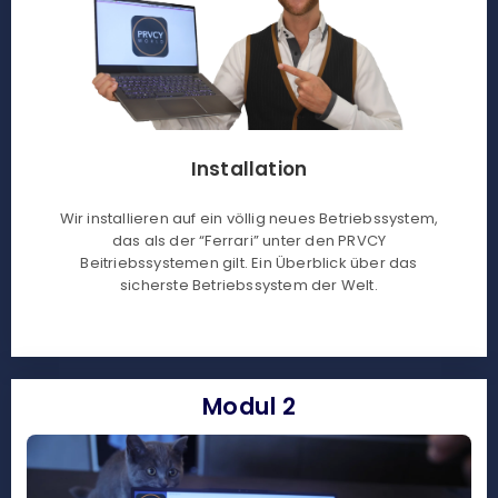
Installation
Wir installieren auf ein völlig neues Betriebssystem,
das als der “Ferrari” unter den PRVCY
Beitriebssystemen gilt. Ein Überblick über das
sicherste Betriebssystem der Welt.
Modul 2