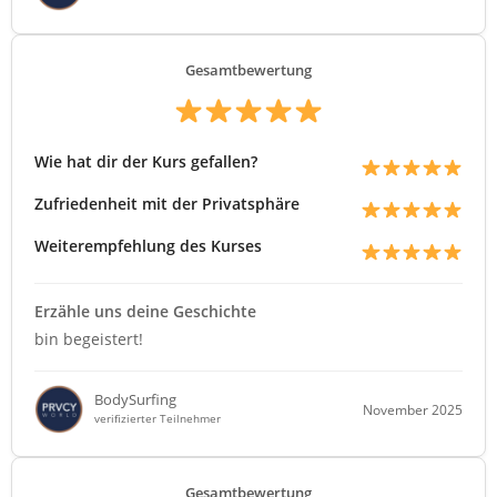
Gesamtbewertung
Wie hat dir der Kurs gefallen?
Zufriedenheit mit der Privatsphäre
Weiterempfehlung des Kurses
Erzähle uns deine Geschichte
bin begeistert!
BodySurfing
November 2025
verifizierter Teilnehmer
Gesamtbewertung