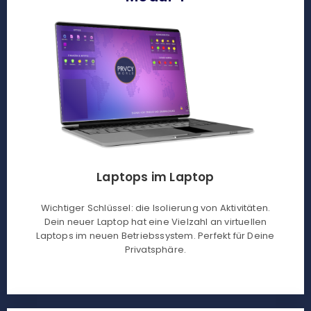
Laptops im Laptop
Wichtiger Schlüssel: die Isolierung von Aktivitäten.
Dein neuer Laptop hat eine Vielzahl an virtuellen
Laptops im neuen Betriebssystem. Perfekt für Deine
Privatsphäre.