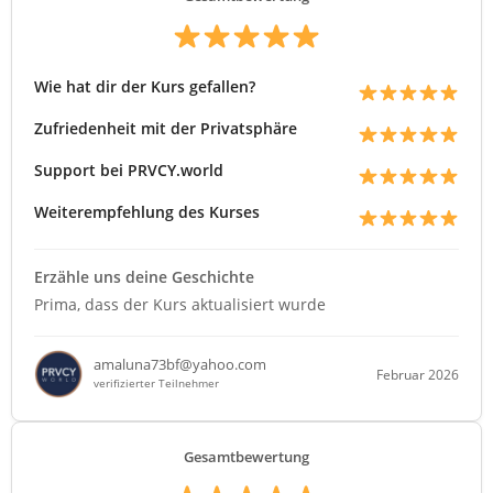
Wie hat dir der Kurs gefallen?
Zufriedenheit mit der Privatsphäre
Support bei PRVCY.world
Weiterempfehlung des Kurses
Erzähle uns deine Geschichte
Prima, dass der Kurs aktualisiert wurde
amaluna73bf@yahoo.com
Februar 2026
verifizierter Teilnehmer
Gesamtbewertung