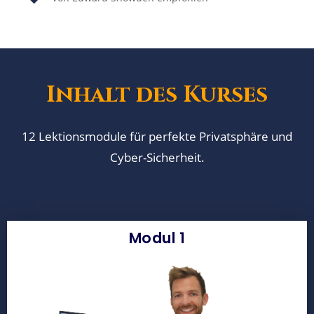
Inhalt des Kurses
12 Lektionsmodule für perfekte Privatsphäre und
Cyber-Sicherheit.
Modul 1