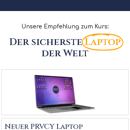
Unsere Empfehlung zum Kurs:
Der sicherste
Laptop
der Welt
Neuer PRVCY Laptop