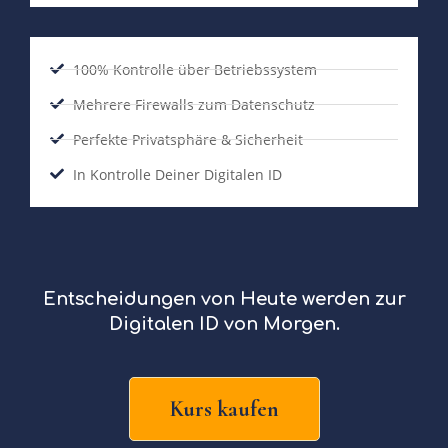
100% Kontrolle über Betriebssystem
Mehrere Firewalls zum Datenschutz
Perfekte Privatsphäre & Sicherheit
In Kontrolle Deiner Digitalen ID
Entscheidungen von Heute werden zur
Digitalen ID von Morgen.
Kurs kaufen