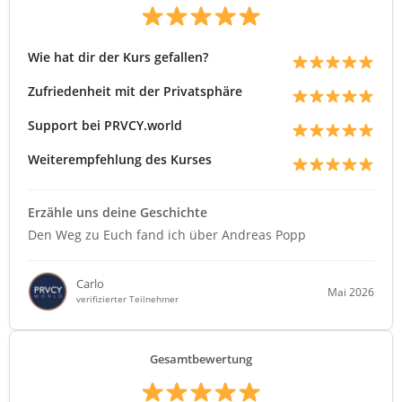
Wie hat dir der Kurs gefallen?
Zufriedenheit mit der Privatsphäre
Support bei PRVCY.world
Weiterempfehlung des Kurses
Erzähle uns deine Geschichte
Den Weg zu Euch fand ich über Andreas Popp
Carlo
Mai 2026
verifizierter Teilnehmer
Gesamtbewertung