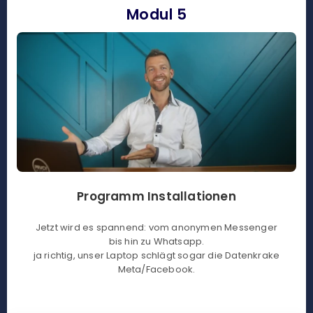
Modul 5
Programm Installationen
Jetzt wird es spannend: vom anonymen Messenger
bis hin zu Whatsapp.
ja richtig, unser Laptop schlägt sogar die Datenkrake
Meta/Facebook.