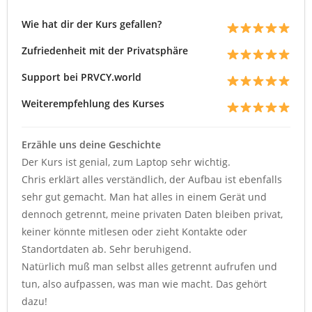
Wie hat dir der Kurs gefallen?
Zufriedenheit mit der Privatsphäre
Support bei PRVCY.world
Weiterempfehlung des Kurses
Erzähle uns deine Geschichte
Der Kurs ist genial, zum Laptop sehr wichtig.
Chris erklärt alles verständlich, der Aufbau ist ebenfalls
sehr gut gemacht. Man hat alles in einem Gerät und
dennoch getrennt, meine privaten Daten bleiben privat,
keiner könnte mitlesen oder zieht Kontakte oder
Standortdaten ab. Sehr beruhigend.
Natürlich muß man selbst alles getrennt aufrufen und
tun, also aufpassen, was man wie macht. Das gehört
dazu!