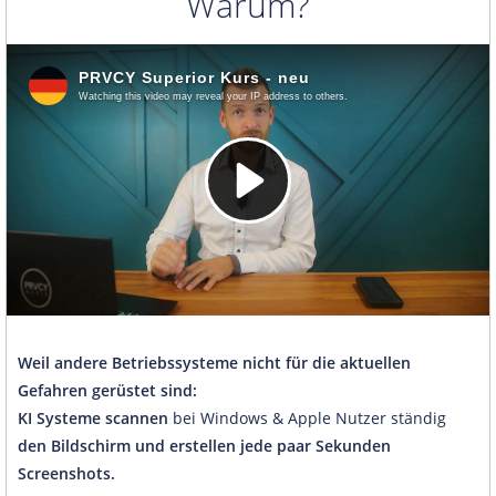
Warum?
Weil andere Betriebssysteme nicht für die aktuellen
Gefahren gerüstet sind:
KI Systeme scannen
bei Windows & Apple Nutzer ständig
den Bildschirm und erstellen jede paar Sekunden
Screenshots.