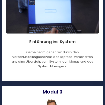
Einführung ins System
Gemeinsam gehen wir durch den
Verschlüsselungsprozess des Laptops, verschaffen
uns eine Übersicht vom System, den Menus und des
System Managers.
Modul 3