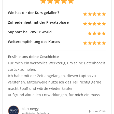
Wie hat dir der Kurs gefallen?
Zufriedenheit mit der Privatsphäre
Support bei PRVCY.world
Weiterempfehlung des Kurses
Erzähle uns deine Geschichte
Für mich ein wertvolles Werkzeug, um seine Datenhoheit
zurück zu holen.
Ich habe mit der Zeit angefangen, diesen Laptop zu
verstehen. Mittlerweile nutze ich das Teil richtig gerne
macht Spaß und würde wieder kaufen.
Aufgrund aktuellen Entwicklungen, für mich ein muss.
blueEnergy
Januar 2026
verifizierter Teilnehmer