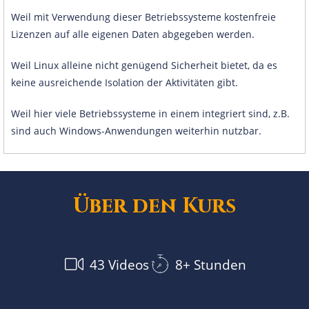
Weil mit Verwendung dieser Betriebssysteme kostenfreie
Lizenzen auf alle eigenen Daten abgegeben werden.
Weil Linux alleine nicht genügend Sicherheit bietet, da es
keine ausreichende Isolation der Aktivitäten gibt.
Weil hier viele Betriebssysteme in einem integriert sind, z.B.
sind auch Windows-Anwendungen weiterhin nutzbar.
Über den Kurs
43 Videos
8+ Stunden