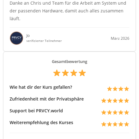
Danke an Chris und Team für die Arbeit am System und
der passenden Hardware, damit auch alles zusammen
läuft.
Jo
März 2026
verifizierter Teilnehmer
Gesamtbewertung
Wie hat dir der Kurs gefallen?
Zufriedenheit mit der Privatsphäre
Support bei PRVCY.world
Weiterempfehlung des Kurses