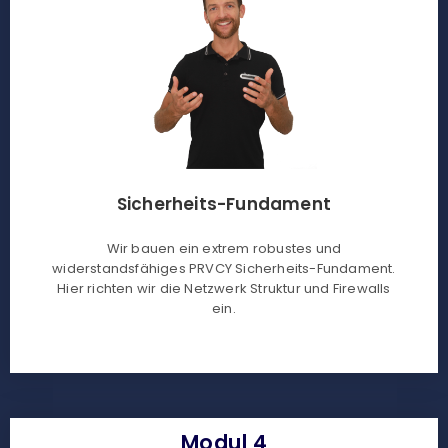
Sicherheits-Fundament
Wir bauen ein extrem robustes und
widerstandsfähiges PRVCY Sicherheits-Fundament.
Hier richten wir die Netzwerk Struktur und Firewalls
ein.
Modul 4