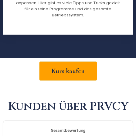
anpassen. Hier gibt es viele Tipps und Tricks gezielt
für einzelne Programme und das gesamte
Betriebssystem.
Kurs kaufen
Kunden über PRVCY
Gesamtbewertung