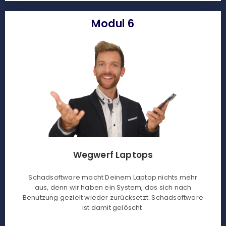
Modul 6
Wegwerf Laptops
Schadsoftware macht Deinem Laptop nichts mehr
aus, denn wir haben ein System, das sich nach
Benutzung gezielt wieder zurücksetzt. Schadsoftware
ist damit gelöscht.