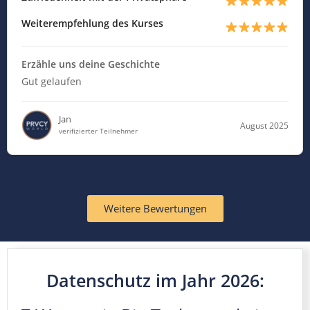
Weiterempfehlung des Kurses
Erzähle uns deine Geschichte
Gut gelaufen
Jan
August 2025
verifizierter Teilnehmer
Weitere Bewertungen
Datenschutz im Jahr 2026: