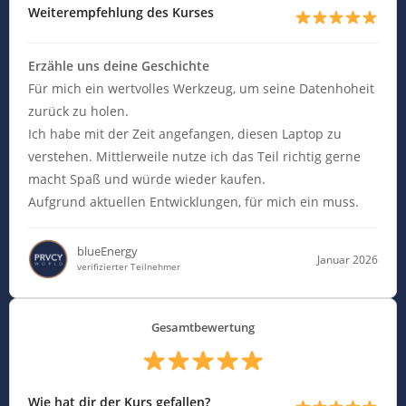
Weiterempfehlung des Kurses
Erzähle uns deine Geschichte
Für mich ein wertvolles Werkzeug, um seine Datenhoheit
zurück zu holen.
Ich habe mit der Zeit angefangen, diesen Laptop zu
verstehen. Mittlerweile nutze ich das Teil richtig gerne
macht Spaß und würde wieder kaufen.
Aufgrund aktuellen Entwicklungen, für mich ein muss.
blueEnergy
Januar 2026
verifizierter Teilnehmer
Gesamtbewertung
Wie hat dir der Kurs gefallen?