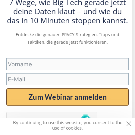
7 Wege, wie Big Tech gerade jetzt
deine Daten klaut – und wie du
das in 10 Minuten stoppen kannst.
Entdecke die genauen PRVCY-Strategien, Tipps und
Taktiken, die gerade jetzt funktionieren.
Zum Webinar anmelden
By continuing to use this website, you consent to the
use of cookies.