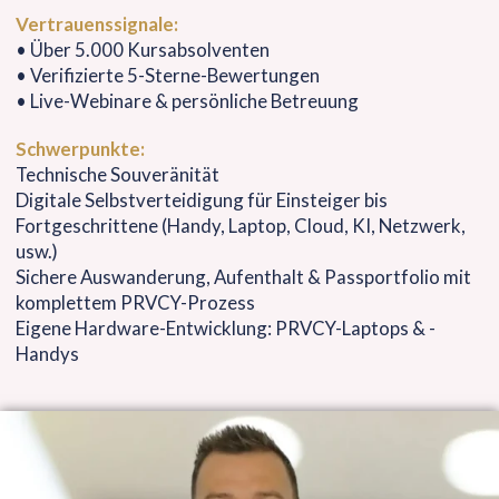
Vertrauenssignale:
• Über 5.000 Kursabsolventen
• Verifizierte 5-Sterne-Bewertungen
• Live-Webinare & persönliche Betreuung
Schwerpunkte:
Technische Souveränität
Digitale Selbstverteidigung für Einsteiger bis
Fortgeschrittene (Handy, Laptop, Cloud, KI, Netzwerk,
usw.)
Sichere Auswanderung, Aufenthalt & Passportfolio mit
komplettem PRVCY-Prozess
Eigene Hardware-Entwicklung: PRVCY-Laptops & -
Handys