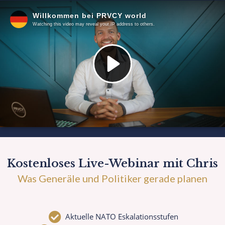
Kostenloses Live-Webinar mit Chris
Was Generäle und Politiker gerade planen
Aktuelle NATO Eskalationsstufen