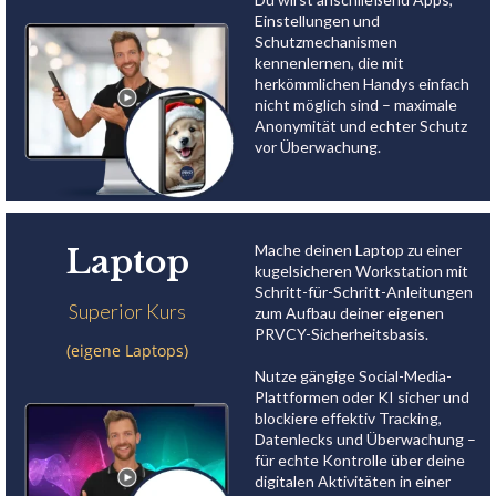
Einstellungen und
Schutzmechanismen
kennenlernen, die mit
herkömmlichen Handys einfach
nicht möglich sind – maximale
Anonymität und echter Schutz
vor Überwachung.
Mache deinen Laptop zu einer
Laptop
kugelsicheren Workstation mit
Schritt-für-Schritt-Anleitungen
Superior Kurs
zum Aufbau deiner eigenen
PRVCY-Sicherheitsbasis.
(eigene Laptops)
Nutze gängige Social-Media-
Plattformen oder KI sicher und
blockiere effektiv Tracking,
Datenlecks und Überwachung –
für echte Kontrolle über deine
digitalen Aktivitäten in einer