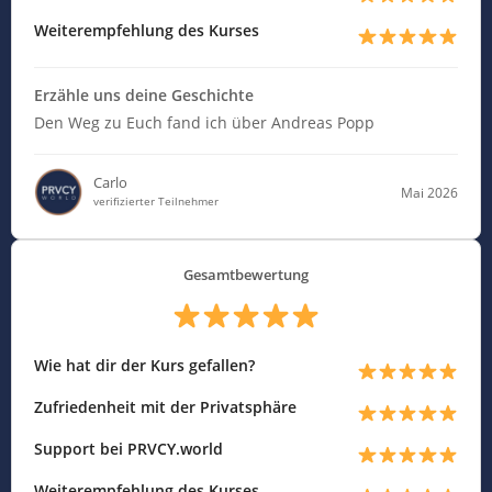
Weiterempfehlung des Kurses
Erzähle uns deine Geschichte
Den Weg zu Euch fand ich über Andreas Popp
Carlo
Mai 2026
verifizierter Teilnehmer
Gesamtbewertung
Wie hat dir der Kurs gefallen?
Zufriedenheit mit der Privatsphäre
Support bei PRVCY.world
Weiterempfehlung des Kurses