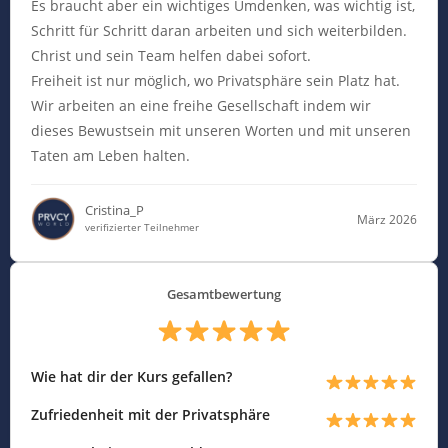
Es braucht aber ein wichtiges Umdenken, was wichtig ist,
Schritt für Schritt daran arbeiten und sich weiterbilden.
Christ und sein Team helfen dabei sofort.
Freiheit ist nur möglich, wo Privatsphäre sein Platz hat.
Wir arbeiten an eine freihe Gesellschaft indem wir
dieses Bewustsein mit unseren Worten und mit unseren
Taten am Leben halten.
Cristina_P
März 2026
verifizierter Teilnehmer
Gesamtbewertung
Wie hat dir der Kurs gefallen?
Zufriedenheit mit der Privatsphäre