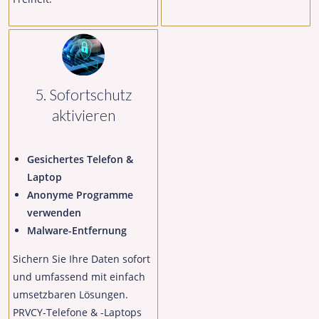
5. Sofortschutz
aktivieren
Gesichertes Telefon &
Laptop
Anonyme Programme
verwenden
Malware-Entfernung
Sichern Sie Ihre Daten sofort
und umfassend mit einfach
umsetzbaren Lösungen.
PRVCY-Telefone & -Laptops