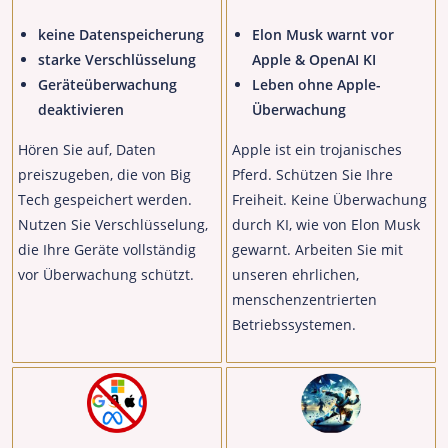
keine Datenspeicherung
Elon Musk warnt vor
starke Verschlüsselung
Apple & OpenAI KI
Geräteüberwachung
Leben ohne Apple-
deaktivieren
Überwachung
Hören Sie auf, Daten
Apple ist ein trojanisches
preiszugeben, die von Big
Pferd. Schützen Sie Ihre
Tech gespeichert werden.
Freiheit. Keine Überwachung
Nutzen Sie Verschlüsselung,
durch KI, wie von Elon Musk
die Ihre Geräte vollständig
gewarnt. Arbeiten Sie mit
vor Überwachung schützt.
unseren ehrlichen,
menschenzentrierten
Betriebssystemen.