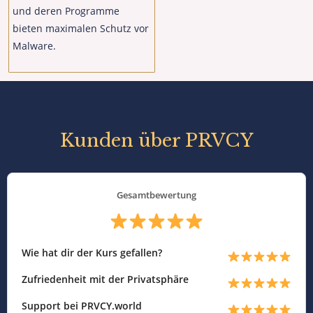
und deren Programme
bieten maximalen Schutz vor
Malware.
Kunden über PRVCY
Gesamtbewertung
Wie hat dir der Kurs gefallen?
Zufriedenheit mit der Privatsphäre
Support bei PRVCY.world