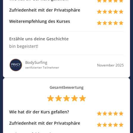
Zufriedenheit mit der Privatsphäre
Weiterempfehlung des Kurses
Erzähle uns deine Geschichte
bin begeistert!
BodySurfing
November 2025
verifizierter Teilnehmer
Gesamtbewertung
Wie hat dir der Kurs gefallen?
Zufriedenheit mit der Privatsphäre