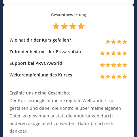
Gesamtbewertung
Wie hat dir der Kurs gefallen?
Zufriedenheit mit der Privatsphäre
Support bei PRVCY.world
Weiterempfehlung des Kurses
Erzähle uns deine Geschichte
Der Kurs ermöglicht meine digitale Welt anders zu
gestalten und dabei die Kontrolle über meine eigenen
Daten zu gewinnen anstatt die Änderungen durch
anderen asugeliefert zu werden. Dafür bin ich sehr
dankbar.