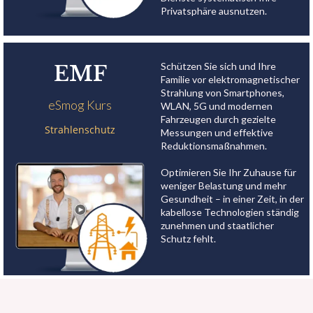
Privatsphäre ausnutzen.
Schützen Sie sich und Ihre
EMF
Familie vor elektromagnetischer
Strahlung von Smartphones,
eSmog Kurs
WLAN, 5G und modernen
Fahrzeugen durch gezielte
Strahlenschutz
Messungen und effektive
Reduktionsmaßnahmen.
Optimieren Sie Ihr Zuhause für
weniger Belastung und mehr
Gesundheit – in einer Zeit, in der
kabellose Technologien ständig
zunehmen und staatlicher
Schutz fehlt.