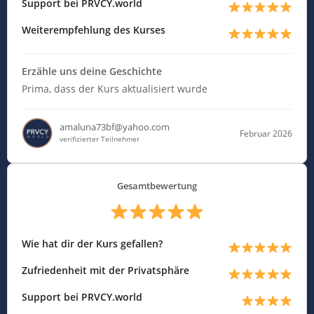
Support bei PRVCY.world
Weiterempfehlung des Kurses
Erzähle uns deine Geschichte
Prima, dass der Kurs aktualisiert wurde
amaluna73bf@yahoo.com
Februar 2026
verifizierter Teilnehmer
Gesamtbewertung
Wie hat dir der Kurs gefallen?
Zufriedenheit mit der Privatsphäre
Support bei PRVCY.world