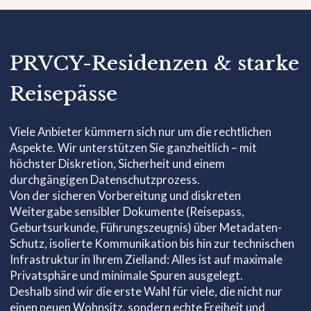
PRVCY-Residenzen & starke
Reisepässe
Viele Anbieter kümmern sich nur um die rechtlichen
Aspekte. Wir unterstützen Sie ganzheitlich – mit
höchster Diskretion, Sicherheit und einem
durchgängigen Datenschutzprozess.
Von der sicheren Vorbereitung und diskreten
Weitergabe sensibler Dokumente (Reisepass,
Geburtsurkunde, Führungszeugnis) über Metadaten-
Schutz, isolierte Kommunikation bis hin zur technischen
Infrastruktur in Ihrem Zielland: Alles ist auf maximale
Privatsphäre und minimale Spuren ausgelegt.
Deshalb sind wir die erste Wahl für viele, die nicht nur
einen neuen Wohnsitz, sondern echte Freiheit und