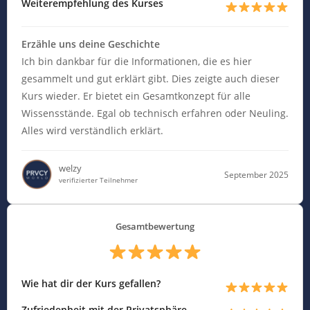
Weiterempfehlung des Kurses
Erzähle uns deine Geschichte
Ich bin dankbar für die Informationen, die es hier
gesammelt und gut erklärt gibt. Dies zeigte auch dieser
Kurs wieder. Er bietet ein Gesamtkonzept für alle
Wissensstände. Egal ob technisch erfahren oder Neuling.
Alles wird verständlich erklärt.
welzy
September 2025
verifizierter Teilnehmer
Gesamtbewertung
Wie hat dir der Kurs gefallen?
Zufriedenheit mit der Privatsphäre