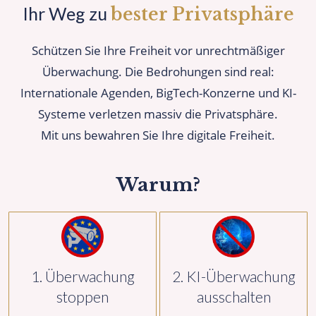
Ihr Weg zu
bester Privatsphäre
Schützen Sie Ihre Freiheit vor unrechtmäßiger
Überwachung. Die Bedrohungen sind real:
Internationale Agenden, BigTech-Konzerne und KI-
Systeme verletzen massiv die Privatsphäre.
Mit uns bewahren Sie Ihre digitale Freiheit.
Warum?
1. Überwachung
2. KI-Überwachung
stoppen
ausschalten