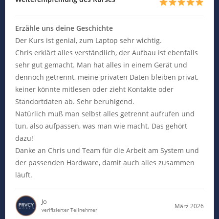
Erzähle uns deine Geschichte
Der Kurs ist genial, zum Laptop sehr wichtig.
Chris erklärt alles verständlich, der Aufbau ist ebenfalls
sehr gut gemacht. Man hat alles in einem Gerät und
dennoch getrennt, meine privaten Daten bleiben privat,
keiner könnte mitlesen oder zieht Kontakte oder
Standortdaten ab. Sehr beruhigend.
Natürlich muß man selbst alles getrennt aufrufen und
tun, also aufpassen, was man wie macht. Das gehört
dazu!
Danke an Chris und Team für die Arbeit am System und
der passenden Hardware, damit auch alles zusammen
läuft.
Jo
März 2026
verifizierter Teilnehmer