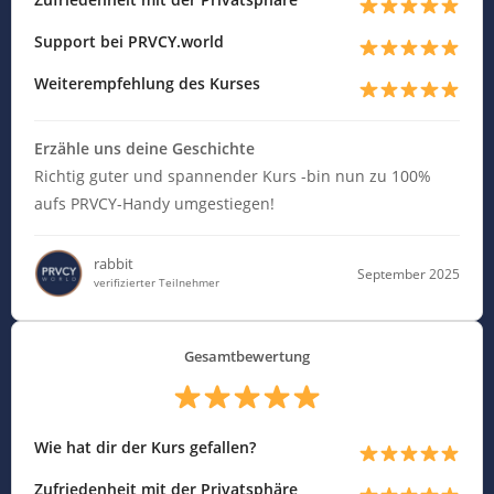
Support bei PRVCY.world
Weiterempfehlung des Kurses
Erzähle uns deine Geschichte
Richtig guter und spannender Kurs -bin nun zu 100%
aufs PRVCY-Handy umgestiegen!
rabbit
September 2025
verifizierter Teilnehmer
Gesamtbewertung
Wie hat dir der Kurs gefallen?
Zufriedenheit mit der Privatsphäre