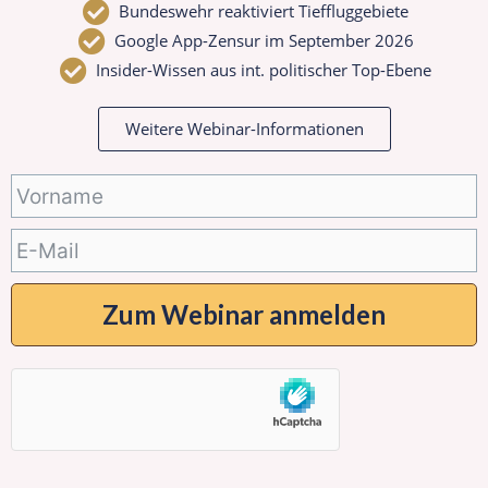
Bundeswehr reaktiviert Tieffluggebiete
Google App-Zensur im September 2026
Insider-Wissen aus int. politischer Top-Ebene
Weitere Webinar-Informationen
Zum Webinar anmelden