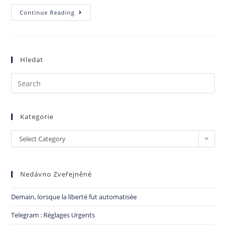
Continue Reading
Hledat
Kategorie
Select Category
Nedávno Zveřejněné
Demain, lorsque la liberté fut automatisée
Telegram : Réglages Urgents