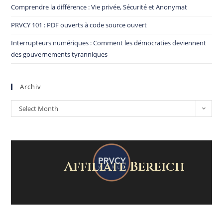
Comprendre la différence : Vie privée, Sécurité et Anonymat
PRVCY 101 : PDF ouverts à code source ouvert
Interrupteurs numériques : Comment les démocraties deviennent
des gouvernements tyranniques
Archiv
Select Month
Affiliate Bereich