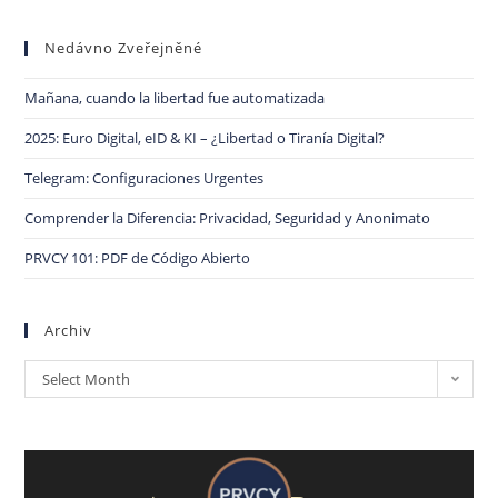
Nedávno Zveřejněné
Mañana, cuando la libertad fue automatizada
2025: Euro Digital, eID & KI – ¿Libertad o Tiranía Digital?
Telegram: Configuraciones Urgentes
Comprender la Diferencia: Privacidad, Seguridad y Anonimato
PRVCY 101: PDF de Código Abierto
Archiv
Select Month