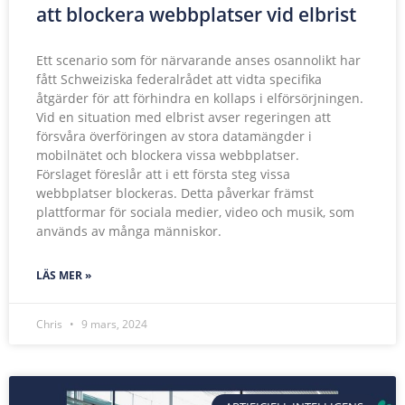
att blockera webbplatser vid elbrist
Ett scenario som för närvarande anses osannolikt har
fått Schweiziska federalrådet att vidta specifika
åtgärder för att förhindra en kollaps i elförsörjningen.
Vid en situation med elbrist avser regeringen att
försvåra överföringen av stora datamängder i
mobilnätet och blockera vissa webbplatser.
Förslaget föreslår att i ett första steg vissa
webbplatser blockeras. Detta påverkar främst
plattformar för sociala medier, video och musik, som
används av många människor.
LÄS MER »
Chris
9 mars, 2024