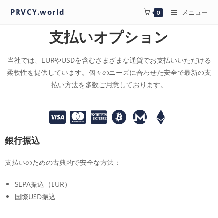
PRVCY.world
メニュー
0
支払いオプション
当社では、EURやUSDを含むさまざまな通貨でお支払いいただける
柔軟性を提供しています。個々のニーズに合わせた安全で最新の支
払い方法を多数ご用意しております。
銀行振込
支払いのための古典的で安全な方法：
SEPA振込（EUR）
国際USD振込