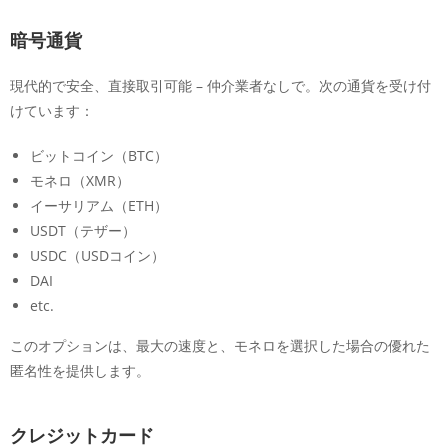
暗号通貨
現代的で安全、直接取引可能 – 仲介業者なしで。次の通貨を受け付
けています：
ビットコイン（BTC）
モネロ（XMR）
イーサリアム（ETH）
USDT（テザー）
USDC（USDコイン）
DAI
etc.
このオプションは、最大の速度と、モネロを選択した場合の優れた
匿名性を提供します。
クレジットカード