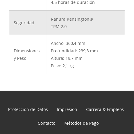
4.5 horas de duración
Ranura Kensington®
Seguridad
TPM 2.0
Ancho: 360,4 mm
Dimensiones
Profundidad: 239,3 mm
y Peso
Altura: 19,7 mm
Peso: 2,1 kg
Protección de Datos
Impresión
Carrera & Empleos
Contacto
Métodos de Pago