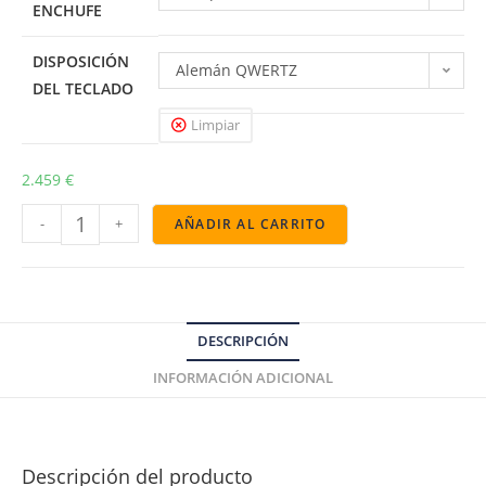
ENCHUFE
DISPOSICIÓN
Alemán QWERTZ
DEL TECLADO
Limpiar
2.459
€
-
+
AÑADIR AL CARRITO
DESCRIPCIÓN
INFORMACIÓN ADICIONAL
Descripción del producto