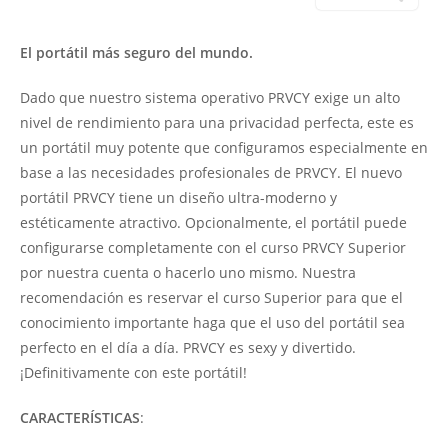
El portátil más seguro del mundo.
Dado que nuestro sistema operativo PRVCY exige un alto
nivel de rendimiento para una privacidad perfecta, este es
un portátil muy potente que configuramos especialmente en
base a las necesidades profesionales de PRVCY. El nuevo
portátil PRVCY tiene un diseño ultra-moderno y
estéticamente atractivo. Opcionalmente, el portátil puede
configurarse completamente con el curso PRVCY Superior
por nuestra cuenta o hacerlo uno mismo. Nuestra
recomendación es reservar el curso Superior para que el
conocimiento importante haga que el uso del portátil sea
perfecto en el día a día. PRVCY es sexy y divertido.
¡Definitivamente con este portátil!
CARACTERÍSTICAS
: