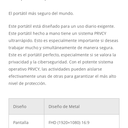
El portátil más seguro del mundo.
Este portátil está diseñado para un uso diario exigente.
Este portátil hecho a mano tiene un sistema PRVCY
ultrarrápido. Esto es especialmente importante si deseas
trabajar mucho y simultáneamente de manera segura.
Este es el portátil perfecto, especialmente si se valora la
privacidad y la ciberseguridad. Con el potente sistema
operativo PRVCY, las actividades pueden aislarse
efectivamente unas de otras para garantizar el más alto
nivel de protección.
Diseño
Diseño de Metal
Pantalla
FHD (1920×1080) 16:9