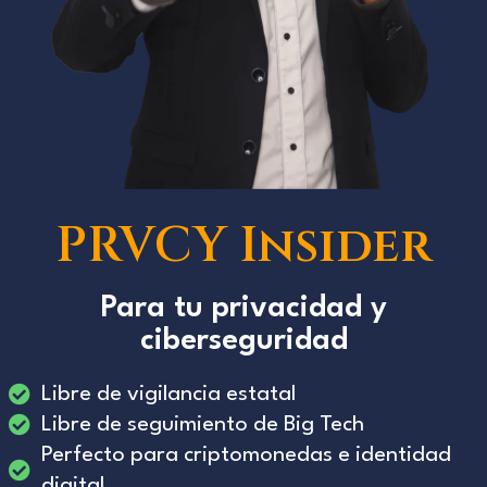
PRVCY Insider
Para tu privacidad y
ciberseguridad
Libre de vigilancia estatal
Libre de seguimiento de Big Tech
Perfecto para criptomonedas e identidad
digital