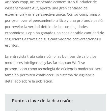
Andreas Popp, un respetado economista y fundador de
Wissensmanufaktur, aporta una gran cantidad de
experiencia y una perspectiva única. Con su compromiso
por promover el pensamiento crítico y una profunda pasión
por revelar la verdad detrás de las complejidades
económicas, Popp ha ganado una considerable cantidad de
seguidores a través de sus cautivadoras conversaciones y
escritos.
La entrevista trata sobre cómo las bombas de calor, los
medidores inteligentes y las farolas con Wi-Fi se
promocionan como tecnología de eficiencia moderna, pero
también permiten establecer un sistema de vigilancia
detallado sobre la población.
Puntos clave de la discusión: