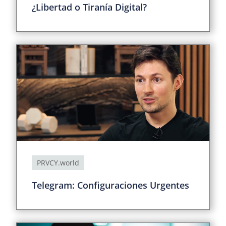
¿Libertad o Tiranía Digital?
PRVCY.world
Telegram: Configuraciones Urgentes