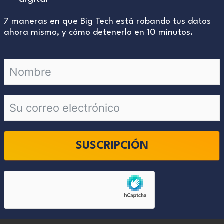
7 maneras en que Big Tech está robando tus datos
ahora mismo, y cómo detenerlo en 10 minutos.
SUSCRIPCIÓN