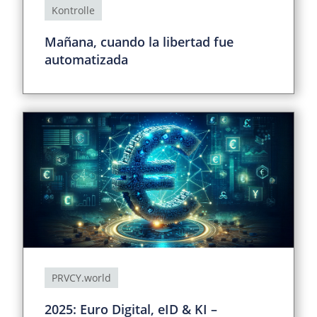
Kontrolle
Mañana, cuando la libertad fue
automatizada
PRVCY.world
2025: Euro Digital, eID & KI –