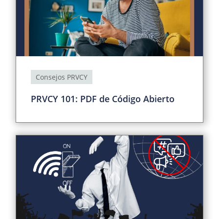
Consejos PRVCY
PRVCY 101: PDF de Código Abierto