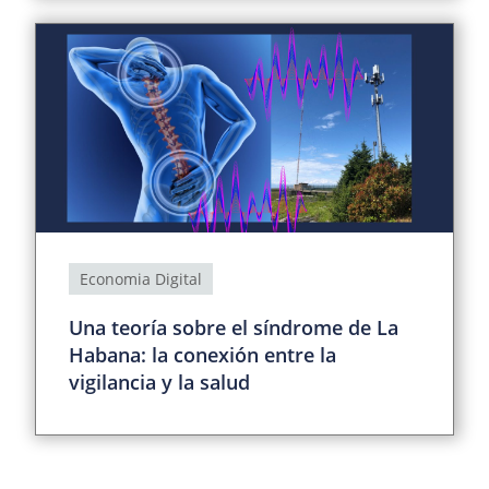
Economia Digital
Una teoría sobre el síndrome de La
Habana: la conexión entre la
vigilancia y la salud