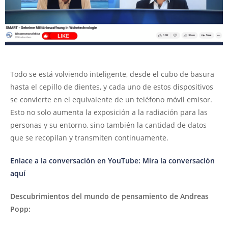
Todo se está volviendo inteligente, desde el cubo de basura
hasta el cepillo de dientes, y cada uno de estos dispositivos
se convierte en el equivalente de un teléfono móvil emisor.
Esto no solo aumenta la exposición a la radiación para las
personas y su entorno, sino también la cantidad de datos
que se recopilan y transmiten continuamente.
Enlace a la conversación en YouTube: Mira la conversación
aquí
Descubrimientos del mundo de pensamiento de Andreas
Popp: