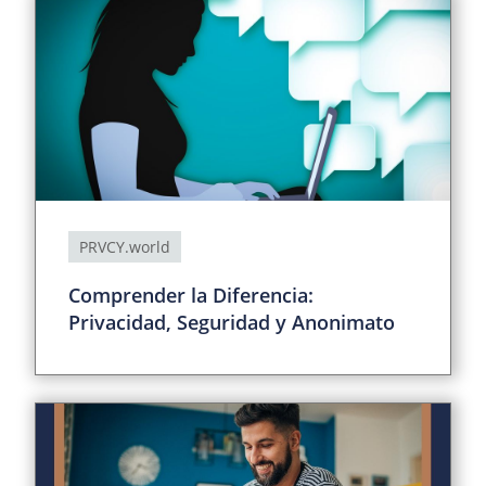
PRVCY.world
Comprender la Diferencia:
Privacidad, Seguridad y Anonimato