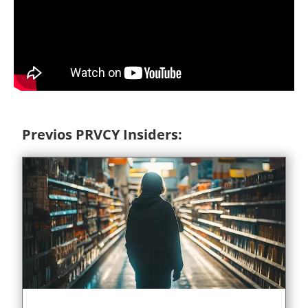
Previos PRVCY Insiders: