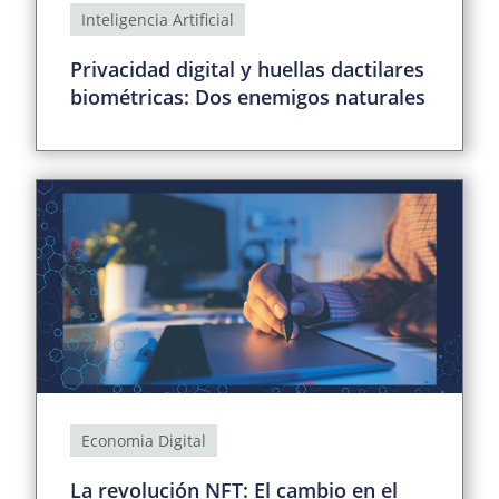
Inteligencia Artificial
Privacidad digital y huellas dactilares
biométricas: Dos enemigos naturales
Economia Digital
La revolución NFT: El cambio en el