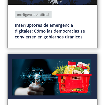
Inteligencia Artificial
Interruptores de emergencia
digitales: Cómo las democracias se
convierten en gobiernos tiránicos