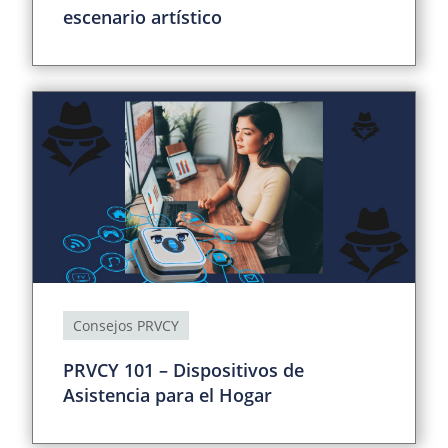
escenario artístico
Consejos PRVCY
PRVCY 101 – Dispositivos de
Asistencia para el Hogar