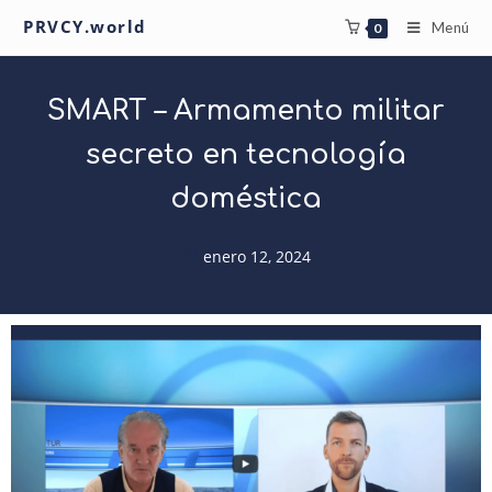
PRVCY.world
Menú
0
SMART – Armamento militar
secreto en tecnología
doméstica
enero 12, 2024