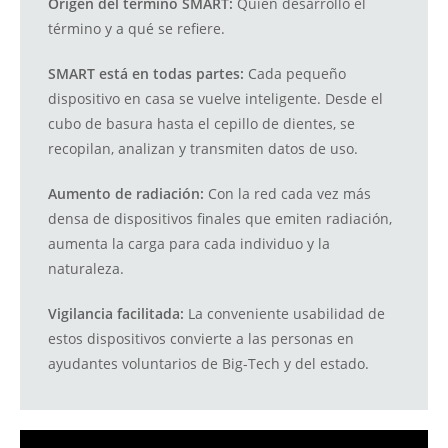
Origen del término SMART:
Quién desarrolló el
término y a qué se refiere.
SMART está en todas partes:
Cada pequeño
dispositivo en casa se vuelve inteligente. Desde el
cubo de basura hasta el cepillo de dientes, se
recopilan, analizan y transmiten datos de uso.
Aumento de radiación:
Con la red cada vez más
densa de dispositivos finales que emiten radiación,
aumenta la carga para cada individuo y la
naturaleza.
Vigilancia facilitada:
La conveniente usabilidad de
estos dispositivos convierte a las personas en
ayudantes voluntarios de Big-Tech y del estado.