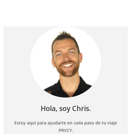
Hola, soy Chris.
Estoy aquí para ayudarte en cada paso de tu viaje
PRVCY.