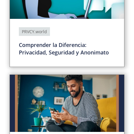
PRVCY.world
Comprender la Diferencia:
Privacidad, Seguridad y Anonimato