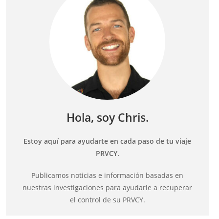
Hola, soy Chris.
Estoy aquí para ayudarte en cada paso de tu viaje
PRVCY.
Publicamos noticias e información basadas en
nuestras investigaciones para ayudarle a recuperar
el control de su PRVCY.