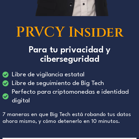
PRVCY Insider
Para tu privacidad y
ciberseguridad
Libre de vigilancia estatal
Libre de seguimiento de Big Tech
Perfecto para criptomonedas e identidad
digital
7 maneras en que Big Tech está robando tus datos
ahora mismo, y cómo detenerlo en 10 minutos.