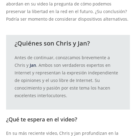
abordan en su video la pregunta de cómo podemos
preservar la libertad en la red en el futuro. ¿Su conclusión?
Podría ser momento de considerar dispositivos alternativos.
¿Quiénes son Chris y Jan?
Antes de continuar, conozcamos brevemente a
Chris y
Jan
. Ambos son verdaderos expertos en
Internet y representan la expresión independiente
de opiniones y el uso libre de Internet. Su
conocimiento y pasión por este tema los hacen
excelentes interlocutores.
¿Qué te espera en el video?
En su más reciente video, Chris y Jan profundizan en la