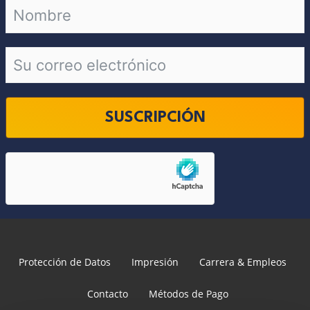
SUSCRIPCIÓN
Protección de Datos
Impresión
Carrera & Empleos
Contacto
Métodos de Pago