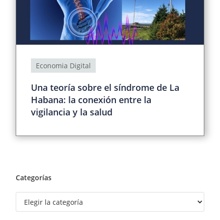
Economia Digital
Una teoría sobre el síndrome de La
Habana: la conexión entre la
vigilancia y la salud
Categorías