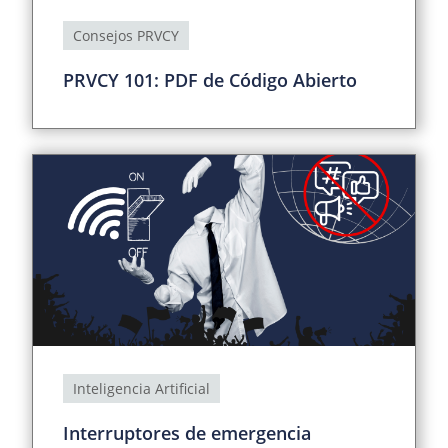
Consejos PRVCY
PRVCY 101: PDF de Código Abierto
Inteligencia Artificial
Interruptores de emergencia