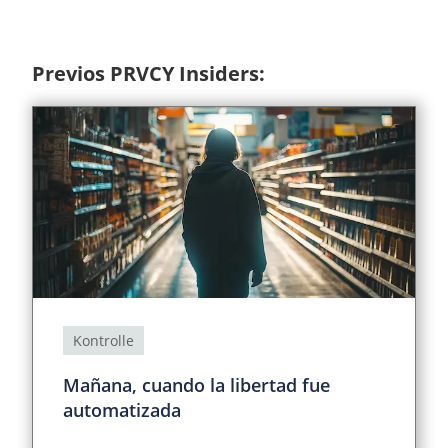
Previos PRVCY Insiders:
Kontrolle
Mañana, cuando la libertad fue
automatizada