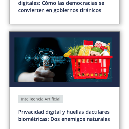
digitales: Cómo las democracias se
convierten en gobiernos tiránicos
Inteligencia Artificial
Privacidad digital y huellas dactilares
biométricas: Dos enemigos naturales