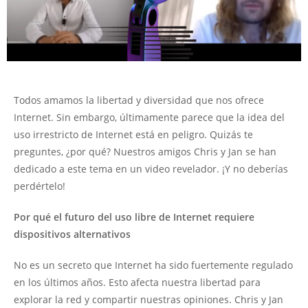
Todos amamos la libertad y diversidad que nos ofrece
Internet. Sin embargo, últimamente parece que la idea del
uso irrestricto de Internet está en peligro. Quizás te
preguntes, ¿por qué? Nuestros amigos Chris y Jan se han
dedicado a este tema en un video revelador. ¡Y no deberías
perdértelo!
Por qué el futuro del uso libre de Internet requiere
dispositivos alternativos
No es un secreto que Internet ha sido fuertemente regulado
en los últimos años. Esto afecta nuestra libertad para
explorar la red y compartir nuestras opiniones. Chris y Jan