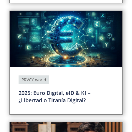
PRVCY.world
2025: Euro Digital, eID & KI –
¿Libertad o Tiranía Digital?