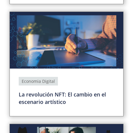
Economia Digital
La revolución NFT: El cambio en el
escenario artístico