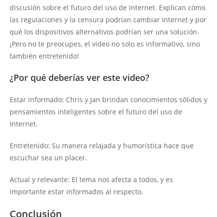
discusión sobre el futuro del uso de Internet. Explican cómo
las regulaciones y la censura podrían cambiar Internet y por
qué los dispositivos alternativos podrían ser una solución.
¡Pero no te preocupes, el video no solo es informativo, sino
también entretenido!
¿Por qué deberías ver este video?
Estar informado: Chris y Jan brindan conocimientos sólidos y
pensamientos inteligentes sobre el futuro del uso de
Internet.
Entretenido: Su manera relajada y humorística hace que
escuchar sea un placer.
Actual y relevante: El tema nos afecta a todos, y es
importante estar informados al respecto.
Conclusión