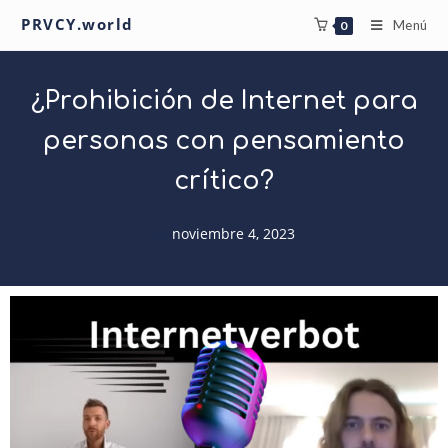
PRVCY.world
Menú
0
¿Prohibición de Internet para
personas con pensamiento
crítico?
noviembre 4, 2023