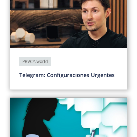
PRVCY.world
Telegram: Configuraciones Urgentes