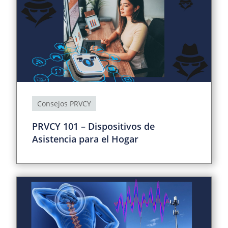
Consejos PRVCY
PRVCY 101 – Dispositivos de
Asistencia para el Hogar