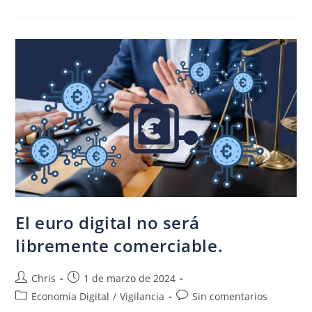
El euro digital no será
libremente comerciable.
Chris
1 de marzo de 2024
Economia Digital
/
Vigilancia
Sin comentarios