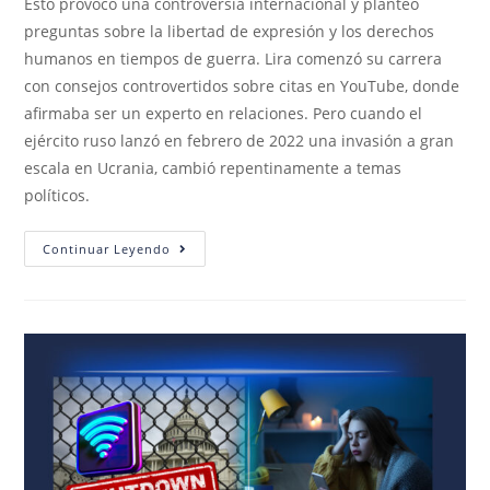
Esto provocó una controversia internacional y planteó
preguntas sobre la libertad de expresión y los derechos
humanos en tiempos de guerra. Lira comenzó su carrera
con consejos controvertidos sobre citas en YouTube, donde
afirmaba ser un experto en relaciones. Pero cuando el
ejército ruso lanzó en febrero de 2022 una invasión a gran
escala en Ucrania, cambió repentinamente a temas
políticos.
Continuar Leyendo