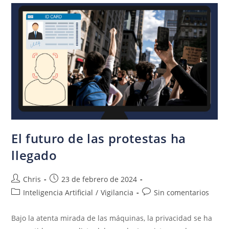
El futuro de las protestas ha
llegado
Chris
23 de febrero de 2024
Inteligencia Artificial
/
Vigilancia
Sin comentarios
Bajo la atenta mirada de las máquinas, la privacidad se ha