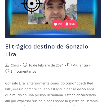
El trágico destino de Gonzalo
Lira
Chris
16 de febrero de 2024
Vigilancia
Sin comentarios
Gonzalo Lira, anteriormente conocido como "Coach Red
Pill", era un hombre chileno-estadounidense de 55 años
que murió en una prisión ucraniana. Estaba encarcelado
allí por expresar sus opiniones sobre la guerra en Ucrania.