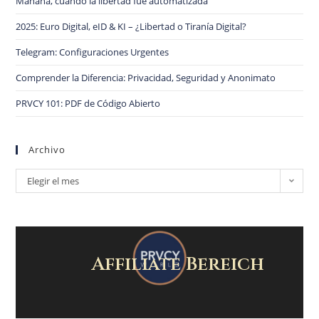
Mañana, cuando la libertad fue automatizada
2025: Euro Digital, eID & KI – ¿Libertad o Tiranía Digital?
Telegram: Configuraciones Urgentes
Comprender la Diferencia: Privacidad, Seguridad y Anonimato
PRVCY 101: PDF de Código Abierto
Archivo
Elegir el mes
Affiliate Bereich