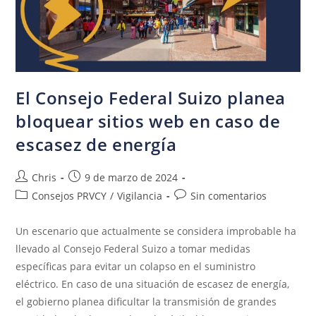
El Consejo Federal Suizo planea
bloquear sitios web en caso de
escasez de energía
Chris
9 de marzo de 2024
Consejos PRVCY
/
Vigilancia
Sin comentarios
Un escenario que actualmente se considera improbable ha
llevado al Consejo Federal Suizo a tomar medidas
específicas para evitar un colapso en el suministro
eléctrico. En caso de una situación de escasez de energía,
el gobierno planea dificultar la transmisión de grandes