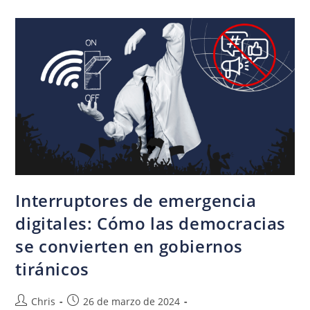
Interruptores de emergencia
digitales: Cómo las democracias
se convierten en gobiernos
tiránicos
Chris
26 de marzo de 2024