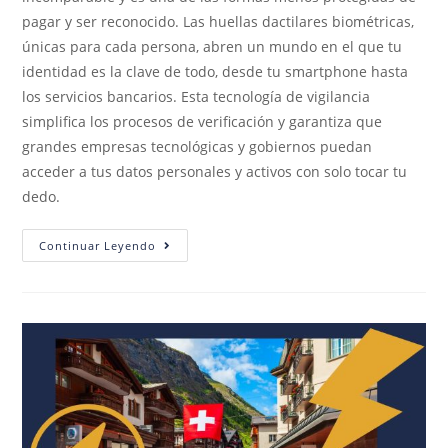
pagar y ser reconocido. Las huellas dactilares biométricas,
únicas para cada persona, abren un mundo en el que tu
identidad es la clave de todo, desde tu smartphone hasta
los servicios bancarios. Esta tecnología de vigilancia
simplifica los procesos de verificación y garantiza que
grandes empresas tecnológicas y gobiernos puedan
acceder a tus datos personales y activos con solo tocar tu
dedo.
Continuar Leyendo