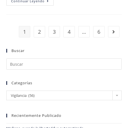
Continuar Leyendo
1
2
3
4
…
6
Buscar
Categorías
Vigilancia (56)
Recientemente Publicado