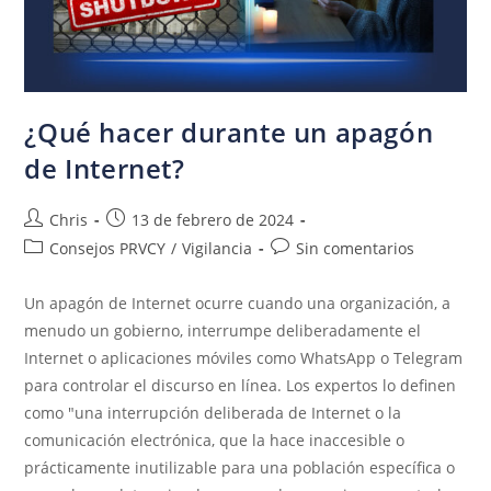
¿Qué hacer durante un apagón
de Internet?
Chris
13 de febrero de 2024
Consejos PRVCY
/
Vigilancia
Sin comentarios
Un apagón de Internet ocurre cuando una organización, a
menudo un gobierno, interrumpe deliberadamente el
Internet o aplicaciones móviles como WhatsApp o Telegram
para controlar el discurso en línea. Los expertos lo definen
como "una interrupción deliberada de Internet o la
comunicación electrónica, que la hace inaccesible o
prácticamente inutilizable para una población específica o