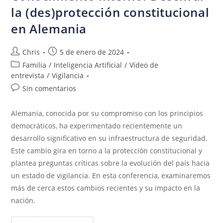
la (des)protección constitucional
en Alemania
Chris
5 de enero de 2024
Familia
/
Inteligencia Artificial
/
Vídeo de
entrevista
/
Vigilancia
Sin comentarios
Alemania, conocida por su compromiso con los principios
democráticos, ha experimentado recientemente un
desarrollo significativo en su infraestructura de seguridad.
Este cambio gira en torno a la protección constitucional y
plantea preguntas críticas sobre la evolución del país hacia
un estado de vigilancia. En esta conferencia, examinaremos
más de cerca estos cambios recientes y su impacto en la
nación.