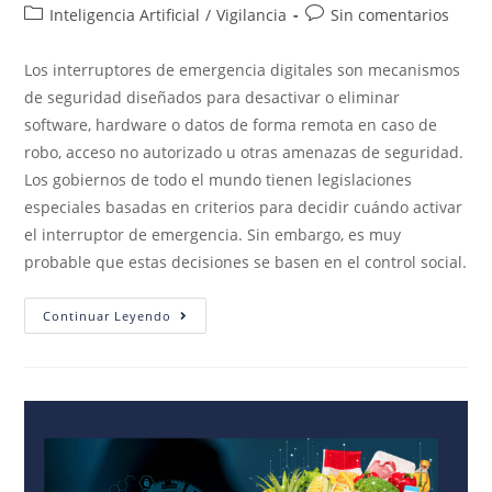
Inteligencia Artificial
/
Vigilancia
Sin comentarios
Los interruptores de emergencia digitales son mecanismos
de seguridad diseñados para desactivar o eliminar
software, hardware o datos de forma remota en caso de
robo, acceso no autorizado u otras amenazas de seguridad.
Los gobiernos de todo el mundo tienen legislaciones
especiales basadas en criterios para decidir cuándo activar
el interruptor de emergencia. Sin embargo, es muy
probable que estas decisiones se basen en el control social.
Continuar Leyendo