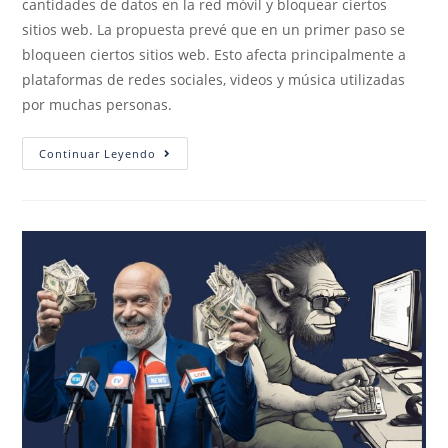
cantidades de datos en la red móvil y bloquear ciertos
sitios web. La propuesta prevé que en un primer paso se
bloqueen ciertos sitios web. Esto afecta principalmente a
plataformas de redes sociales, videos y música utilizadas
por muchas personas.
Continuar Leyendo