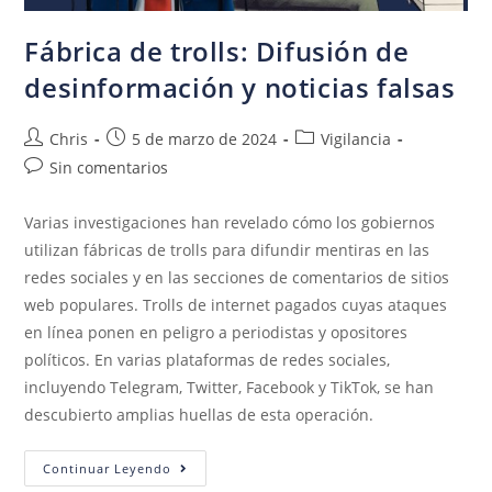
Fábrica de trolls: Difusión de
desinformación y noticias falsas
Chris
5 de marzo de 2024
Vigilancia
Sin comentarios
Varias investigaciones han revelado cómo los gobiernos
utilizan fábricas de trolls para difundir mentiras en las
redes sociales y en las secciones de comentarios de sitios
web populares. Trolls de internet pagados cuyas ataques
en línea ponen en peligro a periodistas y opositores
políticos. En varias plataformas de redes sociales,
incluyendo Telegram, Twitter, Facebook y TikTok, se han
descubierto amplias huellas de esta operación.
Continuar Leyendo