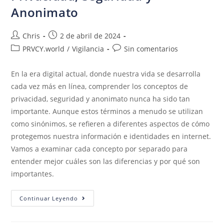
Anonimato
Chris
2 de abril de 2024
PRVCY.world
/
Vigilancia
Sin comentarios
En la era digital actual, donde nuestra vida se desarrolla
cada vez más en línea, comprender los conceptos de
privacidad, seguridad y anonimato nunca ha sido tan
importante. Aunque estos términos a menudo se utilizan
como sinónimos, se refieren a diferentes aspectos de cómo
protegemos nuestra información e identidades en internet.
Vamos a examinar cada concepto por separado para
entender mejor cuáles son las diferencias y por qué son
importantes.
Continuar Leyendo