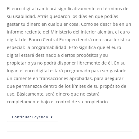
El euro digital cambiará significativamente en términos de
su usabilidad. Atrás quedaron los días en que podías
gastar tu dinero en cualquier cosa. Como se describe en un
informe reciente del Ministerio del Interior alemán, el euro
digital del Banco Central Europeo tendrá una característica
especial: la programabilidad. Esto significa que el euro
digital estará destinado a ciertos propósitos y su
propietario ya no podrá disponer libremente de él. En su
lugar, el euro digital estará programado para ser gastado
únicamente en transacciones aprobadas, para asegurar
que permanezca dentro de los límites de su propósito de
uso. Básicamente, será dinero que no estará
completamente bajo el control de su propietario.
Continuar Leyendo