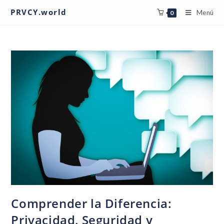
PRVCY.world
Menú
0
Comprender la Diferencia:
Privacidad, Seguridad y