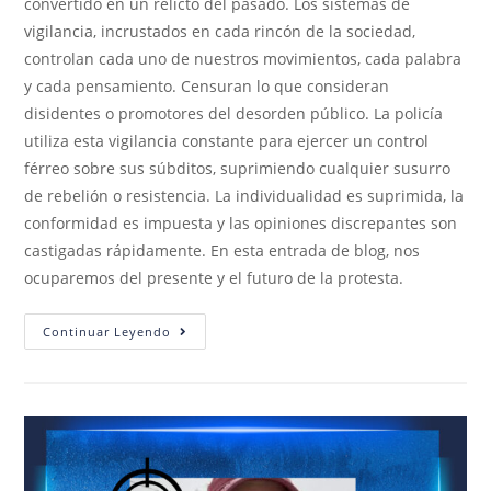
convertido en un relicto del pasado. Los sistemas de
vigilancia, incrustados en cada rincón de la sociedad,
controlan cada uno de nuestros movimientos, cada palabra
y cada pensamiento. Censuran lo que consideran
disidentes o promotores del desorden público. La policía
utiliza esta vigilancia constante para ejercer un control
férreo sobre sus súbditos, suprimiendo cualquier susurro
de rebelión o resistencia. La individualidad es suprimida, la
conformidad es impuesta y las opiniones discrepantes son
castigadas rápidamente. En esta entrada de blog, nos
ocuparemos del presente y el futuro de la protesta.
Continuar Leyendo