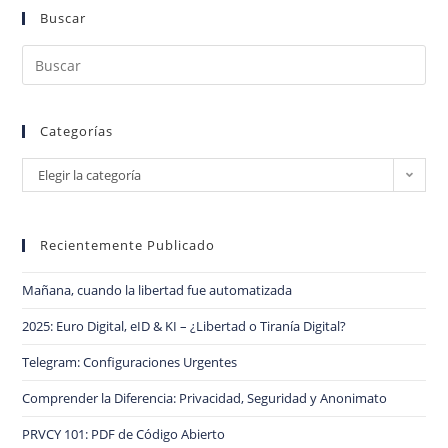
Buscar
Categorías
Elegir la categoría
Recientemente Publicado
Mañana, cuando la libertad fue automatizada
2025: Euro Digital, eID & KI – ¿Libertad o Tiranía Digital?
Telegram: Configuraciones Urgentes
Comprender la Diferencia: Privacidad, Seguridad y Anonimato
PRVCY 101: PDF de Código Abierto