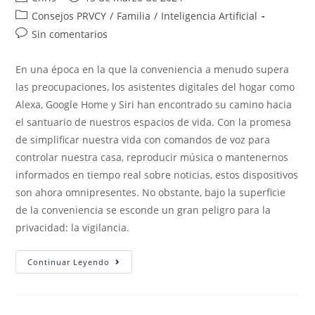
Consejos PRVCY
/
Familia
/
Inteligencia Artificial
Sin comentarios
En una época en la que la conveniencia a menudo supera
las preocupaciones, los asistentes digitales del hogar como
Alexa, Google Home y Siri han encontrado su camino hacia
el santuario de nuestros espacios de vida. Con la promesa
de simplificar nuestra vida con comandos de voz para
controlar nuestra casa, reproducir música o mantenernos
informados en tiempo real sobre noticias, estos dispositivos
son ahora omnipresentes. No obstante, bajo la superficie
de la conveniencia se esconde un gran peligro para la
privacidad: la vigilancia.
Continuar Leyendo