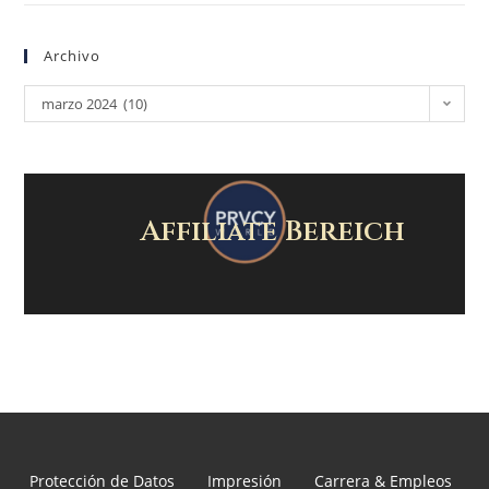
Archivo
marzo 2024 (10)
Affiliate Bereich
Protección de Datos
Impresión
Carrera & Empleos