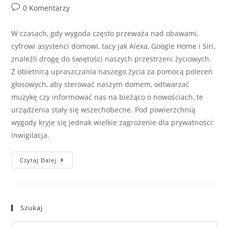
0 Komentarzy
W czasach, gdy wygoda często przeważa nad obawami,
cyfrowi asystenci domowi, tacy jak Alexa, Google Home i Siri,
znaleźli drogę do świętości naszych przestrzeni życiowych.
Z obietnicą upraszczania naszego życia za pomocą poleceń
głosowych, aby sterować naszym domem, odtwarzać
muzykę czy informować nas na bieżąco o nowościach, te
urządzenia stały się wszechobecne. Pod powierzchnią
wygody kryje się jednak wielkie zagrożenie dla prywatności:
inwigilacja.
Czytaj Dalej
Szukaj