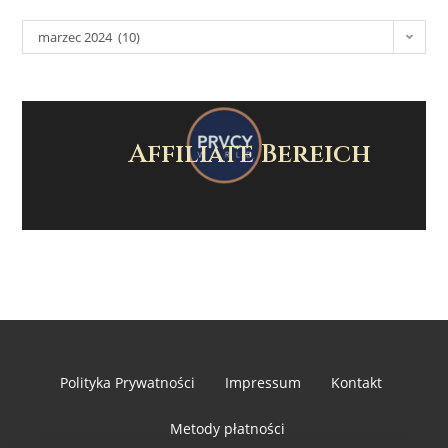
marzec 2024 (10)
Affiliate Bereich
Polityka Prywatności
Impressum
Kontakt
Metody płatności