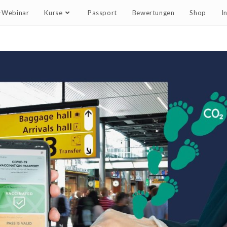
e-Webinar
Kurse
Passport
Bewertungen
Shop
I