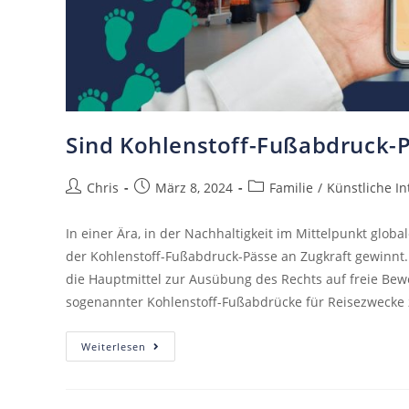
Sind Kohlenstoff-Fußabdruck-P
Chris
März 8, 2024
Familie
/
Künstliche In
In einer Ära, in der Nachhaltigkeit im Mittelpunkt glob
der Kohlenstoff-Fußabdruck-Pässe an Zugkraft gewinn
die Hauptmittel zur Ausübung des Rechts auf freie Bew
sogenannter Kohlenstoff-Fußabdrücke für Reisezwecke 
Weiterlesen