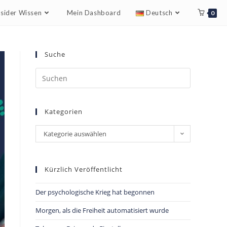
nsider Wissen
Mein Dashboard
Deutsch
0
Suche
Kategorien
Kategorie auswählen
Kürzlich Veröffentlicht
Der psychologische Krieg hat begonnen
Morgen, als die Freiheit automatisiert wurde