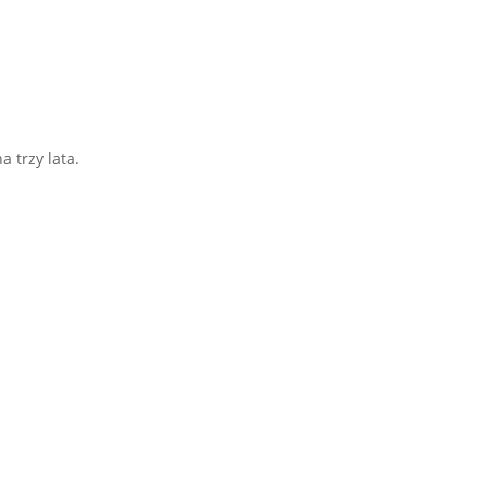
 trzy lata.