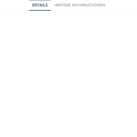
DETAILS
WEITERE INFORMATIONEN