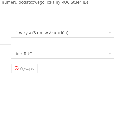
 numeru podatkowego (lokalny RUC Stuer-ID)
1 wizyta (3 dni w Asunción)
bez RUC
Wyczyść