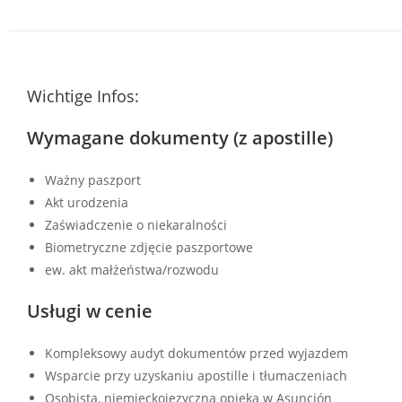
Wichtige Infos:
Wymagane dokumenty (z apostille)
Ważny paszport
Akt urodzenia
Zaświadczenie o niekaralności
Biometryczne zdjęcie paszportowe
ew. akt małżeństwa/rozwodu
Usługi w cenie
Kompleksowy audyt dokumentów przed wyjazdem
Wsparcie przy uzyskaniu apostille i tłumaczeniach
Osobista, niemieckojęzyczna opieka w Asunción