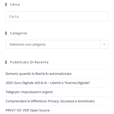
Cerca
Categorie
Seleziona una categoria
Pubblicato Di Recente
Domani, quando la libertà fu automatizzata
2025: Euro Digitale, eID & IA – Libertà o Tirannia Digitale?
Telegram: Impostazioni Urgenti
Comprendere la Differenza: Privacy, Sicurezza e Anonimato
PRVCY 101: PDF Open Source