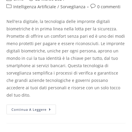
Intelligenza Artificiale
/
Sorveglianza
0 commenti
Nell'era digitale, la tecnologia delle impronte digitali
biometriche è in prima linea nella lotta per la sicurezza.
Promette di offrire un comfort senza pari ed è uno dei modi
meno protetti per pagare e essere riconosciuti. Le impronte
digitali biometriche, uniche per ogni persona, aprono un
mondo in cui la tua identità è la chiave per tutto, dal tuo
smartphone ai servizi bancari. Questa tecnologia di
sorveglianza semplifica i processi di verifica e garantisce
che grandi aziende tecnologiche e governi possano
accedere ai tuoi dati personali e risorse con un solo tocco
del tuo dito.
Continua A Leggere