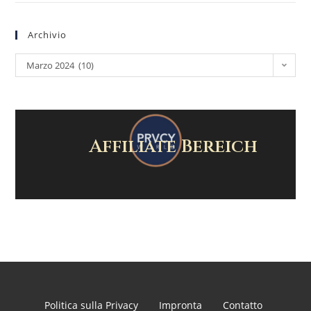
Archivio
Marzo 2024 (10)
Affiliate Bereich
Politica sulla Privacy
Impronta
Contatto