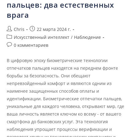
пальцев: два естественных
врага
Chris
22 марта 2024 г.
Искусственный интеллект
/
Наблюдение
0 комментариев
В цифровую эпоху биометрические технологии
отпечатков пальцев находятся на переднем фронте
борьбы за безопасность. Они обещают
непревзойденный комфорт и являются одним из
наименее защищенных способов оплаты и
идентификации. Биометрические отпечатки пальцев,
уникальные для каждого человека, открывают мир, где
ваша личность является ключом ко всему - от вашего
смартфона до банковских услуг. Эта технология
наблюдения упрощает процессы верификации и
позволяет крупным технологическим компаниям и