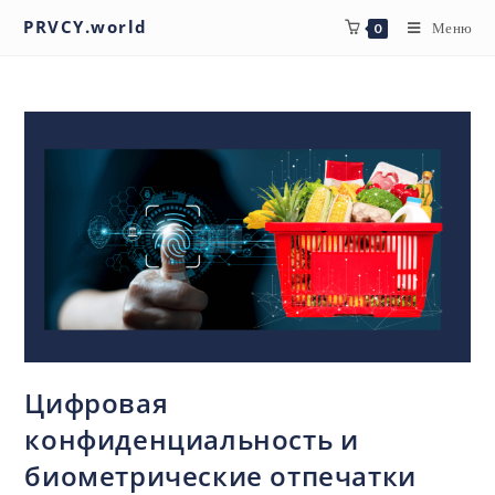
PRVCY.world
Меню
0
Цифровая
конфиденциальность и
биометрические отпечатки