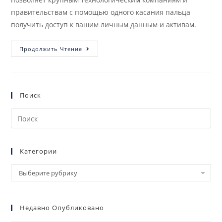
правительствам с помощью одного касания пальца
получить доступ к вашим личным данным и активам.
Продолжить Чтение
Поиск
Категории
Выберите рубрику
Недавно Опубликовано