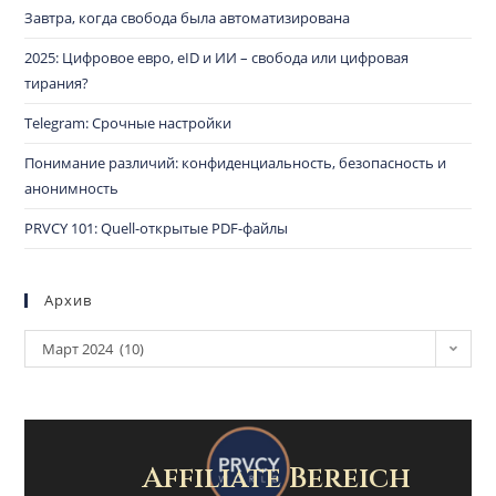
Завтра, когда свобода была автоматизирована
2025: Цифровое евро, eID и ИИ – свобода или цифровая
тирания?
Telegram: Срочные настройки
Понимание различий: конфиденциальность, безопасность и
анонимность
PRVCY 101: Quell-открытые PDF-файлы
Архив
Март 2024 (10)
Affiliate Bereich