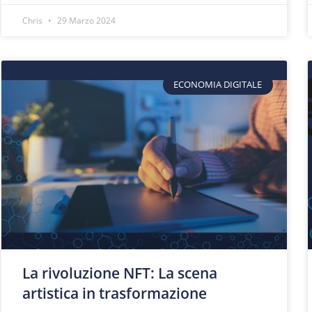
Chris
29 Marzo 2024
ECONOMIA DIGITALE
La rivoluzione NFT: La scena
artistica in trasformazione