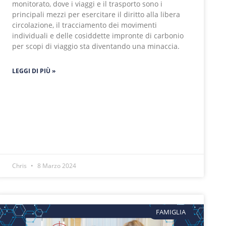
monitorato, dove i viaggi e il trasporto sono i
principali mezzi per esercitare il diritto alla libera
circolazione, il tracciamento dei movimenti
individuali e delle cosiddette impronte di carbonio
per scopi di viaggio sta diventando una minaccia.
LEGGI DI PIÙ »
Chris
8 Marzo 2024
FAMIGLIA