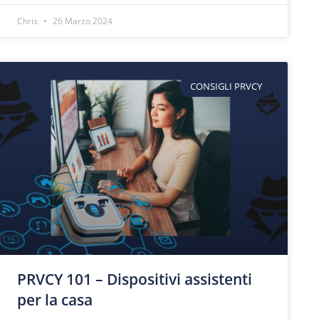
Chris
26 Marzo 2024
CONSIGLI PRVCY
PRVCY 101 – Dispositivi assistenti
per la casa