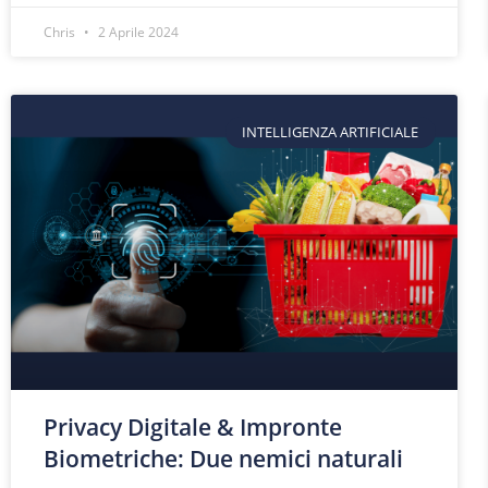
Chris
2 Aprile 2024
INTELLIGENZA ARTIFICIALE
Privacy Digitale & Impronte
Biometriche: Due nemici naturali