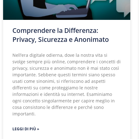
Comprendere la Differenza:
Privacy, Sicurezza e Anonimato
Nell’era digitale odierna, dove la nostra vita si
svolge sempre più online, comprendere i concetti di
privacy, sicurezza e anonimato non è mai stato così
importante. Sebbene questi termini siano spesso
usati come sinonimi, si riferiscono ad aspetti
differenti su come proteggiamo le nostre
informazioni e identità su internet. Esaminiamo
ogni concetto singolarmente per capire meglio in
cosa consistono le differenze e perché sono
importanti.
LEGGI DI PIÙ »