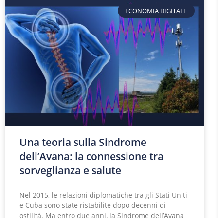
ECONOMIA DIGITALE
Una teoria sulla Sindrome
dell’Avana: la connessione tra
sorveglianza e salute
Nel 2015, le relazioni diplomatiche tra gli Stati Uniti
e Cuba sono state ristabilite dopo decenni di
ostilità. Ma entro due anni, la Sindrome dell’Avana