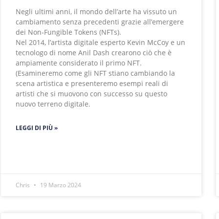
Negli ultimi anni, il mondo dell’arte ha vissuto un
cambiamento senza precedenti grazie all’emergere
dei Non-Fungible Tokens (NFTs).
Nel 2014, l’artista digitale esperto Kevin McCoy e un
tecnologo di nome Anil Dash crearono ciò che è
ampiamente considerato il primo NFT.
(Esamineremo come gli NFT stiano cambiando la
scena artistica e presenteremo esempi reali di
artisti che si muovono con successo su questo
nuovo terreno digitale.
LEGGI DI PIÙ »
Chris
19 Marzo 2024