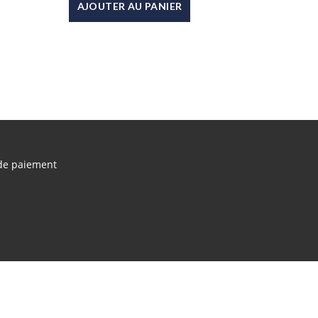
AJOUTER AU PANIER
de paiement