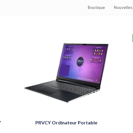
Boutique
Nouvelles 
Y
PRVCY Ordinateur Portable