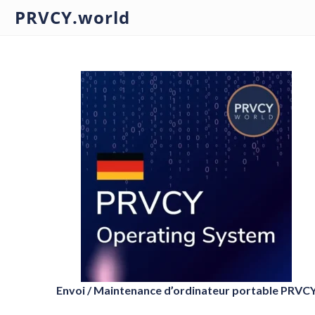
PRVCY.world
Envoi / Maintenance d’ordinateur portable PRVC