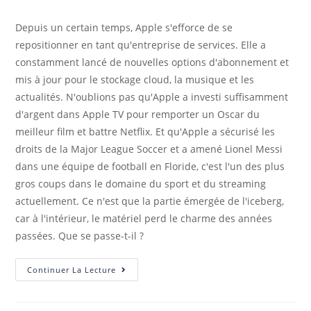
Depuis un certain temps, Apple s'efforce de se
repositionner en tant qu'entreprise de services. Elle a
constamment lancé de nouvelles options d'abonnement et
mis à jour pour le stockage cloud, la musique et les
actualités. N'oublions pas qu'Apple a investi suffisamment
d'argent dans Apple TV pour remporter un Oscar du
meilleur film et battre Netflix. Et qu'Apple a sécurisé les
droits de la Major League Soccer et a amené Lionel Messi
dans une équipe de football en Floride, c'est l'un des plus
gros coups dans le domaine du sport et du streaming
actuellement. Ce n'est que la partie émergée de l'iceberg,
car à l'intérieur, le matériel perd le charme des années
passées. Que se passe-t-il ?
Continuer La Lecture