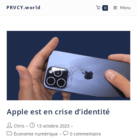
PRVCY.world
Menu
0
Apple est en crise d’identité
Chris
13 octobre 2023
Économie numérique
0 commentaire