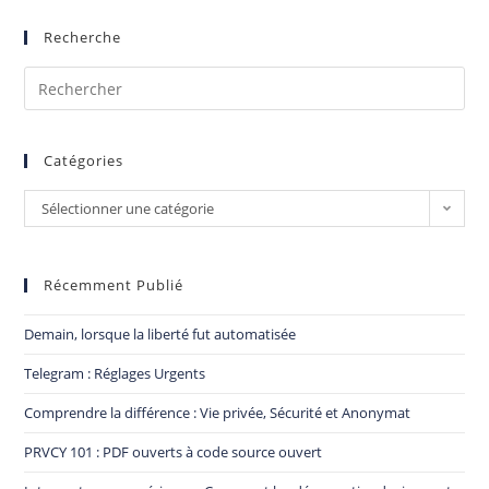
Recherche
Catégories
Sélectionner une catégorie
Récemment Publié
Demain, lorsque la liberté fut automatisée
Telegram : Réglages Urgents
Comprendre la différence : Vie privée, Sécurité et Anonymat
PRVCY 101 : PDF ouverts à code source ouvert