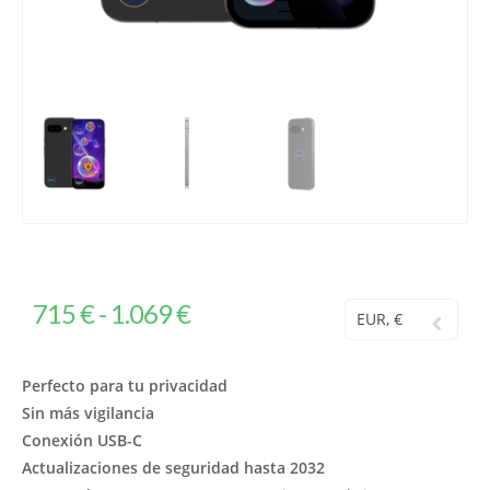
715
€
-
1.069
€
EUR, €
Perfecto para tu privacidad
Sin más vigilancia
Conexión USB-C
Actualizaciones de seguridad hasta 2032